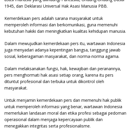
1945, dan Deklarasi Universal Hak Asasi Manusia PBB.
Kemerdekaan pers adalah sarana masyarakat untuk
memperoleh informasi dan berkomunikasi, guna memenuhi
kebutuhan hakiki dan meningkatkan kualitas kehidupan manusia.
Dalam mewujudkan kemerdekaan pers itu, wartawan Indonesia
juga menyadari adanya kepentingan bangsa, tanggung jawab
sosial, keberagaman masyarakat, dan norma-norma agama.
Dalam melaksanakan fungsi, hak, kewajiban dan peranannya,
pers menghormati hak asasi setiap orang, karena itu pers
dituntut profesional dan terbuka untuk dikontrol oleh
masyarakat.
Untuk menjamin kemerdekaan pers dan memenuhi hak publik
untuk memperoleh informasi yang benar, wartawan Indonesia
memerlukan landasan moral dan etika profesi sebagai pedoman
operasional dalam menjaga kepercayaan publik dan
menegakkan integritas serta profesionalisme.