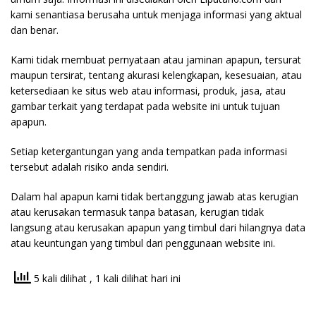
kami senantiasa berusaha untuk menjaga informasi yang aktual
dan benar.
Kami tidak membuat pernyataan atau jaminan apapun, tersurat
maupun tersirat, tentang akurasi kelengkapan, kesesuaian, atau
ketersediaan ke situs web atau informasi, produk, jasa, atau
gambar terkait yang terdapat pada website ini untuk tujuan
apapun.
Setiap ketergantungan yang anda tempatkan pada informasi
tersebut adalah risiko anda sendiri.
Dalam hal apapun kami tidak bertanggung jawab atas kerugian
atau kerusakan termasuk tanpa batasan, kerugian tidak
langsung atau kerusakan apapun yang timbul dari hilangnya data
atau keuntungan yang timbul dari penggunaan website ini.
5 kali dilihat
, 1 kali dilihat hari ini