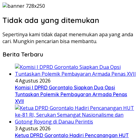
Tidak ada yang ditemukan
Sepertinya kami tidak dapat menemukan apa yang anda
cari. Mungkin pencarian bisa membantu.
Berita Terbaru
4 Agustus 2026
Komisi I DPRD Gorontalo Siapkan Dua Opsi
Tuntaskan Polemik Pembayaran Armada Penas
XVII
3 Agustus 2026
Ketua DPRD Gorontalo Hadiri Pencanangan HUT