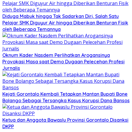
Diduga Mabuk hingga Tak Sadarkan Diri, Salah Satu
Pelajar SMK Diguyur Air hingga Diberikan Benturan Fisik
oleh Beberapa Temannya
Oknum Kader Nasdem Perlihatkan Arogansinya
Provokasi Masa saat Demo Dugaan Pelecehan Profesi
Jurnalis
Kejati Gorontalo Kembali Tetapkan Mantan Bupati Bone
Bolango Sebagai Tersangka Kasus Korupsi Dana Bansos
Ketua dan Anggota Bawaslu Provinsi Gorontalo Disanksi
DKPP