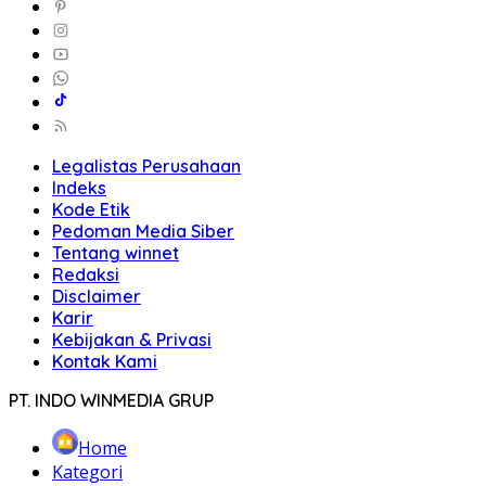
Legalistas Perusahaan
Indeks
Kode Etik
Pedoman Media Siber
Tentang winnet
Redaksi
Disclaimer
Karir
Kebijakan & Privasi
Kontak Kami
PT. INDO WINMEDIA GRUP
Home
Kategori