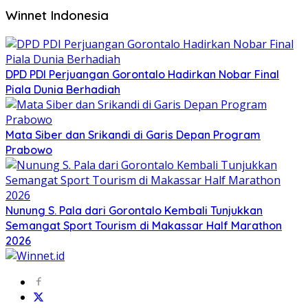
Winnet Indonesia
DPD PDI Perjuangan Gorontalo Hadirkan Nobar Final
Piala Dunia Berhadiah
Mata Siber dan Srikandi di Garis Depan Program
Prabowo
Nunung S. Pala dari Gorontalo Kembali Tunjukkan
Semangat Sport Tourism di Makassar Half Marathon
2026