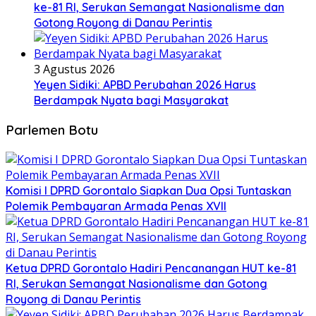
ke-81 RI, Serukan Semangat Nasionalisme dan
Gotong Royong di Danau Perintis
3 Agustus 2026
Yeyen Sidiki: APBD Perubahan 2026 Harus
Berdampak Nyata bagi Masyarakat
Parlemen Botu
Komisi I DPRD Gorontalo Siapkan Dua Opsi Tuntaskan
Polemik Pembayaran Armada Penas XVII
Ketua DPRD Gorontalo Hadiri Pencanangan HUT ke-81
RI, Serukan Semangat Nasionalisme dan Gotong
Royong di Danau Perintis