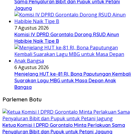
Sama Penyaluran Bibit dan Pupuk untuk Petani
Jagung
7 Agustus 2026
Komisi IV DPRD Gorontalo Dorong RSUD Ainun
Habibie Naik Tipe B
6 Agustus 2026
Menjelang HUT ke-81 RI, Bona Paputungan Kembali
Suarakan Lagu MBG untuk Masa Depan Anak
Bangsa
Parlemen Botu
Ketua Komisi I DPRD Gorontalo Minta Perlakuan Sama
Penyaluran Bibit dan Pupuk untuk Petani Jagung