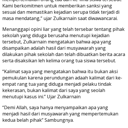
Kami berkomitmen untuk memberikan sanksi yang
sesuai dan memastikan kejadian serupa tidak terjadi di
masa mendatang,” ujar Zulkarnain saat diwawancarai.
Menanggapi opini liar yang telah tersebar tentang pihak
sekolah yang diduga berusaha menutupi kejadian
tersebut, Zulkarnain mengatakan bahwa apa yang
disampaikan adalah hasil dari musyawarah yang
dilakukan pihak sekolah dan telah dibuatkan berita acara
serta disaksikan leh kelima orang tua siswa tersebut.
“Kalimat saya yang mengatakan bahwa itu bukan aksi
pemukulan karena perundungan adaah kalimat dari ke-
empat rang tua yang diduga menjadi pelaku tindak
kekerasan, bukan kalimat dari saya yang seolah
menutupi kasus ini.” Ujar Zulkarnain
“Demi Allah, saya hanya menyampaikan apa yang
menjadi hasil dari musyawarah yang mempertemukan
kedua belah pihak” Sambungnya.