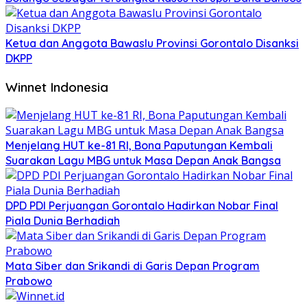
Ketua dan Anggota Bawaslu Provinsi Gorontalo Disanksi
DKPP
Winnet Indonesia
Menjelang HUT ke-81 RI, Bona Paputungan Kembali
Suarakan Lagu MBG untuk Masa Depan Anak Bangsa
DPD PDI Perjuangan Gorontalo Hadirkan Nobar Final
Piala Dunia Berhadiah
Mata Siber dan Srikandi di Garis Depan Program
Prabowo