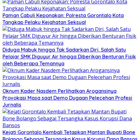
Paman Cabuli Keponakan: Polresta Gorontalo Kota
Tangkap Pelaku Kejahatan Seksual
Diduga Mabuk hingga Tak Sadarkan Diri, Salah Satu
Pelajar SMK Diguyur Air hingga Diberikan Benturan Fisik
oleh Beberapa Temannya
Oknum Kader Nasdem Perlihatkan Arogansinya
Provokasi Masa saat Demo Dugaan Pelecehan Profesi
Jurnalis
Kejati Gorontalo Kembali Tetapkan Mantan Bupati Bone
Bolango Sebagai Tersangka Kasus Korupsi Dana Bansos