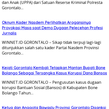
dan Anak (UPPA) dari Satuan Reserse Kriminal Polresta
Gorontalo…
Oknum Kader Nasdem Perlihatkan Arogansinya
Provokasi Masa saat Demo Dugaan Pelecehan Profesi
Jurnalis
WINNET.ID GORONTALO – Sikap tidak terpuji lagi-lagi
ditunjukkan salah satu kader Partai Nasdem Provinsi
Gorontalo…
Kejati Gorontalo Kembali Tetapkan Mantan Bupati Bone
Bolango Sebagai Tersangka Kasus Korupsi Dana Bansos
WINNET.ID GORONTALO – Pengusutan kasus dugaan
korupsi Bantuan Sosial (Bansos) di Kabupaten Bone
Bolango Tahun…
Ketua dan Anggota Bawaslu Provinsi Gorontalo Disanksi