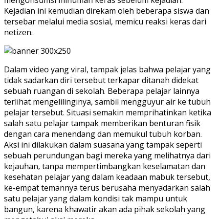
Kejadian ini kemudian direkam oleh beberapa siswa dan
tersebar melalui media sosial, memicu reaksi keras dari
netizen.
Dalam video yang viral, tampak jelas bahwa pelajar yang
tidak sadarkan diri tersebut terkapar ditanah didekat
sebuah ruangan di sekolah. Beberapa pelajar lainnya
terlihat mengelilinginya, sambil mengguyur air ke tubuh
pelajar tersebut. Situasi semakin memprihatinkan ketika
salah satu pelajar tampak memberikan benturan fisik
dengan cara menendang dan memukul tubuh korban.
Aksi ini dilakukan dalam suasana yang tampak seperti
sebuah perundungan bagi mereka yang melihatnya dari
kejauhan, tanpa mempertimbangkan keselamatan dan
kesehatan pelajar yang dalam keadaan mabuk tersebut,
ke-empat temannya terus berusaha menyadarkan salah
satu pelajar yang dalam kondisi tak mampu untuk
bangun, karena khawatir akan ada pihak sekolah yang