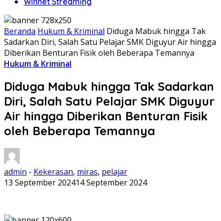
Winnet Streaming
Beranda
Hukum & Kriminal
Diduga Mabuk hingga Tak
Sadarkan Diri, Salah Satu Pelajar SMK Diguyur Air hingga
Diberikan Benturan Fisik oleh Beberapa Temannya
Hukum & Kriminal
Diduga Mabuk hingga Tak Sadarkan
Diri, Salah Satu Pelajar SMK Diguyur
Air hingga Diberikan Benturan Fisik
oleh Beberapa Temannya
admin
-
Kekerasan
,
miras
,
pelajar
13 September 2024
14 September 2024