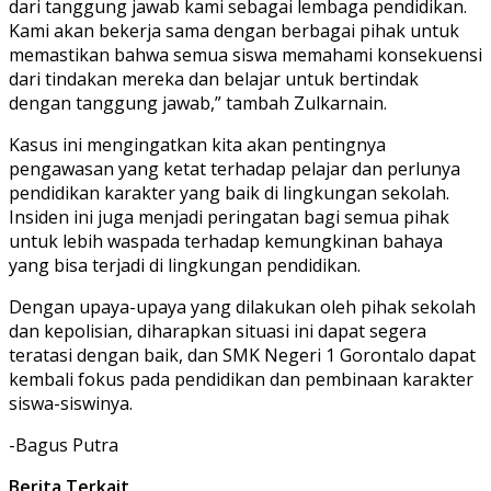
dari tanggung jawab kami sebagai lembaga pendidikan.
Kami akan bekerja sama dengan berbagai pihak untuk
memastikan bahwa semua siswa memahami konsekuensi
dari tindakan mereka dan belajar untuk bertindak
dengan tanggung jawab,” tambah Zulkarnain.
Kasus ini mengingatkan kita akan pentingnya
pengawasan yang ketat terhadap pelajar dan perlunya
pendidikan karakter yang baik di lingkungan sekolah.
Insiden ini juga menjadi peringatan bagi semua pihak
untuk lebih waspada terhadap kemungkinan bahaya
yang bisa terjadi di lingkungan pendidikan.
Dengan upaya-upaya yang dilakukan oleh pihak sekolah
dan kepolisian, diharapkan situasi ini dapat segera
teratasi dengan baik, dan SMK Negeri 1 Gorontalo dapat
kembali fokus pada pendidikan dan pembinaan karakter
siswa-siswinya.
-Bagus Putra
Berita Terkait