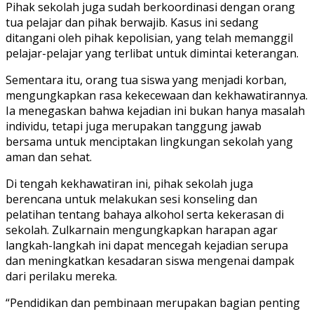
Pihak sekolah juga sudah berkoordinasi dengan orang
tua pelajar dan pihak berwajib. Kasus ini sedang
ditangani oleh pihak kepolisian, yang telah memanggil
pelajar-pelajar yang terlibat untuk dimintai keterangan.
Sementara itu, orang tua siswa yang menjadi korban,
mengungkapkan rasa kekecewaan dan kekhawatirannya.
Ia menegaskan bahwa kejadian ini bukan hanya masalah
individu, tetapi juga merupakan tanggung jawab
bersama untuk menciptakan lingkungan sekolah yang
aman dan sehat.
Di tengah kekhawatiran ini, pihak sekolah juga
berencana untuk melakukan sesi konseling dan
pelatihan tentang bahaya alkohol serta kekerasan di
sekolah. Zulkarnain mengungkapkan harapan agar
langkah-langkah ini dapat mencegah kejadian serupa
dan meningkatkan kesadaran siswa mengenai dampak
dari perilaku mereka.
“Pendidikan dan pembinaan merupakan bagian penting