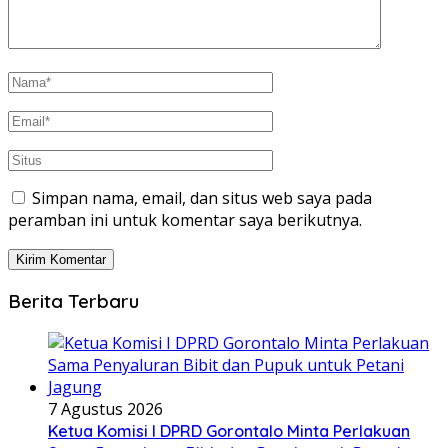
Simpan nama, email, dan situs web saya pada
peramban ini untuk komentar saya berikutnya.
Berita Terbaru
7 Agustus 2026
Ketua Komisi I DPRD Gorontalo Minta Perlakuan