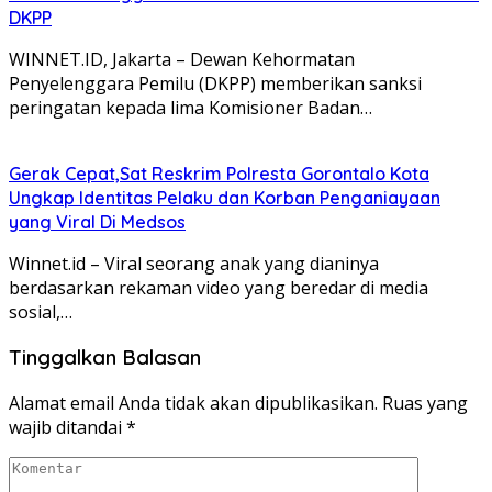
DKPP
WINNET.ID, Jakarta – Dewan Kehormatan
Penyelenggara Pemilu (DKPP) memberikan sanksi
peringatan kepada lima Komisioner Badan…
Gerak Cepat,Sat Reskrim Polresta Gorontalo Kota
Ungkap Identitas Pelaku dan Korban Penganiayaan
yang Viral Di Medsos
Winnet.id – Viral seorang anak yang dianinya
berdasarkan rekaman video yang beredar di media
sosial,…
Tinggalkan Balasan
Alamat email Anda tidak akan dipublikasikan.
Ruas yang
wajib ditandai
*