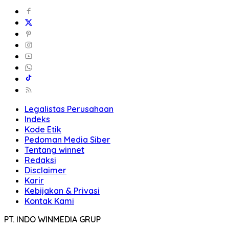
Legalistas Perusahaan
Indeks
Kode Etik
Pedoman Media Siber
Tentang winnet
Redaksi
Disclaimer
Karir
Kebijakan & Privasi
Kontak Kami
PT. INDO WINMEDIA GRUP