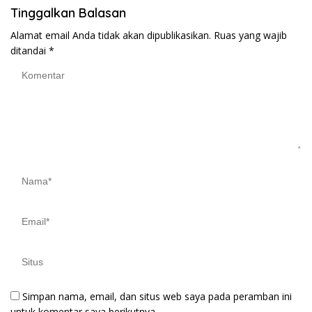
Tinggalkan Balasan
Alamat email Anda tidak akan dipublikasikan.
Ruas yang wajib
ditandai
*
Simpan nama, email, dan situs web saya pada peramban ini
untuk komentar saya berikutnya.