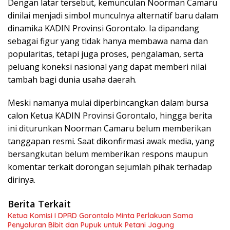
Dengan latar tersebut, kemunculan Noorman Camaru
dinilai menjadi simbol munculnya alternatif baru dalam
dinamika KADIN Provinsi Gorontalo. Ia dipandang
sebagai figur yang tidak hanya membawa nama dan
popularitas, tetapi juga proses, pengalaman, serta
peluang koneksi nasional yang dapat memberi nilai
tambah bagi dunia usaha daerah.
Meski namanya mulai diperbincangkan dalam bursa
calon Ketua KADIN Provinsi Gorontalo, hingga berita
ini diturunkan Noorman Camaru belum memberikan
tanggapan resmi. Saat dikonfirmasi awak media, yang
bersangkutan belum memberikan respons maupun
komentar terkait dorongan sejumlah pihak terhadap
dirinya.
Berita Terkait
Ketua Komisi I DPRD Gorontalo Minta Perlakuan Sama
Penyaluran Bibit dan Pupuk untuk Petani Jagung