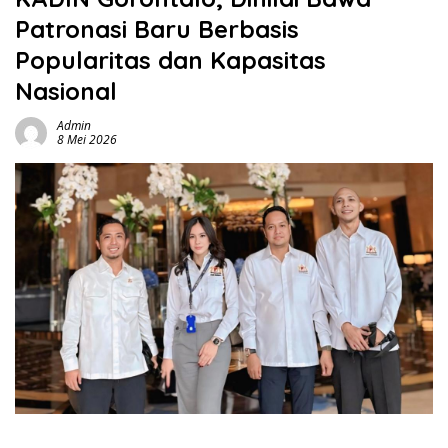
Patronasi Baru Berbasis
Popularitas dan Kapasitas
Nasional
Admin
8 Mei 2026