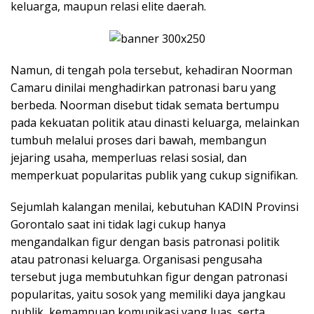
keluarga, maupun relasi elite daerah.
Namun, di tengah pola tersebut, kehadiran Noorman
Camaru dinilai menghadirkan patronasi baru yang
berbeda. Noorman disebut tidak semata bertumpu
pada kekuatan politik atau dinasti keluarga, melainkan
tumbuh melalui proses dari bawah, membangun
jejaring usaha, memperluas relasi sosial, dan
memperkuat popularitas publik yang cukup signifikan.
Sejumlah kalangan menilai, kebutuhan KADIN Provinsi
Gorontalo saat ini tidak lagi cukup hanya
mengandalkan figur dengan basis patronasi politik
atau patronasi keluarga. Organisasi pengusaha
tersebut juga membutuhkan figur dengan patronasi
popularitas, yaitu sosok yang memiliki daya jangkau
publik, kemampuan komunikasi yang luas, serta