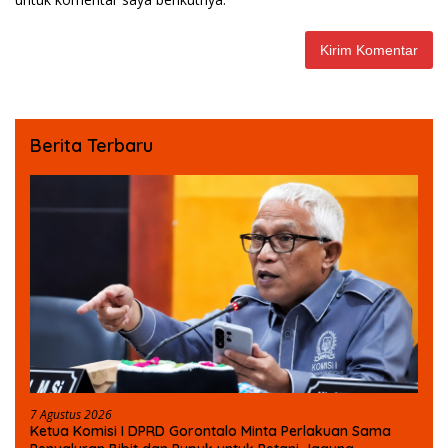
Berita Terbaru
7 Agustus 2026
Ketua Komisi I DPRD Gorontalo Minta Perlakuan Sama