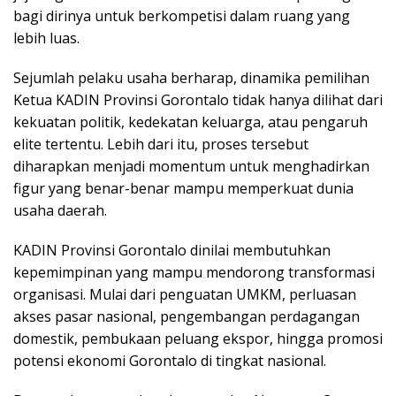
bagi dirinya untuk berkompetisi dalam ruang yang
lebih luas.
Sejumlah pelaku usaha berharap, dinamika pemilihan
Ketua KADIN Provinsi Gorontalo tidak hanya dilihat dari
kekuatan politik, kedekatan keluarga, atau pengaruh
elite tertentu. Lebih dari itu, proses tersebut
diharapkan menjadi momentum untuk menghadirkan
figur yang benar-benar mampu memperkuat dunia
usaha daerah.
KADIN Provinsi Gorontalo dinilai membutuhkan
kepemimpinan yang mampu mendorong transformasi
organisasi. Mulai dari penguatan UMKM, perluasan
akses pasar nasional, pengembangan perdagangan
domestik, pembukaan peluang ekspor, hingga promosi
potensi ekonomi Gorontalo di tingkat nasional.