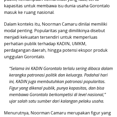
kapasitas untuk membawa isu dunia usaha Gorontalo
masuk ke ruang nasional.
Dalam konteks itu, Noorman Camaru dinilai memiliki
modal penting. Popularitas yang dimilikinya disebut
menjadi kekuatan tersendiri untuk memperluas
perhatian publik terhadap KADIN, UMKM,
perdagangan daerah, hingga potensi ekspor produk
unggulan Gorontalo.
“Selama ini KADIN Gorontalo terlalu sering dibaca dalam
kerangka patronasi politik dan keluarga. Padahal hari
ini, KADIN juga membutuhkan patronasi popularitas.
Figur yang dikenal publik, punya kapasitas, dan bisa
membawa Gorontalo berkompetisi di level nasional,”
ujar salah satu sumber dari kalangan pelaku usaha.
Menurutnya, Noorman Camaru merupakan figur yang