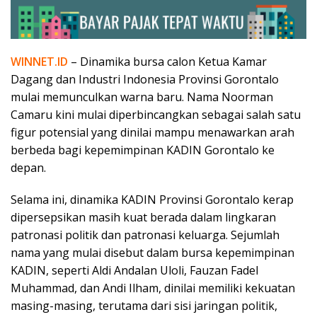
WINNET.ID
– Dinamika bursa calon Ketua Kamar
Dagang dan Industri Indonesia Provinsi Gorontalo
mulai memunculkan warna baru. Nama Noorman
Camaru kini mulai diperbincangkan sebagai salah satu
figur potensial yang dinilai mampu menawarkan arah
berbeda bagi kepemimpinan KADIN Gorontalo ke
depan.
Selama ini, dinamika KADIN Provinsi Gorontalo kerap
dipersepsikan masih kuat berada dalam lingkaran
patronasi politik dan patronasi keluarga. Sejumlah
nama yang mulai disebut dalam bursa kepemimpinan
KADIN, seperti Aldi Andalan Uloli, Fauzan Fadel
Muhammad, dan Andi Ilham, dinilai memiliki kekuatan
masing-masing, terutama dari sisi jaringan politik,