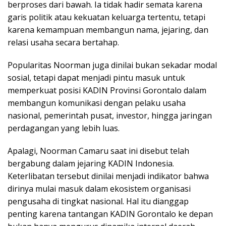
berproses dari bawah. Ia tidak hadir semata karena
garis politik atau kekuatan keluarga tertentu, tetapi
karena kemampuan membangun nama, jejaring, dan
relasi usaha secara bertahap.
Popularitas Noorman juga dinilai bukan sekadar modal
sosial, tetapi dapat menjadi pintu masuk untuk
memperkuat posisi KADIN Provinsi Gorontalo dalam
membangun komunikasi dengan pelaku usaha
nasional, pemerintah pusat, investor, hingga jaringan
perdagangan yang lebih luas.
Apalagi, Noorman Camaru saat ini disebut telah
bergabung dalam jejaring KADIN Indonesia.
Keterlibatan tersebut dinilai menjadi indikator bahwa
dirinya mulai masuk dalam ekosistem organisasi
pengusaha di tingkat nasional. Hal itu dianggap
penting karena tantangan KADIN Gorontalo ke depan