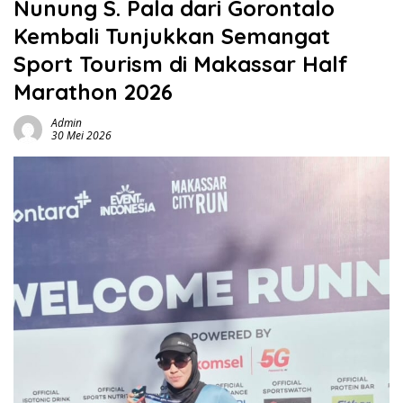
Nunung S. Pala dari Gorontalo
Kembali Tunjukkan Semangat
Sport Tourism di Makassar Half
Marathon 2026
Admin
30 Mei 2026