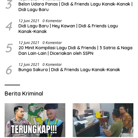
3
Belon Udara Panas | Didi & Friends Lagu Kanak-Kanak |
Didi Lagu Baru
4
12 Juni 2021
0 Komentar
Didi Lagu Baru | Hey Kawan | Didi & Friends Lagu
Kanak-Kanak
5
12 Juni 2021
0 Komentar
20 Minit Kompilasi Lagu Didi & Friends | 3 Satria & Naga
Dan Lain-Lain | Diceriakan oleh SSPN
6
12 Juni 2021
0 Komentar
Bunga Sakura | Didi & Friends Lagu Kanak-Kanak
Berita Kriminal