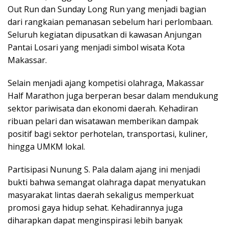
Out Run dan Sunday Long Run yang menjadi bagian
dari rangkaian pemanasan sebelum hari perlombaan.
Seluruh kegiatan dipusatkan di kawasan Anjungan
Pantai Losari yang menjadi simbol wisata Kota
Makassar.
Selain menjadi ajang kompetisi olahraga, Makassar
Half Marathon juga berperan besar dalam mendukung
sektor pariwisata dan ekonomi daerah. Kehadiran
ribuan pelari dan wisatawan memberikan dampak
positif bagi sektor perhotelan, transportasi, kuliner,
hingga UMKM lokal.
Partisipasi Nunung S. Pala dalam ajang ini menjadi
bukti bahwa semangat olahraga dapat menyatukan
masyarakat lintas daerah sekaligus memperkuat
promosi gaya hidup sehat. Kehadirannya juga
diharapkan dapat menginspirasi lebih banyak