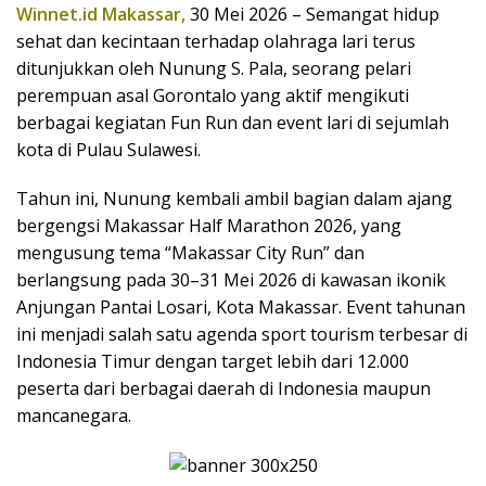
Winnet.id Makassar,
30 Mei 2026 – Semangat hidup
sehat dan kecintaan terhadap olahraga lari terus
ditunjukkan oleh Nunung S. Pala, seorang pelari
perempuan asal Gorontalo yang aktif mengikuti
berbagai kegiatan Fun Run dan event lari di sejumlah
kota di Pulau Sulawesi.
Tahun ini, Nunung kembali ambil bagian dalam ajang
bergengsi Makassar Half Marathon 2026, yang
mengusung tema “Makassar City Run” dan
berlangsung pada 30–31 Mei 2026 di kawasan ikonik
Anjungan Pantai Losari, Kota Makassar. Event tahunan
ini menjadi salah satu agenda sport tourism terbesar di
Indonesia Timur dengan target lebih dari 12.000
peserta dari berbagai daerah di Indonesia maupun
mancanegara.