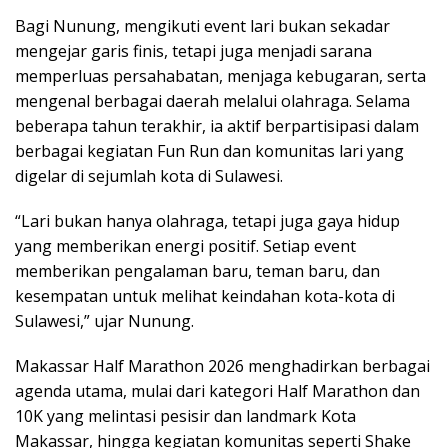
Bagi Nunung, mengikuti event lari bukan sekadar
mengejar garis finis, tetapi juga menjadi sarana
memperluas persahabatan, menjaga kebugaran, serta
mengenal berbagai daerah melalui olahraga. Selama
beberapa tahun terakhir, ia aktif berpartisipasi dalam
berbagai kegiatan Fun Run dan komunitas lari yang
digelar di sejumlah kota di Sulawesi.
“Lari bukan hanya olahraga, tetapi juga gaya hidup
yang memberikan energi positif. Setiap event
memberikan pengalaman baru, teman baru, dan
kesempatan untuk melihat keindahan kota-kota di
Sulawesi,” ujar Nunung.
Makassar Half Marathon 2026 menghadirkan berbagai
agenda utama, mulai dari kategori Half Marathon dan
10K yang melintasi pesisir dan landmark Kota
Makassar, hingga kegiatan komunitas seperti Shake