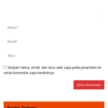
Simpan nama, email, dan situs web saya pada peramban ini
untuk komentar saya berikutnya.
Berita Terbaru