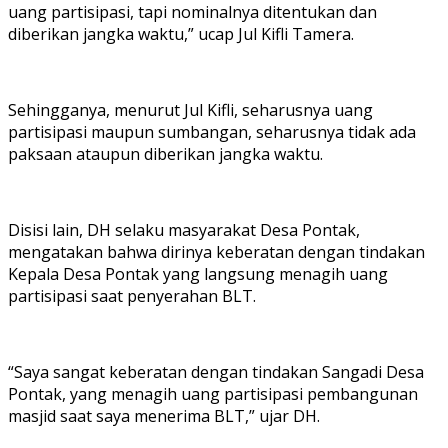
uang partisipasi, tapi nominalnya ditentukan dan
diberikan jangka waktu,” ucap Jul Kifli Tamera.
Sehingganya, menurut Jul Kifli, seharusnya uang
partisipasi maupun sumbangan, seharusnya tidak ada
paksaan ataupun diberikan jangka waktu.
Disisi lain, DH selaku masyarakat Desa Pontak,
mengatakan bahwa dirinya keberatan dengan tindakan
Kepala Desa Pontak yang langsung menagih uang
partisipasi saat penyerahan BLT.
“Saya sangat keberatan dengan tindakan Sangadi Desa
Pontak, yang menagih uang partisipasi pembangunan
masjid saat saya menerima BLT,” ujar DH.