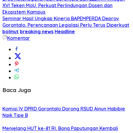
XVI Teken MoU, Perkuat Perlindungan Dosen dan
Ekosistem Kampus
Seminar Hasil Ungkap Kinerja BAPEMPERDA Deprov
Gorontalo, Perencanaan Legislasi Perlu Terus Diperkuat
bolmut
breaking news
Headline
Komentar
Baca Juga
Komisi IV DPRD Gorontalo Dorong RSUD Ainun Habibie
Naik Tipe B
Menjelang HUT ke-81 RI, Bona Paputungan Kembali