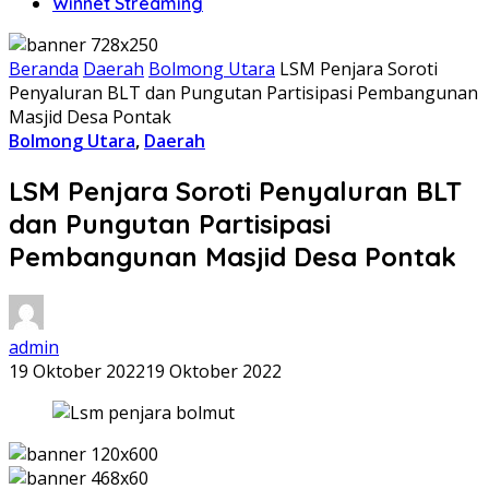
Winnet Streaming
Beranda
Daerah
Bolmong Utara
LSM Penjara Soroti
Penyaluran BLT dan Pungutan Partisipasi Pembangunan
Masjid Desa Pontak
Bolmong Utara
,
Daerah
LSM Penjara Soroti Penyaluran BLT
dan Pungutan Partisipasi
Pembangunan Masjid Desa Pontak
admin
19 Oktober 2022
19 Oktober 2022