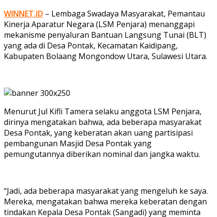
WINNET.ID
– Lembaga Swadaya Masyarakat, Pemantau
Kinerja Aparatur Negara (LSM Penjara) menanggapi
mekanisme penyaluran Bantuan Langsung Tunai (BLT)
yang ada di Desa Pontak, Kecamatan Kaidipang,
Kabupaten Bolaang Mongondow Utara, Sulawesi Utara.
Menurut Jul Kifli Tamera selaku anggota LSM Penjara,
dirinya mengatakan bahwa, ada beberapa masyarakat
Desa Pontak, yang keberatan akan uang partisipasi
pembangunan Masjid Desa Pontak yang
pemungutannya diberikan nominal dan jangka waktu.
“Jadi, ada beberapa masyarakat yang mengeluh ke saya.
Mereka, mengatakan bahwa mereka keberatan dengan
tindakan Kepala Desa Pontak (Sangadi) yang meminta