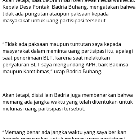
Kepala Desa Pontak, Badria Buhang, mengatakan bahwa
tidak ada pungutan ataupun paksaan kepada
masyarakat untuk uang partisipasi tersebut.
“Tidak ada paksaan maupun tuntutan saya kepada
masyarakat dalam meminta uang partisipasi itu, apalagi
saat penerimaan BLT, karena saat melakukan
penyaluran BLT saya mengundang APH, baik Babinsa
maupun Kamtibmas,” ucap Badria Buhang.
Akan tetapi, disisi lain Badria juga membenarkan bahwa
memang ada jangka waktu yang telah ditentukan untuk
melunasi uang partisipasi tersebut.
“Memang benar ada jangka waktu yang saya berikan
kepada masyarakat untuk melunasi uang partisipasi