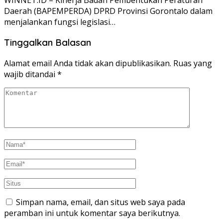
Daerah (BAPEMPERDA) DPRD Provinsi Gorontalo dalam
menjalankan fungsi legislasi…
Tinggalkan Balasan
Alamat email Anda tidak akan dipublikasikan.
Ruas yang
wajib ditandai
*
Simpan nama, email, dan situs web saya pada
peramban ini untuk komentar saya berikutnya.