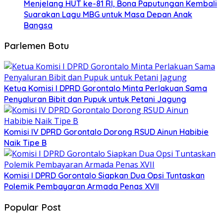
Menjelang HUT ke-81 RI, Bona Paputungan Kembali
Suarakan Lagu MBG untuk Masa Depan Anak
Bangsa
Parlemen Botu
Ketua Komisi I DPRD Gorontalo Minta Perlakuan Sama
Penyaluran Bibit dan Pupuk untuk Petani Jagung
Komisi IV DPRD Gorontalo Dorong RSUD Ainun Habibie
Naik Tipe B
Komisi I DPRD Gorontalo Siapkan Dua Opsi Tuntaskan
Polemik Pembayaran Armada Penas XVII
Popular Post