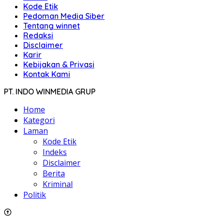
Kode Etik
Pedoman Media Siber
Tentang winnet
Redaksi
Disclaimer
Karir
Kebijakan & Privasi
Kontak Kami
PT. INDO WINMEDIA GRUP
Home
Kategori
Laman
Kode Etik
Indeks
Disclaimer
Berita
Kriminal
Politik