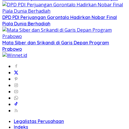
DPD PDI Perjuangan Gorontalo Hadirkan Nobar Final
Piala Dunia Berhadiah
Mata Siber dan Srikandi di Garis Depan Program
Prabowo
Legalistas Perusahaan
Indeks