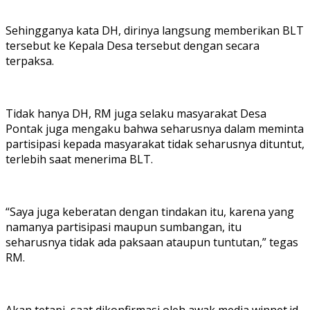
Sehingganya kata DH, dirinya langsung memberikan BLT
tersebut ke Kepala Desa tersebut dengan secara
terpaksa.
Tidak hanya DH, RM juga selaku masyarakat Desa
Pontak juga mengaku bahwa seharusnya dalam meminta
partisipasi kepada masyarakat tidak seharusnya dituntut,
terlebih saat menerima BLT.
“Saya juga keberatan dengan tindakan itu, karena yang
namanya partisipasi maupun sumbangan, itu
seharusnya tidak ada paksaan ataupun tuntutan,” tegas
RM.
Akan tetapi, saat dikonfirmasi oleh awak media winnet.id,