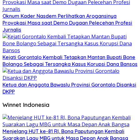
Oknum Kader Nasdem Perlihatkan Arogansinya
Provokasi Masa saat Demo Dugaan Pelecehan Profesi
Jurnalis
Kejati Gorontalo Kembali Tetapkan Mantan Bupati Bone
Bolango Sebagai Tersangka Kasus Korupsi Dana Bansos
Ketua dan Anggota Bawaslu Provinsi Gorontalo Disanksi
DKPP
Winnet Indonesia
Menjelang HUT ke-81 RI, Bona Paputungan Kembali
Suarakan Lagu MBG untuk Masa Depan Anak Bangsa