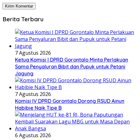
Berita Terbaru
7 Agustus 2026
Ketua Komisi I DPRD Gorontalo Minta Perlakuan
Sama Penyaluran Bibit dan Pupuk untuk Petani
Jagung
7 Agustus 2026
Komisi IV DPRD Gorontalo Dorong RSUD Ainun
Habibie Naik Tipe B
6 Agustus 2026