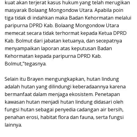
kuat akan terjerat kasus hukum yang telah merugikan
masyarak Bolaang Mongondow Utara. Apabila poin
tiga tidak di indahkan maka Badan Kehormatan melalui
paripurna DPRD Kab. Bolaang Mongondow Utara
memecat secara tidak terhormat kepada Ketua DPRD
Kab. Bolmut dari jabatan ketuanya, dan secepatnya
menyampaikan laporan atas keputusan Badan
Kehormatan kepada paripurna DPRD Kab.
Bolmut,”tegasnya.
Selain itu Brayen mengungkapkan, hutan lindung
adalah hutan yang dilindungi keberadaannya karena
bermanfaat dalam menjaga ekosistem. Penetapan
kawasan hutan menjadi hutan lindung didasari oleh
fungsi hutan sebagai penyedia cadangan air bersih,
penahan erosi, habitat flora dan fauna, serta fungsi
lainnya.