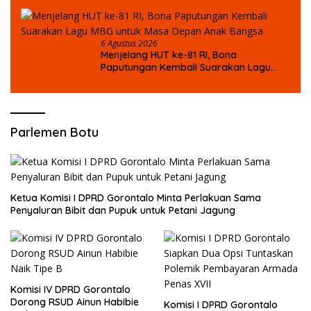
6 Agustus 2026
Menjelang HUT ke-81 RI, Bona
Paputungan Kembali Suarakan Lagu
MBG untuk Masa Depan Anak Bangsa
Parlemen Botu
Ketua Komisi I DPRD Gorontalo Minta Perlakuan Sama
Penyaluran Bibit dan Pupuk untuk Petani Jagung
Komisi IV DPRD Gorontalo
Dorong RSUD Ainun Habibie
Komisi I DPRD Gorontalo