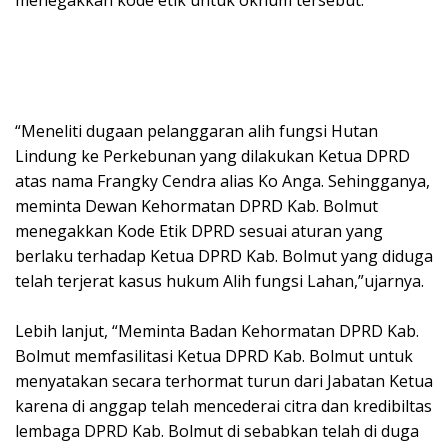
menegakkan kode etik untuk oknum tersebut.
“Meneliti dugaan pelanggaran alih fungsi Hutan
Lindung ke Perkebunan yang dilakukan Ketua DPRD
atas nama Frangky Cendra alias Ko Anga. Sehingganya,
meminta Dewan Kehormatan DPRD Kab. Bolmut
menegakkan Kode Etik DPRD sesuai aturan yang
berlaku terhadap Ketua DPRD Kab. Bolmut yang diduga
telah terjerat kasus hukum Alih fungsi Lahan,”ujarnya.
Lebih lanjut, “Meminta Badan Kehormatan DPRD Kab.
Bolmut memfasilitasi Ketua DPRD Kab. Bolmut untuk
menyatakan secara terhormat turun dari Jabatan Ketua
karena di anggap telah mencederai citra dan kredibiltas
lembaga DPRD Kab. Bolmut di sebabkan telah di duga