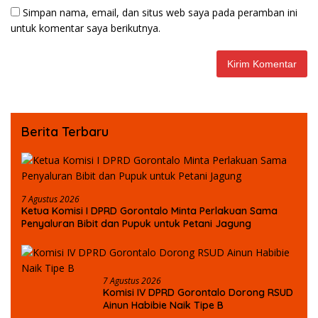
Simpan nama, email, dan situs web saya pada peramban ini
untuk komentar saya berikutnya.
Berita Terbaru
7 Agustus 2026
Ketua Komisi I DPRD Gorontalo Minta Perlakuan Sama
Penyaluran Bibit dan Pupuk untuk Petani Jagung
7 Agustus 2026
Komisi IV DPRD Gorontalo Dorong RSUD
Ainun Habibie Naik Tipe B