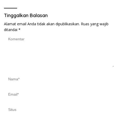
Tinggalkan Balasan
Alamat email Anda tidak akan dipublikasikan.
Ruas yang wajib
ditandai
*