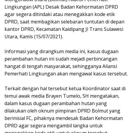
Lingkungan (APL) Desak Badan Kehormatan DPRD
agar segera ditindaki atau menegakkan kode etik
DPRD, saat membagikan selebaran tuntutan di depan
kantor DPRD, Kecamatan Kaidipang Jl Trans Sulawesi
Utara, Kamis (15/07/2021).
Informasi yang dirangkum media ini, kasus dugaan
perambahan hutan ini sudah mejadi perbincangan
hangat di tengah masyarakat, sehingganya Aliansi
Pemerhati Lingkungan akan mengawal kasus tersebut.
Terkait dengan hal tersebut ketua Koordinator saat di
temui awak media Brayen Tumelo, SH mengatakan,
dalam kasus dugaan perambahan hutan yang
dilakukan oleh oknum pimpinan DPRD Bolmut yang
berinisial FC, pihaknya mendesak Badan Kehormatan
DPRD agar segera mengambil langka untuk