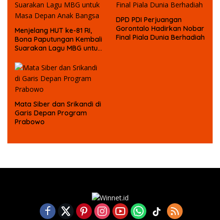
DPD PDI Perjuangan
Gorontalo Hadirkan Nobar
Menjelang HUT ke-81 RI,
Final Piala Dunia Berhadiah
Bona Paputungan Kembali
Suarakan Lagu MBG untuk
Masa Depan Anak Bangsa
Mata Siber dan Srikandi di
Garis Depan Program
Prabowo