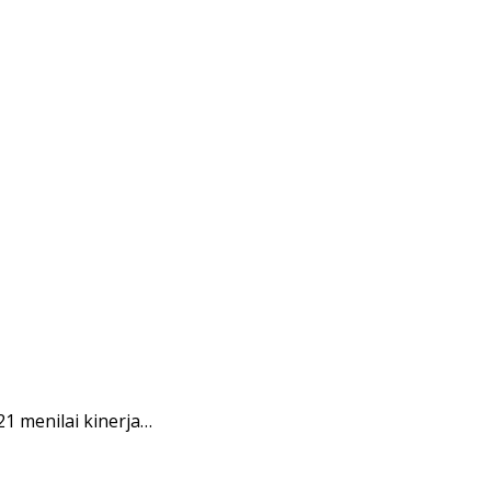
1 menilai kinerja…