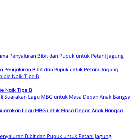
a Penyaluran Bibit dan Pupuk untuk Petani Jagung
e Naik Tipe B
 Suarakan Lagu MBG untuk Masa Depan Anak Bangsa