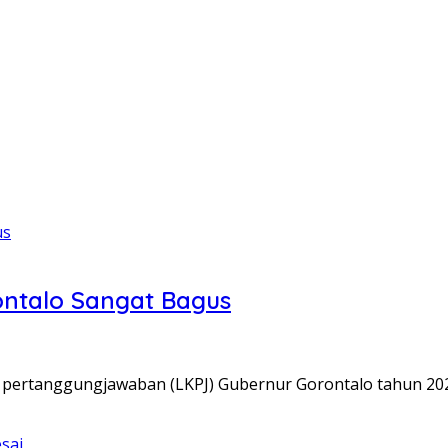
ntalo Sangat Bagus
 pertanggungjawaban (LKPJ) Gubernur Gorontalo tahun 202