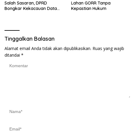
Salah Sasaran, DPRD
Lahan GORR Tanpa
Bongkar Kekacauan Data
Kepastian Hukum
DTSEN
Tinggalkan Balasan
Alamat email Anda tidak akan dipublikasikan.
Ruas yang wajib
ditandai
*