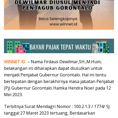
WINNET.ID
– Nama Firdaus Dewilmar,SH.,M.Hum,
belakangan ini diharapkan dapat diusulkan untuk
menjadi Penjabat Gubernur Gorontalo. Hal ini tentu
bertepatan dengan berakhirnya masa jabatan Penjabat
(Pj) Gubernur Gorontalo Hamka Hendra Noer pada 12
Mei 2023.
Terbitnya Surat Mendagri Nomor : 100.2.1.3 / 1774/ SJ
tanggal 27 Maret 2023 tertuang, Berdasarkan