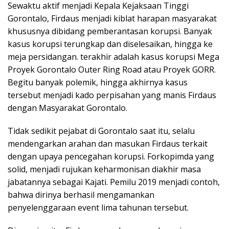
Sewaktu aktif menjadi Kepala Kejaksaan Tinggi
Gorontalo, Firdaus menjadi kiblat harapan masyarakat
khususnya dibidang pemberantasan korupsi. Banyak
kasus korupsi terungkap dan diselesaikan, hingga ke
meja persidangan. terakhir adalah kasus korupsi Mega
Proyek Gorontalo Outer Ring Road atau Proyek GORR.
Begitu banyak polemik, hingga akhirnya kasus
tersebut menjadi kado perpisahan yang manis Firdaus
dengan Masyarakat Gorontalo.
Tidak sedikit pejabat di Gorontalo saat itu, selalu
mendengarkan arahan dan masukan Firdaus terkait
dengan upaya pencegahan korupsi. Forkopimda yang
solid, menjadi rujukan keharmonisan diakhir masa
jabatannya sebagai Kajati. Pemilu 2019 menjadi contoh,
bahwa dirinya berhasil mengamankan
penyelenggaraan event lima tahunan tersebut.