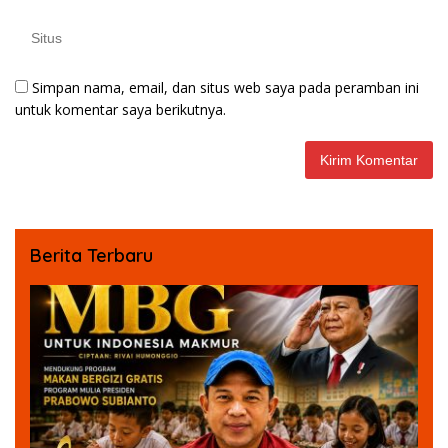
Simpan nama, email, dan situs web saya pada peramban ini
untuk komentar saya berikutnya.
Berita Terbaru