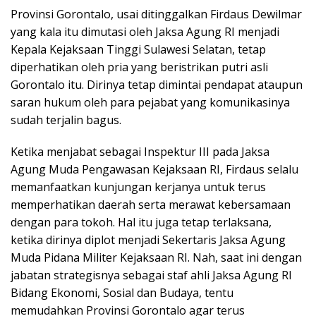
Provinsi Gorontalo, usai ditinggalkan Firdaus Dewilmar
yang kala itu dimutasi oleh Jaksa Agung RI menjadi
Kepala Kejaksaan Tinggi Sulawesi Selatan, tetap
diperhatikan oleh pria yang beristrikan putri asli
Gorontalo itu. Dirinya tetap dimintai pendapat ataupun
saran hukum oleh para pejabat yang komunikasinya
sudah terjalin bagus.
Ketika menjabat sebagai Inspektur III pada Jaksa
Agung Muda Pengawasan Kejaksaan RI, Firdaus selalu
memanfaatkan kunjungan kerjanya untuk terus
memperhatikan daerah serta merawat kebersamaan
dengan para tokoh. Hal itu juga tetap terlaksana,
ketika dirinya diplot menjadi Sekertaris Jaksa Agung
Muda Pidana Militer Kejaksaan RI. Nah, saat ini dengan
jabatan strategisnya sebagai staf ahli Jaksa Agung RI
Bidang Ekonomi, Sosial dan Budaya, tentu
memudahkan Provinsi Gorontalo agar terus