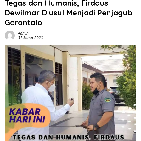
Tegas dan Humanis, Firdaus
Dewilmar Diusul Menjadi Penjagub
Gorontalo
Admin
31 Maret 2023