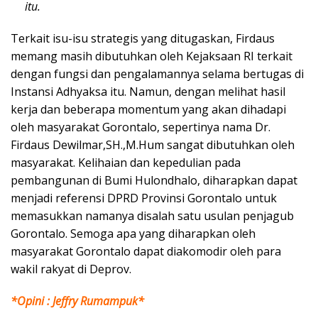
itu.
Terkait isu-isu strategis yang ditugaskan, Firdaus
memang masih dibutuhkan oleh Kejaksaan RI terkait
dengan fungsi dan pengalamannya selama bertugas di
Instansi Adhyaksa itu. Namun, dengan melihat hasil
kerja dan beberapa momentum yang akan dihadapi
oleh masyarakat Gorontalo, sepertinya nama Dr.
Firdaus Dewilmar,SH.,M.Hum sangat dibutuhkan oleh
masyarakat. Kelihaian dan kepedulian pada
pembangunan di Bumi Hulondhalo, diharapkan dapat
menjadi referensi DPRD Provinsi Gorontalo untuk
memasukkan namanya disalah satu usulan penjagub
Gorontalo. Semoga apa yang diharapkan oleh
masyarakat Gorontalo dapat diakomodir oleh para
wakil rakyat di Deprov.
*Opini : Jeffry Rumampuk*