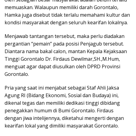
memuaskan. Walaupun memiliki darah Gorontalo,
Hamka juga disebut tidak terlalu memahami kultur dan
kondisi masyarakat dengan seluruh kearifan lokalnya.
Menjawab tantangan tersebut, maka perlu diadakan
pergantian “pemain” pada posisi Penjagub tersebut.
Diantara nama bakal calon, mantan Kepala Kejaksaan
Tinggi Gorontalo Dr. Firdaus Dewilmar,SH.,M.Hum,
menguat agar dapat diusulkan oleh DPRD Provinsi
Gorontalo.
Pria yang saat ini menjabat sebagai Staf Ahli Jaksa
Agung RI (Bidang Ekonomi, Sosial dan Budaya) ini,
dikenal tegas dan memiliki dedikasi tinggi dibidang
penegakkan humum di Bumi Gorontalo. Firdaus
dengan jiwa intelijennya, diketahui mengerti dengan
kearifan lokal yang dimiliki masyarakat Gorontalo.