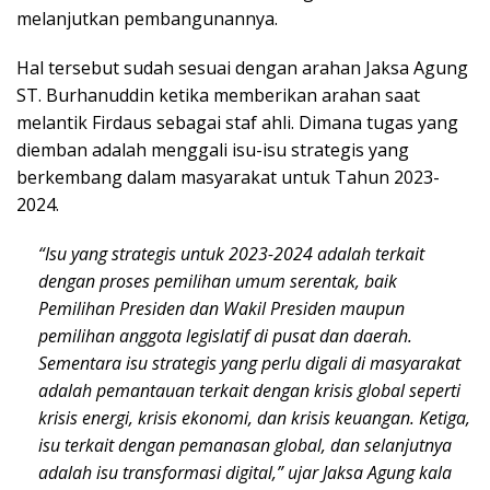
melanjutkan pembangunannya.
Hal tersebut sudah sesuai dengan arahan Jaksa Agung
ST. Burhanuddin ketika memberikan arahan saat
melantik Firdaus sebagai staf ahli. Dimana tugas yang
diemban adalah menggali isu-isu strategis yang
berkembang dalam masyarakat untuk Tahun 2023-
2024.
“Isu yang strategis untuk 2023-2024 adalah terkait
dengan proses pemilihan umum serentak, baik
Pemilihan Presiden dan Wakil Presiden maupun
pemilihan anggota legislatif di pusat dan daerah.
Sementara isu strategis yang perlu digali di masyarakat
adalah pemantauan terkait dengan krisis global seperti
krisis energi, krisis ekonomi, dan krisis keuangan. Ketiga,
isu terkait dengan pemanasan global, dan selanjutnya
adalah isu transformasi digital,” ujar Jaksa Agung kala