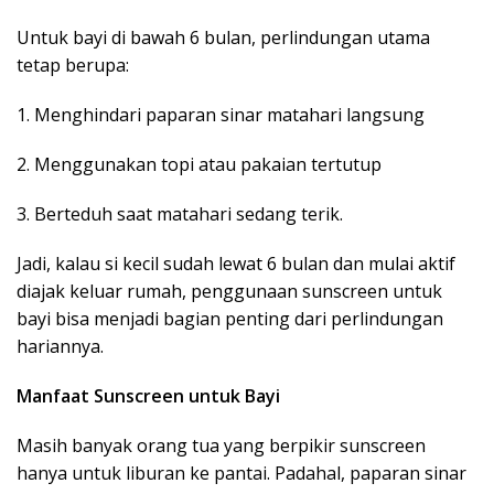
Untuk bayi di bawah 6 bulan, perlindungan utama
tetap berupa:
1. Menghindari paparan sinar matahari langsung
2. Menggunakan topi atau pakaian tertutup
3. Berteduh saat matahari sedang terik.
Jadi, kalau si kecil sudah lewat 6 bulan dan mulai aktif
diajak keluar rumah, penggunaan sunscreen untuk
bayi bisa menjadi bagian penting dari perlindungan
hariannya.
Manfaat Sunscreen untuk Bayi
Masih banyak orang tua yang berpikir sunscreen
hanya untuk liburan ke pantai. Padahal, paparan sinar