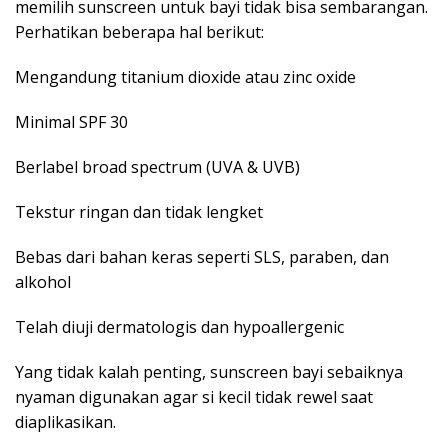
memilih sunscreen untuk bayi tidak bisa sembarangan.
Perhatikan beberapa hal berikut:
Mengandung titanium dioxide atau zinc oxide
Minimal SPF 30
Berlabel broad spectrum (UVA & UVB)
Tekstur ringan dan tidak lengket
Bebas dari bahan keras seperti SLS, paraben, dan
alkohol
Telah diuji dermatologis dan hypoallergenic
Yang tidak kalah penting, sunscreen bayi sebaiknya
nyaman digunakan agar si kecil tidak rewel saat
diaplikasikan.