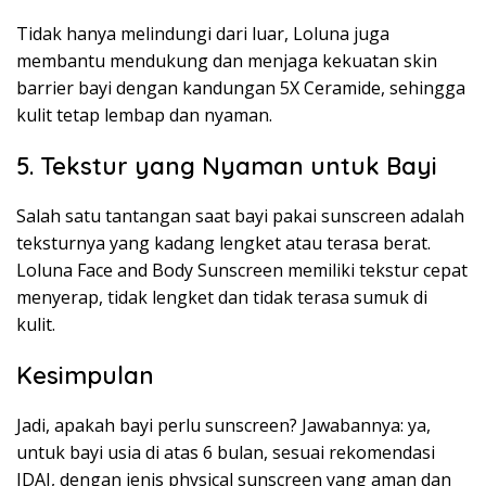
Tidak hanya melindungi dari luar, Loluna juga
membantu mendukung dan menjaga kekuatan skin
barrier bayi dengan kandungan 5X Ceramide, sehingga
kulit tetap lembap dan nyaman.
5. Tekstur yang Nyaman untuk Bayi
Salah satu tantangan saat bayi pakai sunscreen adalah
teksturnya yang kadang lengket atau terasa berat.
Loluna Face and Body Sunscreen memiliki tekstur cepat
menyerap, tidak lengket dan tidak terasa sumuk di
kulit.
Kesimpulan
Jadi, apakah bayi perlu sunscreen? Jawabannya: ya,
untuk bayi usia di atas 6 bulan, sesuai rekomendasi
IDAI, dengan jenis physical sunscreen yang aman dan