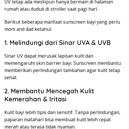
UV tetap ada meskipun hanya bermain di halaman
rumah atau duduk di stroller saat pagi hari.
Berikut beberapa manfaat sunscreen bayi yang perlu
mom and dad ketahui:
1. Melindungi dari Sinar UVA & UVB
Sinar UV dapat merusak lapisan kulit dan
memengaruhi skin barrier bayi. Sunscreen membantu
memberikan perlindungan tambahan agar kulit tetap
sehat.
2. Membantu Mencegah Kulit
Kemerahan & Iritasi
Kulit bayi lebih tipis dan sensitif. Tanpa perlindungan,
paparan matahari bisa membuat kulit lebih cepat
merah atau terasa tidak nyaman.