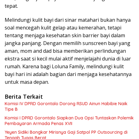
tepat.
Melindungi kulit bayi dari sinar matahari bukan hanya
soal mencegah kulit gelap atau kemerahan, tetapi
tentang menjaga kesehatan skin barrier bayi dalam
jangka panjang. Dengan memilih sunscreen bayi yang
aman, mom and dad bisa memberikan perlindungan
ekstra saat si kecil mulai aktif menjelajahi dunia di luar
rumah. Karena bagi Loluna Family, melindungi kulit
bayi hari ini adalah bagian dari menjaga kesehatannya
untuk masa depan.
Berita Terkait
Komisi IV DPRD Gorontalo Dorong RSUD Ainun Habibie Naik
Tipe B
Komisi I DPRD Gorontalo Siapkan Dua Opsi Tuntaskan Polemik
Pembayaran Armada Penas XVII
Yeyen Sidiki Bongkar Mirisnya Gaji Satpol PP Outsourcing di
Tengah Tugas Berat