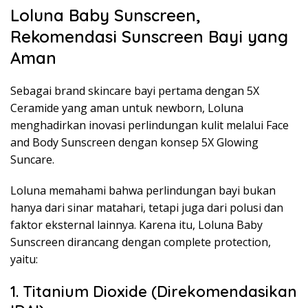
Loluna Baby Sunscreen,
Rekomendasi Sunscreen Bayi yang
Aman
Sebagai brand skincare bayi pertama dengan 5X
Ceramide yang aman untuk newborn, Loluna
menghadirkan inovasi perlindungan kulit melalui Face
and Body Sunscreen dengan konsep 5X Glowing
Suncare.
Loluna memahami bahwa perlindungan bayi bukan
hanya dari sinar matahari, tetapi juga dari polusi dan
faktor eksternal lainnya. Karena itu, Loluna Baby
Sunscreen dirancang dengan complete protection,
yaitu:
1. Titanium Dioxide (Direkomendasikan