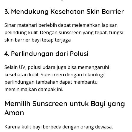
3. Mendukung Kesehatan Skin Barrier
Sinar matahari berlebih dapat melemahkan lapisan
pelindung kulit. Dengan sunscreen yang tepat, fungsi
skin barrier bayi tetap terjaga.
4. Perlindungan dari Polusi
Selain UV, polusi udara juga bisa memengaruhi
kesehatan kulit. Sunscreen dengan teknologi
perlindungan tambahan dapat membantu
meminimalkan dampak ini.
Memilih Sunscreen untuk Bayi yang
Aman
Karena kulit bayi berbeda dengan orang dewasa,