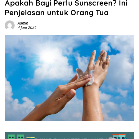
Apakah Bayi Perlu Sunscreen? Ini
Penjelasan untuk Orang Tua
Admin
4 Juni 2026