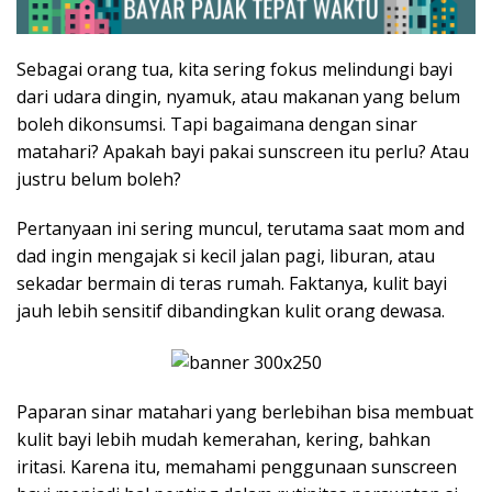
Sebagai orang tua, kita sering fokus melindungi bayi
dari udara dingin, nyamuk, atau makanan yang belum
boleh dikonsumsi. Tapi bagaimana dengan sinar
matahari? Apakah bayi pakai sunscreen itu perlu? Atau
justru belum boleh?
Pertanyaan ini sering muncul, terutama saat mom and
dad ingin mengajak si kecil jalan pagi, liburan, atau
sekadar bermain di teras rumah. Faktanya, kulit bayi
jauh lebih sensitif dibandingkan kulit orang dewasa.
Paparan sinar matahari yang berlebihan bisa membuat
kulit bayi lebih mudah kemerahan, kering, bahkan
iritasi. Karena itu, memahami penggunaan sunscreen