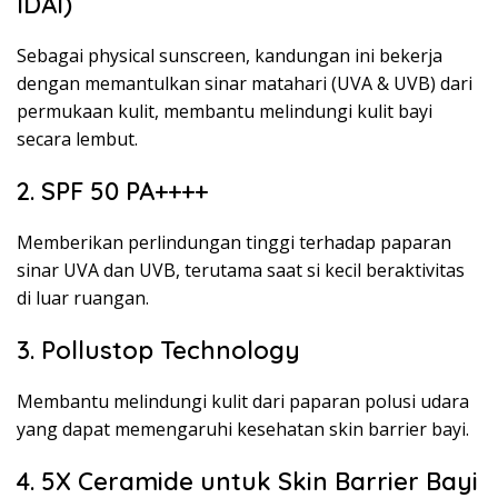
IDAI)
Sebagai physical sunscreen, kandungan ini bekerja
dengan memantulkan sinar matahari (UVA & UVB) dari
permukaan kulit, membantu melindungi kulit bayi
secara lembut.
2. SPF 50 PA++++
Memberikan perlindungan tinggi terhadap paparan
sinar UVA dan UVB, terutama saat si kecil beraktivitas
di luar ruangan.
3. Pollustop Technology
Membantu melindungi kulit dari paparan polusi udara
yang dapat memengaruhi kesehatan skin barrier bayi.
4. 5X Ceramide untuk Skin Barrier Bayi