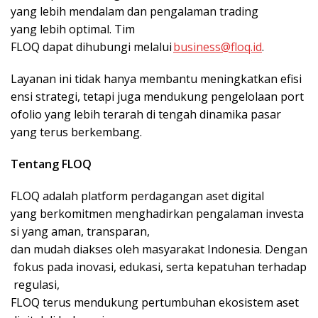
yang lebih mendalam dan pengalaman trading
yang lebih optimal. Tim
FLOQ dapat dihubungi melalui
business@floq.id
.
Layanan ini tidak hanya membantu meningkatkan efisi
ensi strategi, tetapi juga mendukung pengelolaan port
ofolio yang lebih terarah di tengah dinamika pasar
yang terus berkembang.
Tentang FLOQ
FLOQ adalah platform perdagangan aset digital
yang berkomitmen menghadirkan pengalaman investa
si yang aman, transparan,
dan mudah diakses oleh masyarakat Indonesia. Dengan
fokus pada inovasi, edukasi, serta kepatuhan terhadap
regulasi,
FLOQ terus mendukung pertumbuhan ekosistem aset