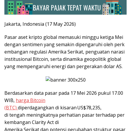
Jakarta, Indonesia (17 May 2026)
Pasar aset kripto global memasuki minggu ketiga Mei
dengan sentimen yang semakin dipengaruhi oleh perk
embangan regulasi Amerika Serikat, penguatan narasi
institusional Bitcoin, serta dinamika geopolitik global
yang mempengaruhi energi dan pergerakan dolar AS.
Berdasarkan data pasar pada 17 Mei 2026 pukul 17.00
WIB,
harga Bitcoin
(BTC)
diperdagangkan di kisaran US$78,235,
di tengah meningkatnya perhatian pasar terhadap per
kembangan Clarity Act di
Amerika Serikat dan potensi perubahan struktur pasar