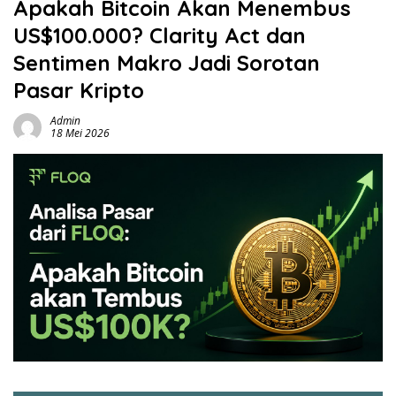
Apakah Bitcoin Akan Menembus
US$100.000? Clarity Act dan
Sentimen Makro Jadi Sorotan
Pasar Kripto
Admin
18 Mei 2026