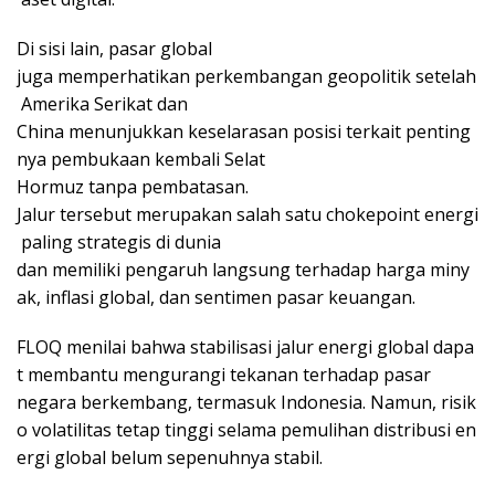
Di sisi lain, pasar global
juga memperhatikan perkembangan geopolitik setelah
Amerika Serikat dan
China menunjukkan keselarasan posisi terkait penting
nya pembukaan kembali Selat
Hormuz tanpa pembatasan.
Jalur tersebut merupakan salah satu chokepoint energi
paling strategis di dunia
dan memiliki pengaruh langsung terhadap harga miny
ak, inflasi global, dan sentimen pasar keuangan.
FLOQ menilai bahwa stabilisasi jalur energi global dapa
t membantu mengurangi tekanan terhadap pasar
negara berkembang, termasuk Indonesia. Namun, risik
o volatilitas tetap tinggi selama pemulihan distribusi en
ergi global belum sepenuhnya stabil.