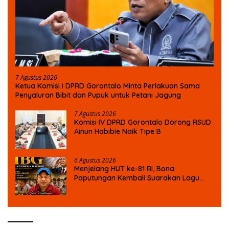
7 Agustus 2026
Ketua Komisi I DPRD Gorontalo Minta Perlakuan Sama
Penyaluran Bibit dan Pupuk untuk Petani Jagung
7 Agustus 2026
Komisi IV DPRD Gorontalo Dorong RSUD
Ainun Habibie Naik Tipe B
6 Agustus 2026
Menjelang HUT ke-81 RI, Bona
Paputungan Kembali Suarakan Lagu
MBG untuk Masa Depan Anak Bangsa