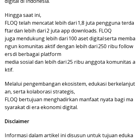
digital di Indonesia.
Hingga saat ini,
FLOQ telah mencatat lebih dari 1,8 juta pengguna terda
ftar dan lebih dari 2 juta app downloads. FLOQ
juga mendukung lebih dari 100 aset digital serta memba
ngun komunitas aktif dengan lebih dari 250 ribu follow
ers di berbagai platform
media sosial dan lebih dari 25 ribu anggota komunitas a
ktif.
Melalui pengembangan ekosistem, edukasi berkelanjut
an, serta kolaborasi strategis,
FLOQ bertujuan menghadirkan manfaat nyata bagi ma
syarakat di era ekonomi digital.
Disclaimer
Informasi dalam artikel ini disusun untuk tujuan eduka