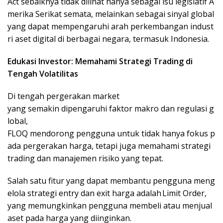
Act sebaiknya tidak dilihat hanya sebagai isu legislatif A
merika Serikat semata, melainkan sebagai sinyal global
yang dapat mempengaruhi arah perkembangan indust
ri aset digital di berbagai negara, termasuk Indonesia.
Edukasi Investor: Memahami Strategi Trading di
Tengah Volatilitas
Di tengah pergerakan market
yang semakin dipengaruhi faktor makro dan regulasi g
lobal,
FLOQ mendorong pengguna untuk tidak hanya fokus p
ada pergerakan harga, tetapi juga memahami strategi
trading dan manajemen risiko yang tepat.
Salah satu fitur yang dapat membantu pengguna meng
elola strategi entry dan exit harga adalah Limit Order,
yang memungkinkan pengguna membeli atau menjual
aset pada harga yang diinginkan.