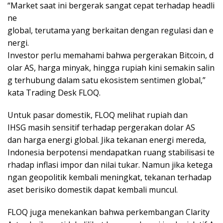
“Market saat ini bergerak sangat cepat terhadap headli
ne
global, terutama yang berkaitan dengan regulasi dan e
nergi.
Investor perlu memahami bahwa pergerakan Bitcoin, d
olar AS, harga minyak, hingga rupiah kini semakin salin
g terhubung dalam satu ekosistem sentimen global,”
kata Trading Desk FLOQ.
Untuk pasar domestik, FLOQ melihat rupiah dan
IHSG masih sensitif terhadap pergerakan dolar AS
dan harga energi global. Jika tekanan energi mereda,
Indonesia berpotensi mendapatkan ruang stabilisasi te
rhadap inflasi impor dan nilai tukar. Namun jika ketega
ngan geopolitik kembali meningkat, tekanan terhadap
aset berisiko domestik dapat kembali muncul.
FLOQ juga menekankan bahwa perkembangan Clarity