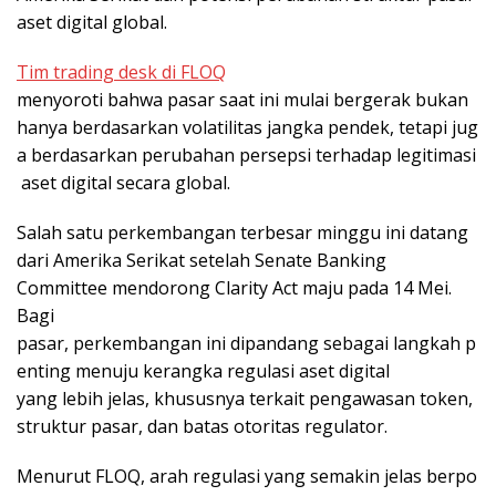
aset digital global.
Tim trading desk di FLOQ
menyoroti bahwa pasar saat ini mulai bergerak bukan
hanya berdasarkan volatilitas jangka pendek, tetapi jug
a berdasarkan perubahan persepsi terhadap legitimasi
aset digital secara global.
Salah satu perkembangan terbesar minggu ini datang
dari Amerika Serikat setelah Senate Banking
Committee mendorong Clarity Act maju pada 14 Mei.
Bagi
pasar, perkembangan ini dipandang sebagai langkah p
enting menuju kerangka regulasi aset digital
yang lebih jelas, khususnya terkait pengawasan token,
struktur pasar, dan batas otoritas regulator.
Menurut FLOQ, arah regulasi yang semakin jelas berpo