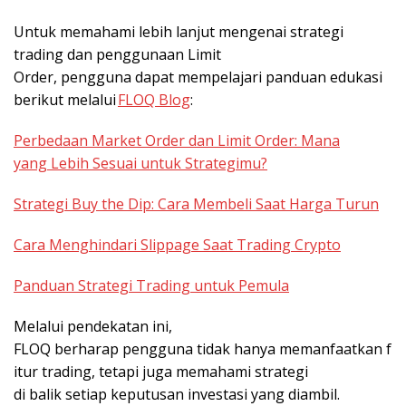
Untuk memahami lebih lanjut mengenai strategi
trading dan penggunaan Limit
Order, pengguna dapat mempelajari panduan edukasi
berikut melalui
FLOQ Blog
:
Perbedaan Market Order dan Limit Order: Mana
yang Lebih Sesuai untuk Strategimu?
Strategi Buy the Dip: Cara Membeli Saat Harga Turun
Cara Menghindari Slippage Saat Trading Crypto
Panduan Strategi Trading untuk Pemula
Melalui pendekatan ini,
FLOQ berharap pengguna tidak hanya memanfaatkan f
itur trading, tetapi juga memahami strategi
di balik setiap keputusan investasi yang diambil.