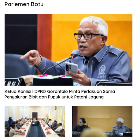
Parlemen Botu
Ketua Komisi I DPRD Gorontalo Minta Perlakuan Sama
Penyaluran Bibit dan Pupuk untuk Petani Jagung