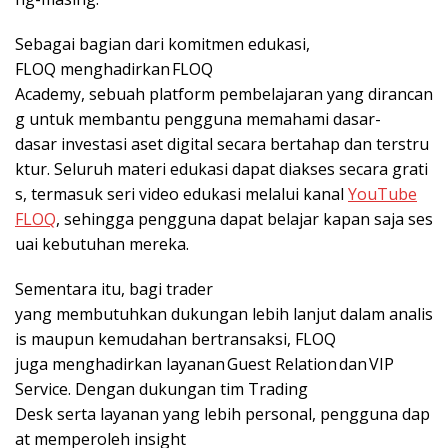
Sebagai bagian dari komitmen edukasi,
FLOQ menghadirkan FLOQ
Academy, sebuah platform pembelajaran yang dirancan
g untuk membantu pengguna memahami dasar-
dasar investasi aset digital secara bertahap dan terstru
ktur. Seluruh materi edukasi dapat diakses secara grati
s, termasuk seri video edukasi melalui kanal
YouTube
FLOQ
, sehingga pengguna dapat belajar kapan saja ses
uai kebutuhan mereka.
Sementara itu, bagi trader
yang membutuhkan dukungan lebih lanjut dalam analis
is maupun kemudahan bertransaksi, FLOQ
juga menghadirkan layanan Guest Relation dan VIP
Service. Dengan dukungan tim Trading
Desk serta layanan yang lebih personal, pengguna dap
at memperoleh insight