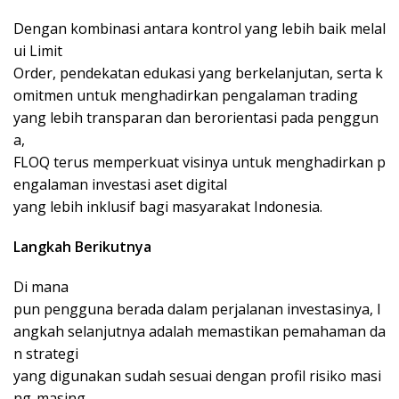
Dengan kombinasi antara kontrol yang lebih baik melal
ui Limit
Order, pendekatan edukasi yang berkelanjutan, serta k
omitmen untuk menghadirkan pengalaman trading
yang lebih transparan dan berorientasi pada penggun
a,
FLOQ terus memperkuat visinya untuk menghadirkan p
engalaman investasi aset digital
yang lebih inklusif bagi masyarakat Indonesia.
Langkah Berikutnya
Di mana
pun pengguna berada dalam perjalanan investasinya, l
angkah selanjutnya adalah memastikan pemahaman da
n strategi
yang digunakan sudah sesuai dengan profil risiko masi
ng-masing.