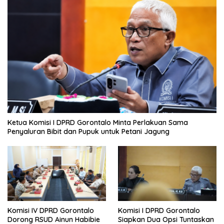
Ketua Komisi I DPRD Gorontalo Minta Perlakuan Sama
Penyaluran Bibit dan Pupuk untuk Petani Jagung
Komisi IV DPRD Gorontalo
Komisi I DPRD Gorontalo
Dorong RSUD Ainun Habibie
Siapkan Dua Opsi Tuntaskan