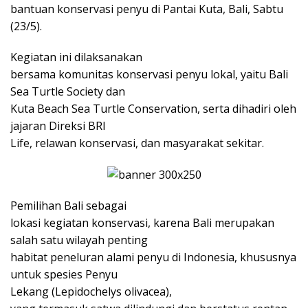
bantuan konservasi penyu di Pantai Kuta, Bali, Sabtu
(23/5).
Kegiatan ini dilaksanakan
bersama komunitas konservasi penyu lokal, yaitu Bali
Sea Turtle Society dan
Kuta Beach Sea Turtle Conservation, serta dihadiri oleh
jajaran Direksi BRI
Life, relawan konservasi, dan masyarakat sekitar.
Pemilihan Bali sebagai
lokasi kegiatan konservasi, karena Bali merupakan
salah satu wilayah penting
habitat peneluran alami penyu di Indonesia, khususnya
untuk spesies Penyu
Lekang (Lepidochelys olivacea),