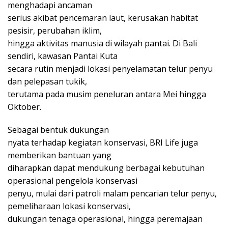
menghadapi ancaman
serius akibat pencemaran laut, kerusakan habitat
pesisir, perubahan iklim,
hingga aktivitas manusia di wilayah pantai. Di Bali
sendiri, kawasan Pantai Kuta
secara rutin menjadi lokasi penyelamatan telur penyu
dan pelepasan tukik,
terutama pada musim peneluran antara Mei hingga
Oktober.
Sebagai bentuk dukungan
nyata terhadap kegiatan konservasi, BRI Life juga
memberikan bantuan yang
diharapkan dapat mendukung berbagai kebutuhan
operasional pengelola konservasi
penyu, mulai dari patroli malam pencarian telur penyu,
pemeliharaan lokasi konservasi,
dukungan tenaga operasional, hingga peremajaan