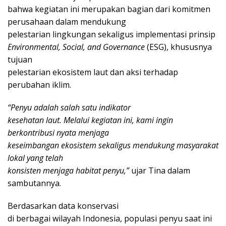
bahwa kegiatan ini merupakan bagian dari komitmen
perusahaan dalam mendukung
pelestarian lingkungan sekaligus implementasi prinsip
Environmental, Social, and Governance
(ESG), khususnya
tujuan
pelestarian ekosistem laut dan aksi terhadap
perubahan iklim.
“Penyu adalah salah satu indikator
kesehatan laut. Melalui kegiatan ini, kami ingin
berkontribusi nyata menjaga
keseimbangan ekosistem sekaligus mendukung masyarakat
lokal yang telah
konsisten menjaga habitat penyu,”
ujar Tina dalam
sambutannya.
Berdasarkan data konservasi
di berbagai wilayah Indonesia, populasi penyu saat ini