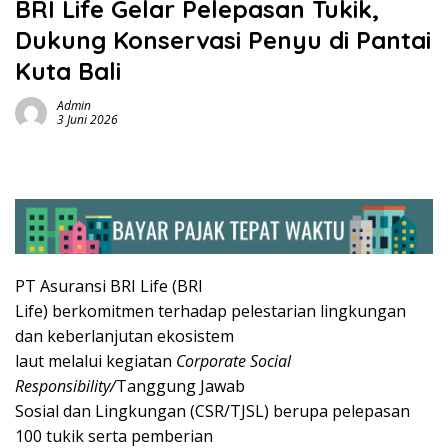
BRI Life Gelar Pelepasan Tukik,
Dukung Konservasi Penyu di Pantai
Kuta Bali
Admin
3 Juni 2026
PT Asuransi BRI Life (BRI
Life) berkomitmen terhadap pelestarian lingkungan
dan keberlanjutan ekosistem
laut melalui kegiatan
Corporate Social
Responsibility/
Tanggung Jawab
Sosial dan Lingkungan (CSR/TJSL) berupa pelepasan
100 tukik serta pemberian