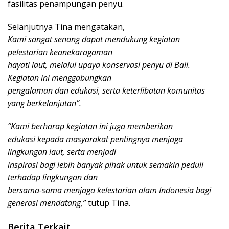
fasilitas penampungan penyu.
Selanjutnya Tina mengatakan,
Kami sangat senang dapat mendukung kegiatan
pelestarian keanekaragaman
hayati laut, melalui upaya konservasi penyu di Bali.
Kegiatan ini menggabungkan
pengalaman dan edukasi, serta keterlibatan komunitas
yang berkelanjutan”.
“Kami berharap kegiatan ini juga memberikan
edukasi kepada masyarakat pentingnya menjaga
lingkungan laut, serta menjadi
inspirasi bagi lebih banyak pihak untuk semakin peduli
terhadap lingkungan dan
bersama-sama menjaga kelestarian alam Indonesia bagi
generasi mendatang,”
tutup Tina.
Berita Terkait