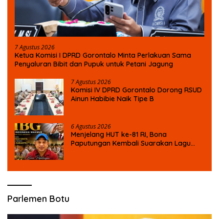
7 Agustus 2026
Ketua Komisi I DPRD Gorontalo Minta Perlakuan Sama
Penyaluran Bibit dan Pupuk untuk Petani Jagung
7 Agustus 2026
Komisi IV DPRD Gorontalo Dorong RSUD
Ainun Habibie Naik Tipe B
6 Agustus 2026
Menjelang HUT ke-81 RI, Bona
Paputungan Kembali Suarakan Lagu
MBG untuk Masa Depan Anak Bangsa
Parlemen Botu