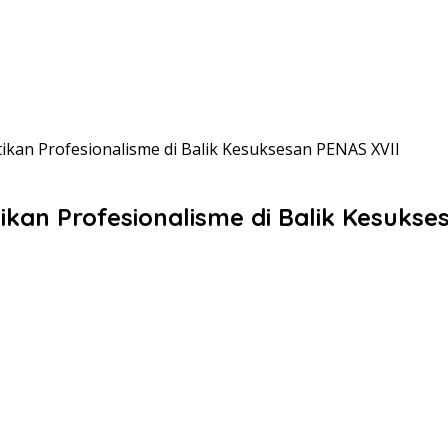
ktikan Profesionalisme di Balik Kesuksesan PENAS XVII
ktikan Profesionalisme di Balik Kesuks