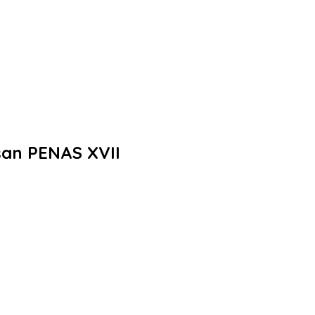
esan PENAS XVII