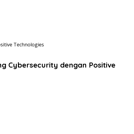
sitive Technologies
g Cybersecurity dengan Positive