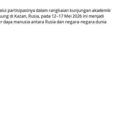
alui partisipasinya dalam rangkaian kunjungan akademik
ung di Kazan, Rusia, pada 12–17 Mei 2026 ini menjadi
er daya manusia antara Rusia dan negara-negara dunia