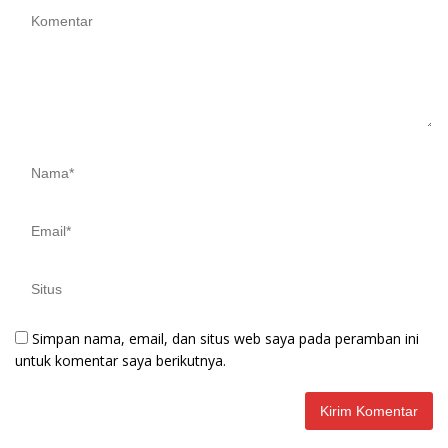
Simpan nama, email, dan situs web saya pada peramban ini
untuk komentar saya berikutnya.