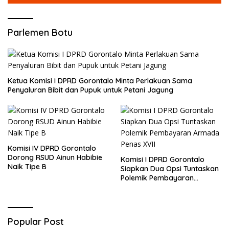
Parlemen Botu
Ketua Komisi I DPRD Gorontalo Minta Perlakuan Sama
Penyaluran Bibit dan Pupuk untuk Petani Jagung
Komisi IV DPRD Gorontalo
Dorong RSUD Ainun Habibie
Komisi I DPRD Gorontalo
Naik Tipe B
Siapkan Dua Opsi Tuntaskan
Polemik Pembayaran
Armada Penas XVII
Popular Post