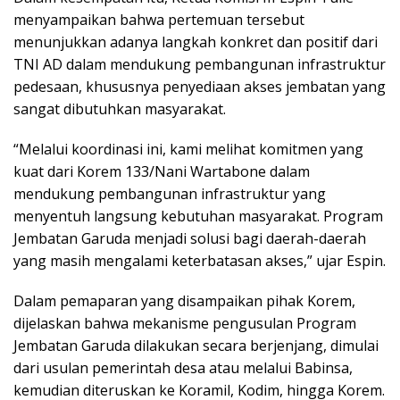
menyampaikan bahwa pertemuan tersebut
menunjukkan adanya langkah konkret dan positif dari
TNI AD dalam mendukung pembangunan infrastruktur
pedesaan, khususnya penyediaan akses jembatan yang
sangat dibutuhkan masyarakat.
“Melalui koordinasi ini, kami melihat komitmen yang
kuat dari Korem 133/Nani Wartabone dalam
mendukung pembangunan infrastruktur yang
menyentuh langsung kebutuhan masyarakat. Program
Jembatan Garuda menjadi solusi bagi daerah-daerah
yang masih mengalami keterbatasan akses,” ujar Espin.
Dalam pemaparan yang disampaikan pihak Korem,
dijelaskan bahwa mekanisme pengusulan Program
Jembatan Garuda dilakukan secara berjenjang, dimulai
dari usulan pemerintah desa atau melalui Babinsa,
kemudian diteruskan ke Koramil, Kodim, hingga Korem.