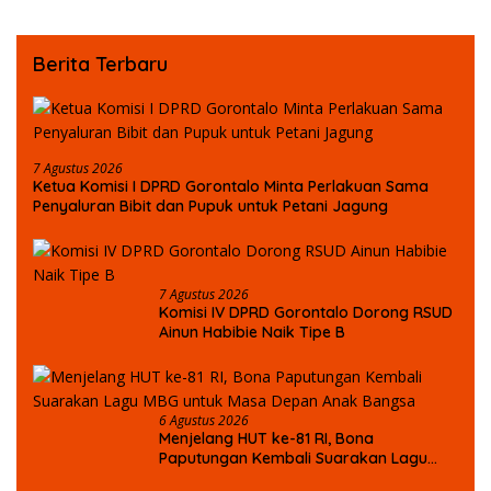
Berita Terbaru
7 Agustus 2026
Ketua Komisi I DPRD Gorontalo Minta Perlakuan Sama
Penyaluran Bibit dan Pupuk untuk Petani Jagung
7 Agustus 2026
Komisi IV DPRD Gorontalo Dorong RSUD
Ainun Habibie Naik Tipe B
6 Agustus 2026
Menjelang HUT ke-81 RI, Bona
Paputungan Kembali Suarakan Lagu
MBG untuk Masa Depan Anak Bangsa