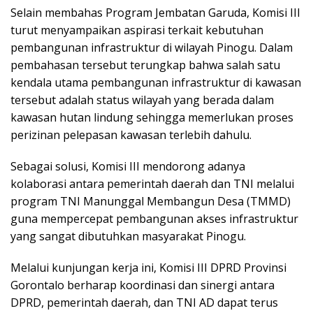
Selain membahas Program Jembatan Garuda, Komisi III
turut menyampaikan aspirasi terkait kebutuhan
pembangunan infrastruktur di wilayah Pinogu. Dalam
pembahasan tersebut terungkap bahwa salah satu
kendala utama pembangunan infrastruktur di kawasan
tersebut adalah status wilayah yang berada dalam
kawasan hutan lindung sehingga memerlukan proses
perizinan pelepasan kawasan terlebih dahulu.
Sebagai solusi, Komisi III mendorong adanya
kolaborasi antara pemerintah daerah dan TNI melalui
program TNI Manunggal Membangun Desa (TMMD)
guna mempercepat pembangunan akses infrastruktur
yang sangat dibutuhkan masyarakat Pinogu.
Melalui kunjungan kerja ini, Komisi III DPRD Provinsi
Gorontalo berharap koordinasi dan sinergi antara
DPRD, pemerintah daerah, dan TNI AD dapat terus