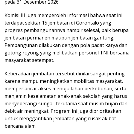
pada 31 Desember 2026.
Komisi III juga memperoleh informasi bahwa saat ini
terdapat sekitar 15 jembatan di Gorontalo yang
progres pembangunannya hampir selesai, baik berupa
jembatan permanen maupun jembatan gantung.
Pembangunan dilakukan dengan pola padat karya dan
gotong royong yang melibatkan personel TNI bersama
masyarakat setempat.
Keberadaan jembatan tersebut dinilai sangat penting
karena mampu meningkatkan mobilitas masyarakat,
memperlancar akses menuju lahan perkebunan, serta
menjamin keselamatan anak-anak sekolah yang harus
menyeberangi sungai, terutama saat musim hujan dan
debit air meningkat. Program ini juga diprioritaskan
untuk menggantikan jembatan yang rusak akibat
bencana alam.