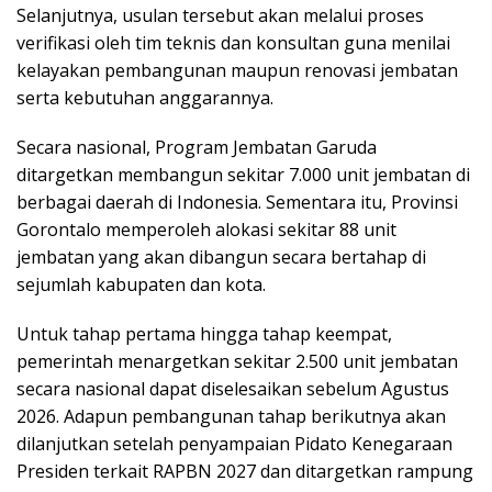
Selanjutnya, usulan tersebut akan melalui proses
verifikasi oleh tim teknis dan konsultan guna menilai
kelayakan pembangunan maupun renovasi jembatan
serta kebutuhan anggarannya.
Secara nasional, Program Jembatan Garuda
ditargetkan membangun sekitar 7.000 unit jembatan di
berbagai daerah di Indonesia. Sementara itu, Provinsi
Gorontalo memperoleh alokasi sekitar 88 unit
jembatan yang akan dibangun secara bertahap di
sejumlah kabupaten dan kota.
Untuk tahap pertama hingga tahap keempat,
pemerintah menargetkan sekitar 2.500 unit jembatan
secara nasional dapat diselesaikan sebelum Agustus
2026. Adapun pembangunan tahap berikutnya akan
dilanjutkan setelah penyampaian Pidato Kenegaraan
Presiden terkait RAPBN 2027 dan ditargetkan rampung