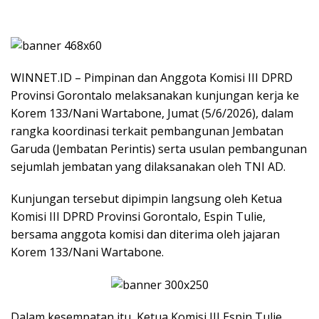
WINNET.ID – Pimpinan dan Anggota Komisi III DPRD
Provinsi Gorontalo melaksanakan kunjungan kerja ke
Korem 133/Nani Wartabone, Jumat (5/6/2026), dalam
rangka koordinasi terkait pembangunan Jembatan
Garuda (Jembatan Perintis) serta usulan pembangunan
sejumlah jembatan yang dilaksanakan oleh TNI AD.
Kunjungan tersebut dipimpin langsung oleh Ketua
Komisi III DPRD Provinsi Gorontalo, Espin Tulie,
bersama anggota komisi dan diterima oleh jajaran
Korem 133/Nani Wartabone.
Dalam kesempatan itu, Ketua Komisi III Espin Tulie