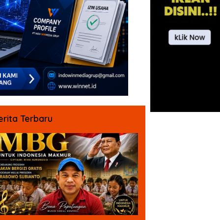
erita Terbaru