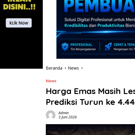
Beranda
News
News
Harga Emas Masih Les
Prediksi Turun ke 4.4
Admin
3 Juni 2026