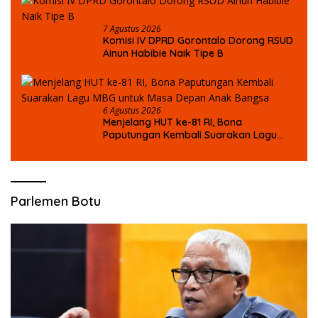
7 Agustus 2026
Komisi IV DPRD Gorontalo Dorong RSUD
Ainun Habibie Naik Tipe B
6 Agustus 2026
Menjelang HUT ke-81 RI, Bona
Paputungan Kembali Suarakan Lagu
MBG untuk Masa Depan Anak Bangsa
Parlemen Botu