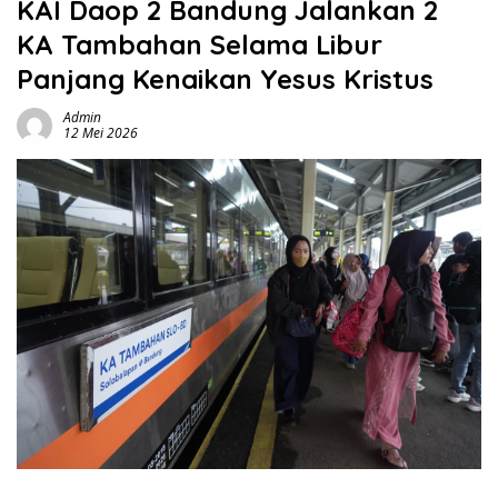
KAI Daop 2 Bandung Jalankan 2
KA Tambahan Selama Libur
Panjang Kenaikan Yesus Kristus
Admin
12 Mei 2026