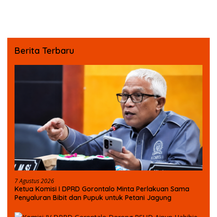
Berita Terbaru
7 Agustus 2026
Ketua Komisi I DPRD Gorontalo Minta Perlakuan Sama
Penyaluran Bibit dan Pupuk untuk Petani Jagung