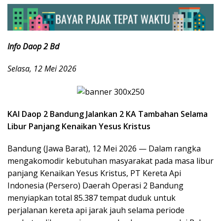
Info Daop 2 Bd
Selasa, 12 Mei 2026
KAI Daop 2 Bandung Jalankan 2 KA Tambahan Selama
Libur Panjang Kenaikan Yesus Kristus
Bandung (Jawa Barat), 12 Mei 2026 — Dalam rangka
mengakomodir kebutuhan masyarakat pada masa libur
panjang Kenaikan Yesus Kristus, PT Kereta Api
Indonesia (Persero) Daerah Operasi 2 Bandung
menyiapkan total 85.387 tempat duduk untuk
perjalanan kereta api jarak jauh selama periode