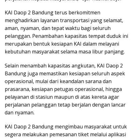
KAI Daop 2 Bandung terus berkomitmen
menghadirkan layanan transportasi yang selamat,
aman, nyaman, dan tepat waktu bagi seluruh
pelanggan. Penambahan kapasitas tempat duduk ini
merupakan bentuk kesiapan KAI dalam melayani
kebutuhan masyarakat selama masa libur panjang.
Selain menambah kapasitas angkutan, KAI Daop 2
Bandung juga memastikan kesiapan seluruh aspek
operasional, mulai dari keandalan sarana dan
prasarana, kesiapan petugas operasional, hingga
pelayanan di stasiun maupun di atas kereta agar
perjalanan pelanggan tetap berjalan dengan lancar
dan nyaman.
KAI Daop 2 Bandung mengimbau masyarakat untuk
segera melakukan pemesanan tiket melalui aplikasi