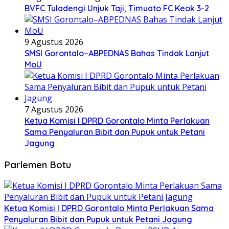
BVFC Tuladengi Unjuk Taji, Timuato FC Keok 3-2
9 Agustus 2026
SMSI Gorontalo–ABPEDNAS Bahas Tindak Lanjut
MoU
7 Agustus 2026
Ketua Komisi I DPRD Gorontalo Minta Perlakuan
Sama Penyaluran Bibit dan Pupuk untuk Petani
Jagung
Parlemen Botu
Ketua Komisi I DPRD Gorontalo Minta Perlakuan Sama
Penyaluran Bibit dan Pupuk untuk Petani Jagung