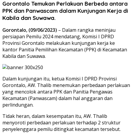
Gorontalo Temukan Perlakuan Berbeda antara
PPK dan Panwascam dalam Kunjungan Kerja di
Kabila dan Suwawa.
Gorontalo, (09/06/2023)
– Dalam rangka meninjau
persiapan Pemilu 2024 mendatang, Komisi I DPRD
Provinsi Gorontalo melakukan kunjungan kerja ke
kantor Panitia Pemilihan Kecamatan (PPK) di Kecamatan
Kabila dan Suwawa.
Dalam kunjungan itu, ketua Komisi I DPRD Provinsi
Gorontalo, AW. Thalib menemukan perbedaan perlakuan
yang mencolok antara PPK dan Panitia Pengawas
Kecamatan (Panwascam) dalam hal anggaran dan
perlindungan.
Tidak heran, dalam kesempatan itu, AW. Thalib
menyoroti perbedaan perlakuan terhadap 2 struktur
penyelenggara pemilu ditingkat kecamatan tersebut.