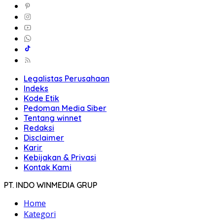
Legalistas Perusahaan
Indeks
Kode Etik
Pedoman Media Siber
Tentang winnet
Redaksi
Disclaimer
Karir
Kebijakan & Privasi
Kontak Kami
PT. INDO WINMEDIA GRUP
Home
Kategori