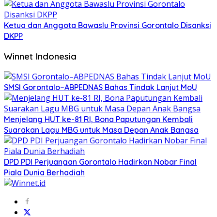
Ketua dan Anggota Bawaslu Provinsi Gorontalo Disanksi
DKPP
Winnet Indonesia
SMSI Gorontalo–ABPEDNAS Bahas Tindak Lanjut MoU
Menjelang HUT ke-81 RI, Bona Paputungan Kembali
Suarakan Lagu MBG untuk Masa Depan Anak Bangsa
DPD PDI Perjuangan Gorontalo Hadirkan Nobar Final
Piala Dunia Berhadiah