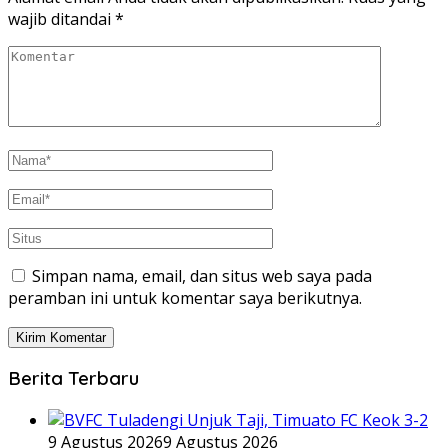
wajib ditandai
*
Simpan nama, email, dan situs web saya pada
peramban ini untuk komentar saya berikutnya.
Berita Terbaru
9 Agustus 2026
9 Agustus 2026