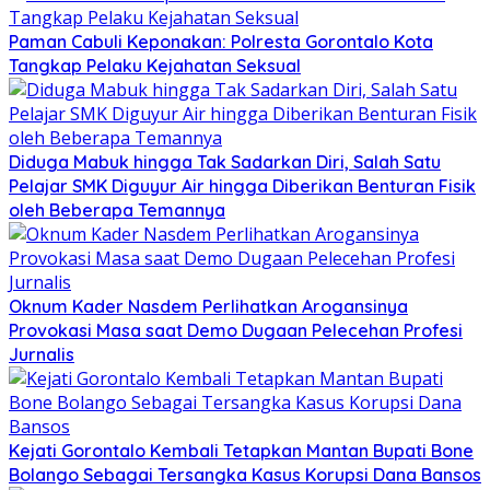
Paman Cabuli Keponakan: Polresta Gorontalo Kota
Tangkap Pelaku Kejahatan Seksual
Diduga Mabuk hingga Tak Sadarkan Diri, Salah Satu
Pelajar SMK Diguyur Air hingga Diberikan Benturan Fisik
oleh Beberapa Temannya
Oknum Kader Nasdem Perlihatkan Arogansinya
Provokasi Masa saat Demo Dugaan Pelecehan Profesi
Jurnalis
Kejati Gorontalo Kembali Tetapkan Mantan Bupati Bone
Bolango Sebagai Tersangka Kasus Korupsi Dana Bansos