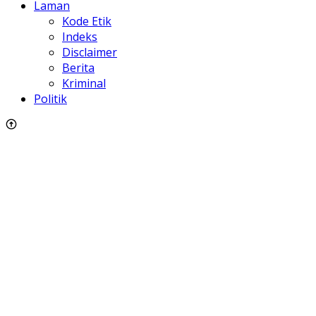
Laman
Kode Etik
Indeks
Disclaimer
Berita
Kriminal
Politik