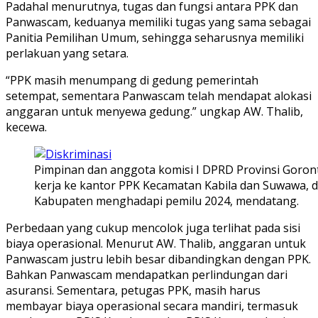
Padahal menurutnya, tugas dan fungsi antara PPK dan
Panwascam, keduanya memiliki tugas yang sama sebagai
Panitia Pemilihan Umum, sehingga seharusnya memiliki
perlakuan yang setara.
“PPK masih menumpang di gedung pemerintah
setempat, sementara Panwascam telah mendapat alokasi
anggaran untuk menyewa gedung.” ungkap AW. Thalib,
kecewa.
Pimpinan dan anggota komisi I DPRD Provinsi Goron
kerja ke kantor PPK Kecamatan Kabila dan Suwawa, 
Kabupaten menghadapi pemilu 2024, mendatang.
Perbedaan yang cukup mencolok juga terlihat pada sisi
biaya operasional. Menurut AW. Thalib, anggaran untuk
Panwascam justru lebih besar dibandingkan dengan PPK.
Bahkan Panwascam mendapatkan perlindungan dari
asuransi. Sementara, petugas PPK, masih harus
membayar biaya operasional secara mandiri, termasuk