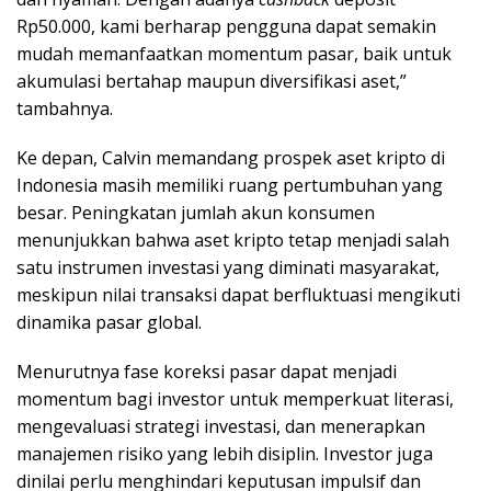
Rp50.000, kami berharap pengguna dapat semakin
mudah memanfaatkan momentum pasar, baik untuk
akumulasi bertahap maupun diversifikasi aset,”
tambahnya.
Ke depan, Calvin memandang prospek aset kripto di
Indonesia masih memiliki ruang pertumbuhan yang
besar. Peningkatan jumlah akun konsumen
menunjukkan bahwa aset kripto tetap menjadi salah
satu instrumen investasi yang diminati masyarakat,
meskipun nilai transaksi dapat berfluktuasi mengikuti
dinamika pasar global.
Menurutnya fase koreksi pasar dapat menjadi
momentum bagi investor untuk memperkuat literasi,
mengevaluasi strategi investasi, dan menerapkan
manajemen risiko yang lebih disiplin. Investor juga
dinilai perlu menghindari keputusan impulsif dan