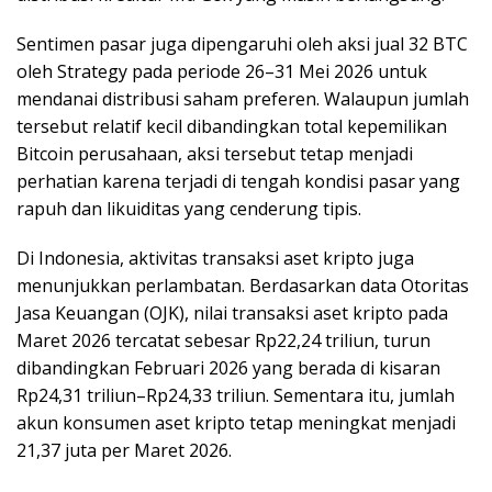
Sentimen pasar juga dipengaruhi oleh aksi jual 32 BTC
oleh Strategy pada periode 26–31 Mei 2026 untuk
mendanai distribusi saham preferen. Walaupun jumlah
tersebut relatif kecil dibandingkan total kepemilikan
Bitcoin perusahaan, aksi tersebut tetap menjadi
perhatian karena terjadi di tengah kondisi pasar yang
rapuh dan likuiditas yang cenderung tipis.
Di Indonesia, aktivitas transaksi aset kripto juga
menunjukkan perlambatan. Berdasarkan data Otoritas
Jasa Keuangan (OJK), nilai transaksi aset kripto pada
Maret 2026 tercatat sebesar Rp22,24 triliun, turun
dibandingkan Februari 2026 yang berada di kisaran
Rp24,31 triliun–Rp24,33 triliun. Sementara itu, jumlah
akun konsumen aset kripto tetap meningkat menjadi
21,37 juta per Maret 2026.