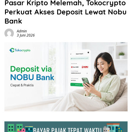
Pasar Kripto Melemah, Tokocrypto
Perkuat Akses Deposit Lewat Nobu
Bank
Admin
3 Juni 2026