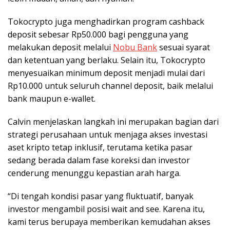
Tokocrypto juga menghadirkan program cashback
deposit sebesar Rp50.000 bagi pengguna yang
melakukan deposit melalui
Nobu Bank
sesuai syarat
dan ketentuan yang berlaku. Selain itu, Tokocrypto
menyesuaikan minimum deposit menjadi mulai dari
Rp10.000 untuk seluruh channel deposit, baik melalui
bank maupun e-wallet.
Calvin menjelaskan langkah ini merupakan bagian dari
strategi perusahaan untuk menjaga akses investasi
aset kripto tetap inklusif, terutama ketika pasar
sedang berada dalam fase koreksi dan investor
cenderung menunggu kepastian arah harga.
“Di tengah kondisi pasar yang fluktuatif, banyak
investor mengambil posisi wait and see. Karena itu,
kami terus berupaya memberikan kemudahan akses