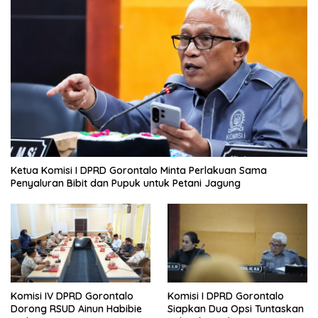
Ketua Komisi I DPRD Gorontalo Minta Perlakuan Sama
Penyaluran Bibit dan Pupuk untuk Petani Jagung
Komisi IV DPRD Gorontalo
Komisi I DPRD Gorontalo
Dorong RSUD Ainun Habibie
Siapkan Dua Opsi Tuntaskan