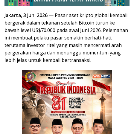
Jakarta, 3 Juni 2026
— Pasar aset kripto global kembali
bergerak dalam tekanan setelah Bitcoin turun ke
bawah level US$70.000 pada awal Juni 2026. Pelemahan
ini membuat pelaku pasar semakin berhati-hati,
terutama investor ritel yang masih mencermati arah
pergerakan harga dan menunggu momentum yang
lebih jelas untuk kembali bertransaksi.