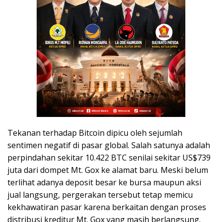
Tekanan terhadap Bitcoin dipicu oleh sejumlah
sentimen negatif di pasar global. Salah satunya adalah
perpindahan sekitar 10.422 BTC senilai sekitar US$739
juta dari dompet Mt. Gox ke alamat baru. Meski belum
terlihat adanya deposit besar ke bursa maupun aksi
jual langsung, pergerakan tersebut tetap memicu
kekhawatiran pasar karena berkaitan dengan proses
distribusi kreditur Mt. Gox yang masih berlangsung.