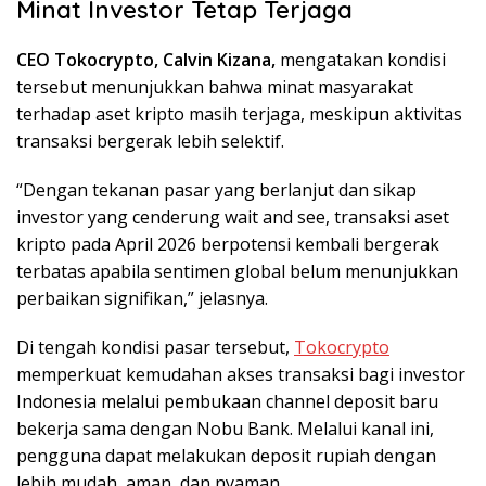
Minat Investor Tetap Terjaga
CEO Tokocrypto, Calvin Kizana,
mengatakan kondisi
tersebut menunjukkan bahwa minat masyarakat
terhadap aset kripto masih terjaga, meskipun aktivitas
transaksi bergerak lebih selektif.
“Dengan tekanan pasar yang berlanjut dan sikap
investor yang cenderung wait and see, transaksi aset
kripto pada April 2026 berpotensi kembali bergerak
terbatas apabila sentimen global belum menunjukkan
perbaikan signifikan,” jelasnya.
Di tengah kondisi pasar tersebut,
Tokocrypto
memperkuat kemudahan akses transaksi bagi investor
Indonesia melalui pembukaan channel deposit baru
bekerja sama dengan Nobu Bank. Melalui kanal ini,
pengguna dapat melakukan deposit rupiah dengan
lebih mudah, aman, dan nyaman.