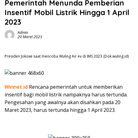
Pemerintah Menunda Pemberian
Insentif Mobil Listrik Hingga 1 April
2023
Admin
20 Maret 2023
Presiden Jokowi saat mencoba Wuling Air ev di IMS 2023 (Dok.wuling.id)
Winnet.id
Rencana pemerintah untuk memberikan
insentif bagi mobil listrik nampaknya harus tertunda.
Pengesahan yang awalnya akan disahkan pada 20
Maret 2023, harus tertunda hingga 1 April 2023.