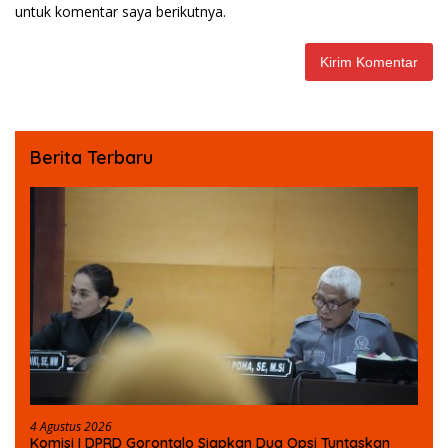
untuk komentar saya berikutnya.
Berita Terbaru
4 Agustus 2026
Komisi I DPRD Gorontalo Siapkan Dua Opsi Tuntaskan