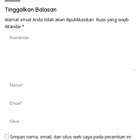
Tinggalkan Balasan
Alamat email Anda tidak akan dipublikasikan.
Ruas yang wajib
ditandai
*
Simpan nama, email, dan situs web saya pada peramban ini