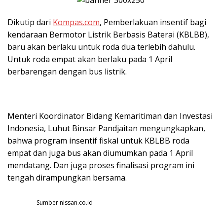
Dikutip dari
Kompas.com
, Pemberlakuan insentif bagi
kendaraan Bermotor Listrik Berbasis Baterai (KBLBB),
baru akan berlaku untuk roda dua terlebih dahulu.
Untuk roda empat akan berlaku pada 1 April
berbarengan dengan bus listrik.
Menteri Koordinator Bidang Kemaritiman dan Investasi
Indonesia, Luhut Binsar Pandjaitan mengungkapkan,
bahwa program insentif fiskal untuk KBLBB roda
empat dan juga bus akan diumumkan pada 1 April
mendatang. Dan juga proses finalisasi program ini
tengah dirampungkan bersama.
Sumber nissan.co.id