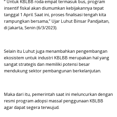
“ Untuk KBLBB roda empat termasuk bus, program
insentif fiskal akan diumumkan kebijakannya tepat
tanggal 1 April. Saat ini, proses finalisasi tengah kita
rampungkan bersama,” Ujar Luhut Binsar Pandjaitan,
di Jakarta, Senin (6/3/2023).
Selain itu Luhut juga menambahkan pengembangan
ekosistem untuk industri KBLBB merupakan hal yang
sangat strategis dan memiliki potensi besar
mendukung sektor pembangunan berkelanjutan.
Maka dari itu, pemerintah saat ini meluncurkan dengan
resmi program adopsi massal penggunaan KBLBB
agar dapat segera terwujud.