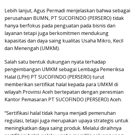
Lebih lanjut, Agus Permadi menjelaskan bahwa sebagai
perusahaan BUMN, PT SUCOFINDO (PERSERO) tidak
hanya berfokus pada penguatan pada bisnis dan
layanan tetapi juga berkomitmen mendukung
kapasitas dan daya saing kualitas Usaha Mikro, Kecil
dan Menengah (UMKM).
Salah satu bentuk dukungan nyata terhadap
pengembangan UMKM sebagai Lembaga Pemeriksa
Halal (LPH) PT SUCOFINDO (PERSERO) turut
memberikan sertifikat halal kepada para UMKM di
wilayah Provinsi Aceh bertepatan dengan peresmian
Kantor Pemasaran PT SUCOFINDO (PERSERO) Aceh.
“Sertifikasi halal tidak hanya menjadi pemenuhan
regulasi, tetapi juga merupakan upaya strategis untuk
meningkatkan daya saing produk. Melalui diraihnya