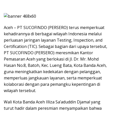
Aceh – PT SUCOFINDO (PERSERO) terus memperkuat
kehadirannya di berbagai wilayah Indonesia melalui
perluasan jaringan layanan Testing, Inspection, and
Certification (TIC). Sebagai bagian dari upaya tersebut,
PT SUCOFINDO (PERSERO) meresmikan Kantor
Pemasaran Aceh yang berlokasi di Jl. Dr. Mr. Mohd
Hasan No.8, Batoh, Kec. Lueng Bata, Kota Banda Aceh,
guna meningkatkan kedekatan dengan pelanggan,
memperluas jangkauan layanan, serta memperkuat
kolaborasi dengan para pemangku kepentingan di
wilayah tersebut.
Wali Kota Banda Aceh Illiza Sa’aduddin Djamal yang
turut hadir dalam peresmian menyampaikan bahwa