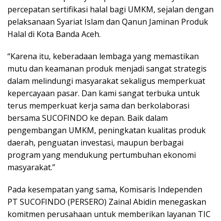
percepatan sertifikasi halal bagi UMKM, sejalan dengan
pelaksanaan Syariat Islam dan Qanun Jaminan Produk
Halal di Kota Banda Aceh.
“Karena itu, keberadaan lembaga yang memastikan
mutu dan keamanan produk menjadi sangat strategis
dalam melindungi masyarakat sekaligus memperkuat
kepercayaan pasar. Dan kami sangat terbuka untuk
terus memperkuat kerja sama dan berkolaborasi
bersama SUCOFINDO ke depan. Baik dalam
pengembangan UMKM, peningkatan kualitas produk
daerah, penguatan investasi, maupun berbagai
program yang mendukung pertumbuhan ekonomi
masyarakat.”
Pada kesempatan yang sama, Komisaris Independen
PT SUCOFINDO (PERSERO) Zainal Abidin menegaskan
komitmen perusahaan untuk memberikan layanan TIC