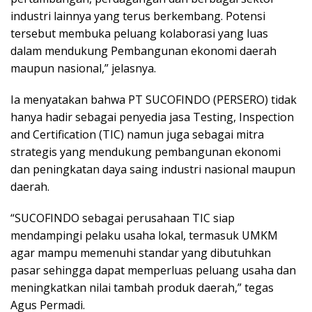
industri lainnya yang terus berkembang. Potensi
tersebut membuka peluang kolaborasi yang luas
dalam mendukung Pembangunan ekonomi daerah
maupun nasional,” jelasnya.
Ia menyatakan bahwa PT SUCOFINDO (PERSERO) tidak
hanya hadir sebagai penyedia jasa Testing, Inspection
and Certification (TIC) namun juga sebagai mitra
strategis yang mendukung pembangunan ekonomi
dan peningkatan daya saing industri nasional maupun
daerah.
“SUCOFINDO sebagai perusahaan TIC siap
mendampingi pelaku usaha lokal, termasuk UMKM
agar mampu memenuhi standar yang dibutuhkan
pasar sehingga dapat memperluas peluang usaha dan
meningkatkan nilai tambah produk daerah,” tegas
Agus Permadi.