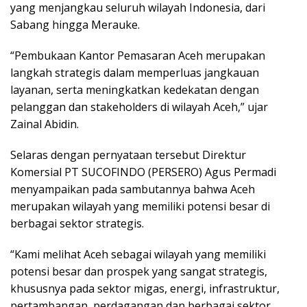
yang menjangkau seluruh wilayah Indonesia, dari
Sabang hingga Merauke.
“Pembukaan Kantor Pemasaran Aceh merupakan
langkah strategis dalam memperluas jangkauan
layanan, serta meningkatkan kedekatan dengan
pelanggan dan stakeholders di wilayah Aceh,” ujar
Zainal Abidin.
Selaras dengan pernyataan tersebut Direktur
Komersial PT SUCOFINDO (PERSERO) Agus Permadi
menyampaikan pada sambutannya bahwa Aceh
merupakan wilayah yang memiliki potensi besar di
berbagai sektor strategis.
“Kami melihat Aceh sebagai wilayah yang memiliki
potensi besar dan prospek yang sangat strategis,
khususnya pada sektor migas, energi, infrastruktur,
pertambangan, perdagangan dan berbagai sektor