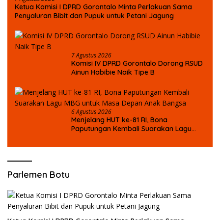
Ketua Komisi I DPRD Gorontalo Minta Perlakuan Sama
Penyaluran Bibit dan Pupuk untuk Petani Jagung
7 Agustus 2026
Komisi IV DPRD Gorontalo Dorong RSUD
Ainun Habibie Naik Tipe B
6 Agustus 2026
Menjelang HUT ke-81 RI, Bona
Paputungan Kembali Suarakan Lagu
MBG untuk Masa Depan Anak Bangsa
Parlemen Botu