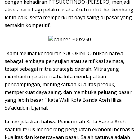
dengan kehadiran PT SUCOFINDO (PERSERO) menjadi
akses baru bagi pelaku usaha Aceh untuk berkembang
lebih baik, serta memperkuat daya saing di pasar yang
semakin kompetitif.
“Kami melihat kehadiran SUCOFINDO bukan hanya
sebagai lembaga pengujian atau sertifikasi semata,
tetapi sebagai mitra strategis daerah. Mitra yang
membantu pelaku usaha kita mendapatkan
pendampingan, meningkatkan kualitas produk,
memperkuat daya saing, dan membuka peluang pasar
yang lebih besar,” kata Wali Kota Banda Aceh Illiza
Sa’aduddin Djamal.
Ia menjelaskan bahwa Pemerintah Kota Banda Aceh
saat ini terus mendorong penguatan ekonomi berbasis
kualitas dan kepercayaan pasar. Salah satunya adalah