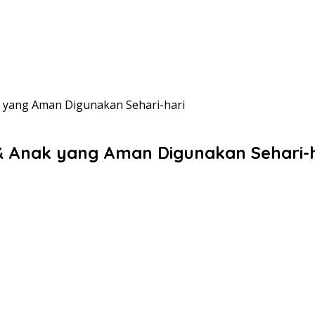
 yang Aman Digunakan Sehari-hari
& Anak yang Aman Digunakan Sehari-h