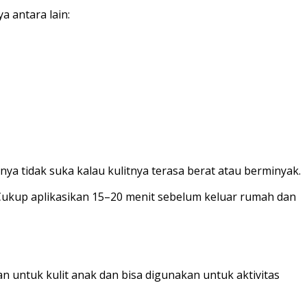
 antara lain:
nya tidak suka kalau kulitnya terasa berat atau berminyak.
 Cukup aplikasikan 15–20 menit sebelum keluar rumah dan
an untuk kulit anak dan bisa digunakan untuk aktivitas