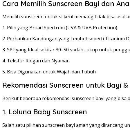
Cara Memilih Sunscreen Bayi dan Ana
Memilih sunscreen untuk si kecil memang tidak bisa asal am
1. Pilih yang Broad Spectrum (UVA & UVB Protection)
2. Perhatikan Kandungan yang Lembut seperti Titanium D
3. SPF yang Ideal sekitar 30–50 sudah cukup untuk penggu
4. Tekstur Ringan dan Nyaman
5. Bisa Digunakan untuk Wajah dan Tubuh
Rekomendasi Sunscreen untuk Bayi 
Berikut beberapa rekomendasi sunscreen bayi yang bisa 
1. Loluna Baby Sunscreen
Salah satu pilihan sunscreen bayi aman yang dirancang 