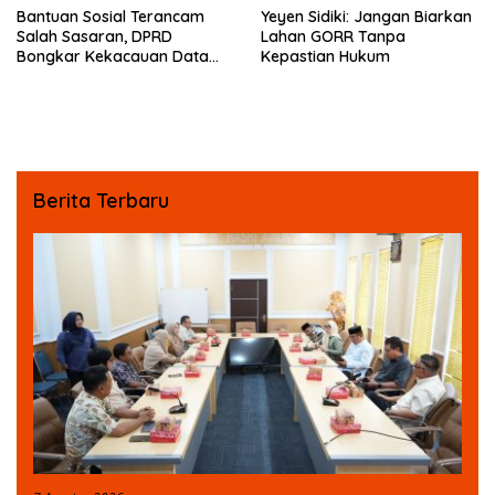
Bantuan Sosial Terancam
Yeyen Sidiki: Jangan Biarkan
Salah Sasaran, DPRD
Lahan GORR Tanpa
Bongkar Kekacauan Data
Kepastian Hukum
DTSEN
Berita Terbaru