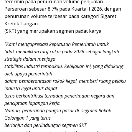
tecermin pada penurunan volume penjualan
Perseroan sebesar 8,7% pada Kuartal I 2026, dengan
penurunan volume terbesar pada kategori Sigaret
Kretek Tangan
(SKT) yang merupakan segmen padat karya
“Kami mengapresiasi keputusan Pemerintah untuk
tidak menaikkan tarif cukai pada 2026 sebagai langkah
strategis dalam menjaga
stabilitas industri tembakau. Kebijakan ini, yang didukung
oleh upaya pemerintah
dalam pemberantasan rokok ilegal, memberi ruang pelaku
industri legal untuk dapat
terus berkontribusi terhadap penerimaan negara dan
penciptaan lapangan kerja.
Namun, penurunan pangsa pasar di segmen Rokok
Golongan 1 yang terus
berlanjut dan perlindungan segmen SKT