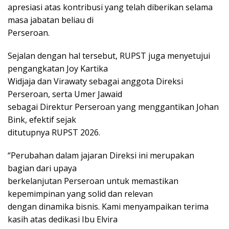
apresiasi atas kontribusi yang telah diberikan selama
masa jabatan beliau di
Perseroan.
Sejalan dengan hal tersebut, RUPST juga menyetujui
pengangkatan Joy Kartika
Widjaja dan Virawaty sebagai anggota Direksi
Perseroan, serta Umer Jawaid
sebagai Direktur Perseroan yang menggantikan Johan
Bink, efektif sejak
ditutupnya RUPST 2026.
“Perubahan dalam jajaran Direksi ini merupakan
bagian dari upaya
berkelanjutan Perseroan untuk memastikan
kepemimpinan yang solid dan relevan
dengan dinamika bisnis. Kami menyampaikan terima
kasih atas dedikasi Ibu Elvira