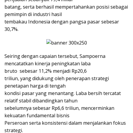
batang, serta berhasil mempertahankan posisi sebagai
pemimpin di industri hasil
tembakau Indonesia dengan pangsa pasar sebesar
30,7%.
Seiring dengan capaian tersebut, Sampoerna
mencatatkan kinerja peningkatan laba
bruto sebesar 11,2% menjadi Rp20,6
triliun, yang didukung oleh penerapan strategi
penetapan harga di tengah
kondisi pasar yang menantang. Laba bersih tercatat
relatif stabil dibandingkan tahun
sebelumnya sebesar Rp6,6 triliun, mencerminkan
kekuatan fundamental bisnis
Perseroan serta konsistensi dalam menjalankan fokus
strategi.