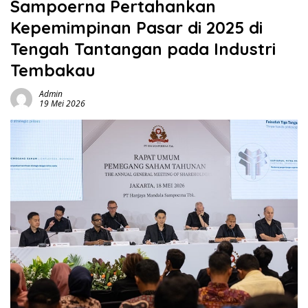
Sampoerna Pertahankan
Kepemimpinan Pasar di 2025 di
Tengah Tantangan pada Industri
Tembakau
Admin
19 Mei 2026