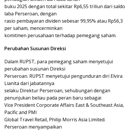
buku 2025 dengan total sekitar Rp6,55 triliun dari saldo
laba Perseroan, dengan
rasio pembayaran dividen sebesar 99,95% atau Rp56,3
per saham, mencerminkan
komitmen perusahaan terhadap pemegang saham.
Perubahan Susunan Direksi
Dalam RUPST, para pemegang saham menyetujui
perubahan susunan Direksi
Perseroan. RUPST menyetujui pengunduran diri Elvira
Lianita dari jabatannya
selaku Direktur Perseroan, sehubungan dengan
penunjukan beliau pada peran baru sebagai
Vice President Corporate Affairs East & Southeast Asia,
Pacific and PMI
Global Travel Retail, Philip Morris Asia Limited.
Perseroan menyampaikan