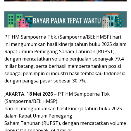
PT HM Sampoerna Tbk. (Sampoerna/BEI: HMSP) hari
ini mengumumkan hasil kinerja tahun buku 2025 dalam
Rapat Umum Pemegang Saham Tahunan (RUPST),
dengan mencatatkan volume penjualan sebanyak 79,4
miliar batang, serta berhasil mempertahankan posisi
sebagai pemimpin di industri hasil tembakau Indonesia
dengan pangsa pasar sebesar 30,7%.
JAKARTA, 18 Mei 2026
– PT HM Sampoerna Tbk.
(Sampoerna/BEI: HMSP)
hari ini mengumumkan hasil kinerja tahun buku 2025
dalam Rapat Umum Pemegang
Saham Tahunan (RUPST), dengan mencatatkan volume
penjualan sebanyak 79,4 miliar