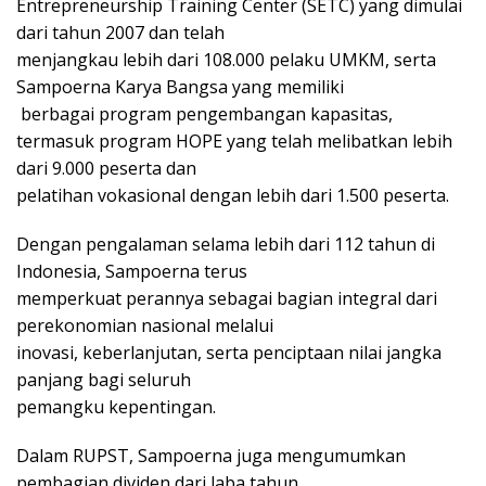
Entrepreneurship Training Center (SETC) yang dimulai
dari tahun 2007 dan telah
menjangkau lebih dari 108.000 pelaku UMKM, serta
Sampoerna Karya Bangsa yang memiliki
berbagai program pengembangan kapasitas,
termasuk program HOPE yang telah melibatkan lebih
dari 9.000 peserta dan
pelatihan vokasional dengan lebih dari 1.500 peserta.
Dengan pengalaman selama lebih dari 112 tahun di
Indonesia, Sampoerna terus
memperkuat perannya sebagai bagian integral dari
perekonomian nasional melalui
inovasi, keberlanjutan, serta penciptaan nilai jangka
panjang bagi seluruh
pemangku kepentingan.
Dalam RUPST, Sampoerna juga mengumumkan
pembagian dividen dari laba tahun