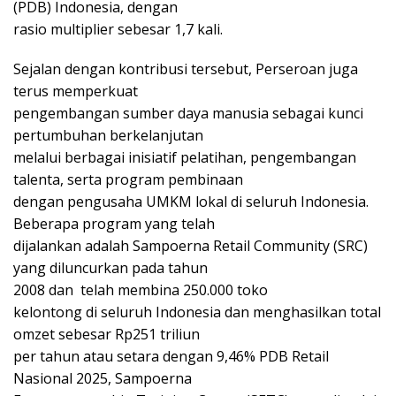
(PDB) Indonesia, dengan
rasio multiplier sebesar 1,7 kali.
Sejalan dengan kontribusi tersebut, Perseroan juga
terus memperkuat
pengembangan sumber daya manusia sebagai kunci
pertumbuhan berkelanjutan
melalui berbagai inisiatif pelatihan, pengembangan
talenta, serta program pembinaan
dengan pengusaha UMKM lokal di seluruh Indonesia.
Beberapa program yang telah
dijalankan adalah Sampoerna Retail Community (SRC)
yang diluncurkan pada tahun
2008 dan telah membina 250.000 toko
kelontong di seluruh Indonesia dan menghasilkan total
omzet sebesar Rp251 triliun
per tahun atau setara dengan 9,46% PDB Retail
Nasional 2025, Sampoerna