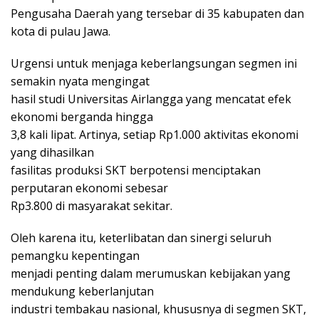
Pengusaha Daerah yang tersebar di 35 kabupaten dan
kota di pulau Jawa.
Urgensi untuk menjaga keberlangsungan segmen ini
semakin nyata mengingat
hasil studi Universitas Airlangga yang mencatat efek
ekonomi berganda hingga
3,8 kali lipat. Artinya, setiap Rp1.000 aktivitas ekonomi
yang dihasilkan
fasilitas produksi SKT berpotensi menciptakan
perputaran ekonomi sebesar
Rp3.800 di masyarakat sekitar.
Oleh karena itu, keterlibatan dan sinergi seluruh
pemangku kepentingan
menjadi penting dalam merumuskan kebijakan yang
mendukung keberlanjutan
industri tembakau nasional, khususnya di segmen SKT,