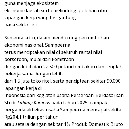
guna menjaga ekosistem
ekonomi daerah serta melindungi puluhan ribu
lapangan kerja yang bergantung
pada sektor ini.
Sementara itu, dalam mendukung pertumbuhan
ekonomi nasional, Sampoerna
terus menciptakan nilai di seluruh rantai nilai
perseroan, mulai dari kemitraan
dengan lebih dari 22.500 petani tembakau dan cengkih,
bekerja sama dengan lebih
dari 1,5 juta toko ritel, serta penciptaan sekitar 90.000
lapangan kerja di
Indonesia dari kegiatan usaha Perseroan. Berdasarkan
Studi
Litbang Kompas
pada tahun 2025, dampak
berganda aktivitas usaha Sampoerna mencapai sekitar
Rp204,1 triliun per tahun
atau setara dengan sekitar 1% Produk Domestik Bruto