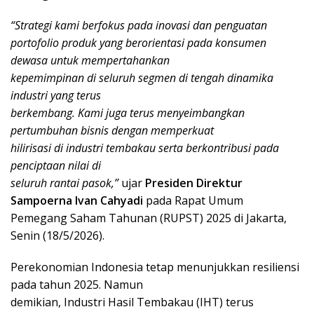
“Strategi kami berfokus pada inovasi dan penguatan
portofolio produk yang berorientasi pada konsumen
dewasa untuk mempertahankan
kepemimpinan di seluruh segmen di tengah dinamika
industri yang terus
berkembang. Kami juga terus menyeimbangkan
pertumbuhan bisnis dengan memperkuat
hilirisasi di industri tembakau serta berkontribusi pada
penciptaan nilai di
seluruh rantai pasok,”
ujar
Presiden Direktur
Sampoerna Ivan Cahyadi
pada Rapat Umum
Pemegang Saham Tahunan (RUPST) 2025 di Jakarta,
Senin (18/5/2026).
Perekonomian Indonesia tetap menunjukkan resiliensi
pada tahun 2025. Namun
demikian, Industri Hasil Tembakau (IHT) terus