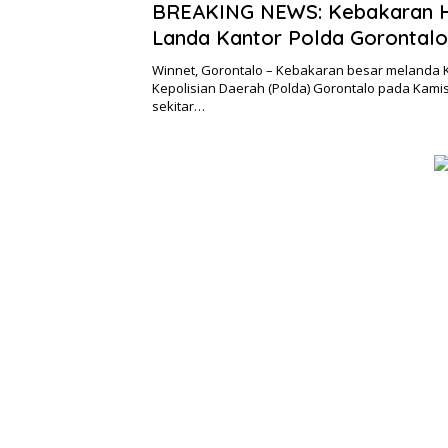
BREAKING NEWS: Kebakaran 
Landa Kantor Polda Gorontalo 
Winnet, Gorontalo – Kebakaran besar melanda 
Kepolisian Daerah (Polda) Gorontalo pada Kamis
sekitar…