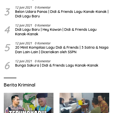
3
12 Juni 2021
0 Komentar
Belon Udara Panas | Didi & Friends Lagu Kanak-Kanak |
Didi Lagu Baru
4
12 Juni 2021
0 Komentar
Didi Lagu Baru | Hey Kawan | Didi & Friends Lagu
Kanak-Kanak
5
12 Juni 2021
0 Komentar
20 Minit Kompilasi Lagu Didi & Friends | 3 Satria & Naga
Dan Lain-Lain | Diceriakan oleh SSPN
6
12 Juni 2021
0 Komentar
Bunga Sakura | Didi & Friends Lagu Kanak-Kanak
Berita Kriminal