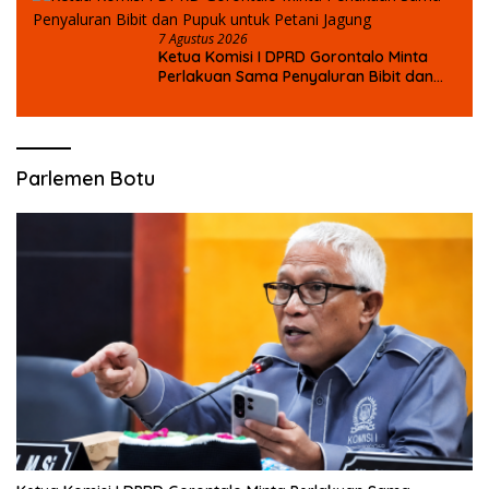
7 Agustus 2026
Ketua Komisi I DPRD Gorontalo Minta
Perlakuan Sama Penyaluran Bibit dan
Pupuk untuk Petani Jagung
Parlemen Botu