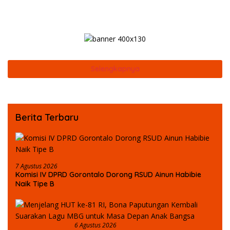
Disanksi
Selengkapnya
Berita Terbaru
7 Agustus 2026
Komisi IV DPRD Gorontalo Dorong RSUD Ainun Habibie
Naik Tipe B
6 Agustus 2026