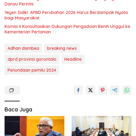
Danau Perintis
Yeyen Sidiki: APBD Perubahan 2026 Harus Berdampak Nyata
bagi Masyarakat
Komisi II Konsultasikan Dukungan Pengadaan Benih Unggul ke
Kementerian Pertanian
Adhan dambea
breaking news
dprd provinsi gorontalo
Headline
Penundaan pemilu 2024
Baca Juga