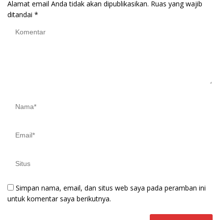
Alamat email Anda tidak akan dipublikasikan.
Ruas yang wajib
ditandai
*
Simpan nama, email, dan situs web saya pada peramban ini
untuk komentar saya berikutnya.