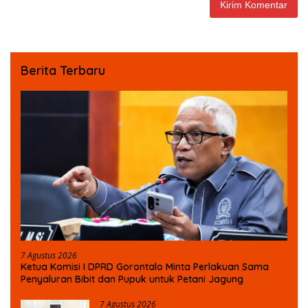
Berita Terbaru
7 Agustus 2026
Ketua Komisi I DPRD Gorontalo Minta Perlakuan Sama
Penyaluran Bibit dan Pupuk untuk Petani Jagung
7 Agustus 2026