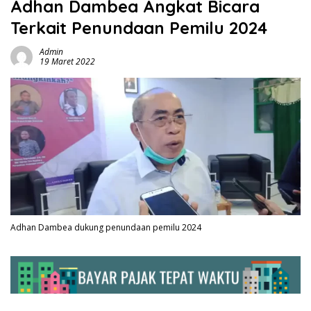
Adhan Dambea Angkat Bicara
Terkait Penundaan Pemilu 2024
Admin
19 Maret 2022
Adhan Dambea dukung penundaan pemilu 2024