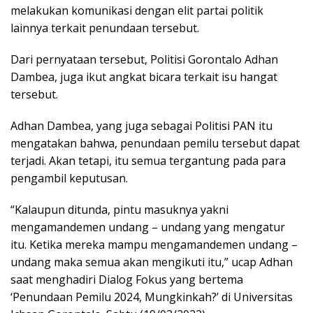
melakukan komunikasi dengan elit partai politik
lainnya terkait penundaan tersebut.
Dari pernyataan tersebut, Politisi Gorontalo Adhan
Dambea, juga ikut angkat bicara terkait isu hangat
tersebut.
Adhan Dambea, yang juga sebagai Politisi PAN itu
mengatakan bahwa, penundaan pemilu tersebut dapat
terjadi. Akan tetapi, itu semua tergantung pada para
pengambil keputusan.
“Kalaupun ditunda, pintu masuknya yakni
mengamandemen undang – undang yang mengatur
itu. Ketika mereka mampu mengamandemen undang –
undang maka semua akan mengikuti itu,” ucap Adhan
saat menghadiri Dialog Fokus yang bertema
‘Penundaan Pemilu 2024, Mungkinkah?’ di Universitas