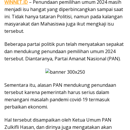
WINNET.ID
– Penundaan pemilihan umum 2024 masih
menjadi isu hangat yang diperbincangkan sampai saat
ini. Tidak hanya tataran Politisi, namun pada kalangan
masyarakat dan Mahasiswa juga ikut mengkaji isu
tersebut.
Beberapa partai politik pun telah menyatakan sepakat
dan mendukung penundaan pemilihan umum 2024
tersebut. Diantaranya, Partai Amanat Nasional (PAN).
Sementara itu, alasan PAN mendukung penundaan
tersebut karena pemerintah harus serius dalam
menangani masalah pandemi covid-19 termasuk
perbaikan ekonomi.
Hal tersebut disampaikan oleh Ketua Umum PAN
Zulkifli Hasan, dan dirinya juga mengatakan akan