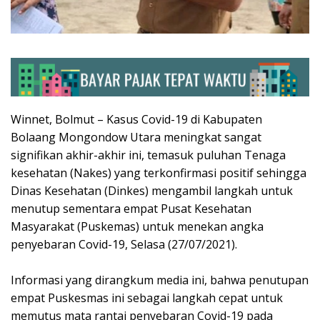
Winnet, Bolmut – Kasus Covid-19 di Kabupaten
Bolaang Mongondow Utara meningkat sangat
signifikan akhir-akhir ini, temasuk puluhan Tenaga
kesehatan (Nakes) yang terkonfirmasi positif sehingga
Dinas Kesehatan (Dinkes) mengambil langkah untuk
menutup sementara empat Pusat Kesehatan
Masyarakat (Puskemas) untuk menekan angka
penyebaran Covid-19, Selasa (27/07/2021).
Informasi yang dirangkum media ini, bahwa penutupan
empat Puskesmas ini sebagai langkah cepat untuk
memutus mata rantai penyebaran Covid-19 pada