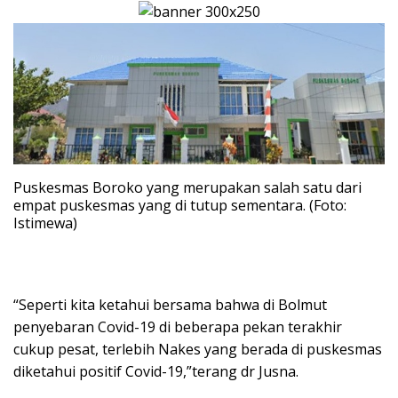
Puskesmas Boroko yang merupakan salah satu dari
empat puskesmas yang di tutup sementara. (Foto:
Istimewa)
“Seperti kita ketahui bersama bahwa di Bolmut
penyebaran Covid-19 di beberapa pekan terakhir
cukup pesat, terlebih Nakes yang berada di puskesmas
diketahui positif Covid-19,”terang dr Jusna.