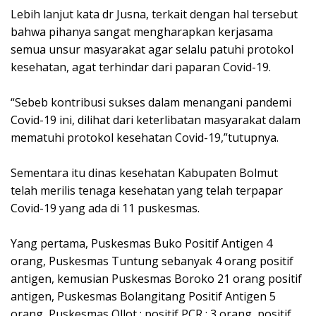
Lebih lanjut kata dr Jusna, terkait dengan hal tersebut
bahwa pihanya sangat mengharapkan kerjasama
semua unsur masyarakat agar selalu patuhi protokol
kesehatan, agat terhindar dari paparan Covid-19.
“Sebeb kontribusi sukses dalam menangani pandemi
Covid-19 ini, dilihat dari keterlibatan masyarakat dalam
mematuhi protokol kesehatan Covid-19,”tutupnya.
Sementara itu dinas kesehatan Kabupaten Bolmut
telah merilis tenaga kesehatan yang telah terpapar
Covid-19 yang ada di 11 puskesmas.
Yang pertama, Puskesmas Buko Positif Antigen 4
orang, Puskesmas Tuntung sebanyak 4 orang positif
antigen, kemusian Puskesmas Boroko 21 orang positif
antigen, Puskesmas Bolangitang Positif Antigen 5
orang, Puskesmas Ollot : positif PCR : 3 orang, positif