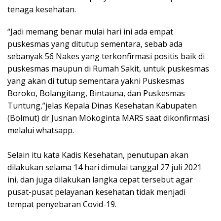
tenaga kesehatan.
“Jadi memang benar mulai hari ini ada empat
puskesmas yang ditutup sementara, sebab ada
sebanyak 56 Nakes yang terkonfirmasi positis baik di
puskesmas maupun di Rumah Sakit, untuk puskesmas
yang akan di tutup sementara yakni Puskesmas
Boroko, Bolangitang, Bintauna, dan Puskesmas
Tuntung,”jelas Kepala Dinas Kesehatan Kabupaten
(Bolmut) dr Jusnan Mokoginta MARS saat dikonfirmasi
melalui whatsapp.
Selain itu kata Kadis Kesehatan, penutupan akan
dilakukan selama 14 hari dimulai tanggal 27 juli 2021
ini, dan juga dilakukan langka cepat tersebut agar
pusat-pusat pelayanan kesehatan tidak menjadi
tempat penyebaran Covid-19.