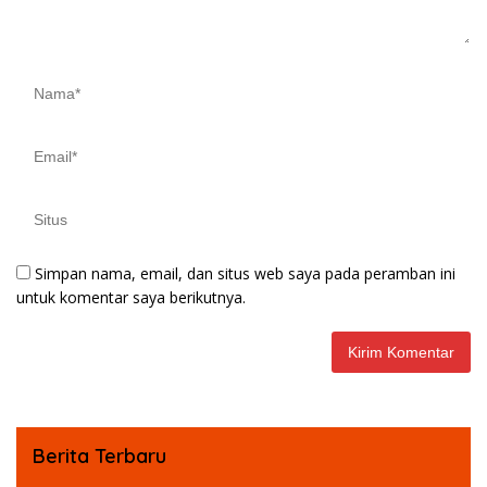
Simpan nama, email, dan situs web saya pada peramban ini
untuk komentar saya berikutnya.
Berita Terbaru