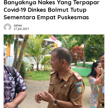
Banyaknya Nakes Yang Terpapar
Covid-19 Dinkes Bolmut Tutup
Sementara Empat Puskesmas
Admin
27 Juli 2021