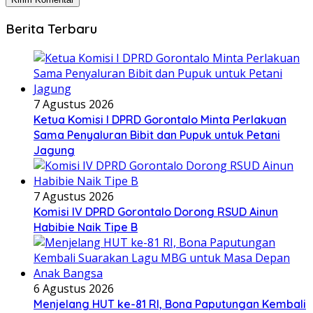
Berita Terbaru
7 Agustus 2026
Ketua Komisi I DPRD Gorontalo Minta Perlakuan
Sama Penyaluran Bibit dan Pupuk untuk Petani
Jagung
7 Agustus 2026
Komisi IV DPRD Gorontalo Dorong RSUD Ainun
Habibie Naik Tipe B
6 Agustus 2026
Menjelang HUT ke-81 RI, Bona Paputungan Kembali