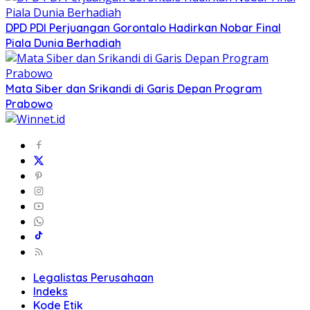
DPD PDI Perjuangan Gorontalo Hadirkan Nobar Final
Piala Dunia Berhadiah
Mata Siber dan Srikandi di Garis Depan Program
Prabowo
Legalistas Perusahaan
Indeks
Kode Etik