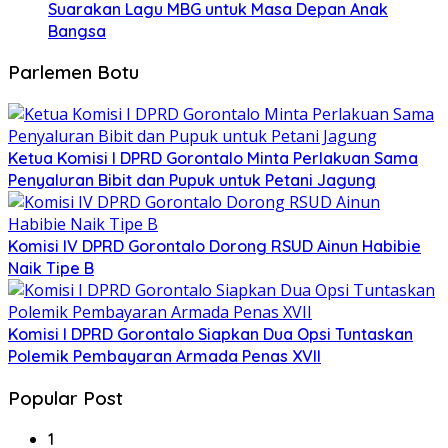
Suarakan Lagu MBG untuk Masa Depan Anak
Bangsa
Parlemen Botu
Ketua Komisi I DPRD Gorontalo Minta Perlakuan Sama
Penyaluran Bibit dan Pupuk untuk Petani Jagung
Komisi IV DPRD Gorontalo Dorong RSUD Ainun Habibie
Naik Tipe B
Komisi I DPRD Gorontalo Siapkan Dua Opsi Tuntaskan
Polemik Pembayaran Armada Penas XVII
Popular Post
1