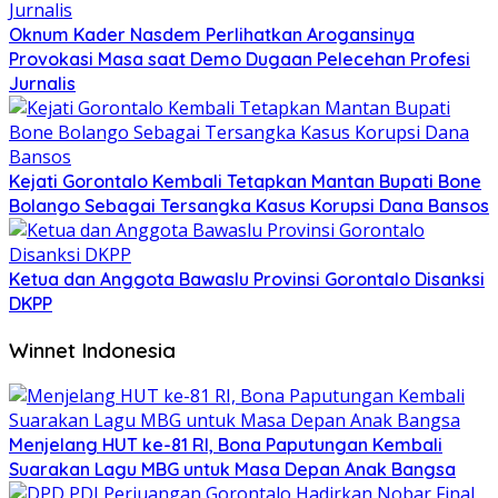
Oknum Kader Nasdem Perlihatkan Arogansinya
Provokasi Masa saat Demo Dugaan Pelecehan Profesi
Jurnalis
Kejati Gorontalo Kembali Tetapkan Mantan Bupati Bone
Bolango Sebagai Tersangka Kasus Korupsi Dana Bansos
Ketua dan Anggota Bawaslu Provinsi Gorontalo Disanksi
DKPP
Winnet Indonesia
Menjelang HUT ke-81 RI, Bona Paputungan Kembali
Suarakan Lagu MBG untuk Masa Depan Anak Bangsa