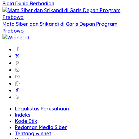
Piala Dunia Berhadiah
Mata Siber dan Srikandi di Garis Depan Program
Prabowo
Legalistas Perusahaan
Indeks
Kode Etik
Pedoman Media Siber
Tentang winnet