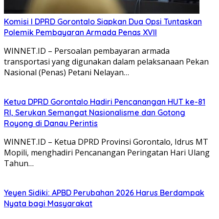
Komisi I DPRD Gorontalo Siapkan Dua Opsi Tuntaskan
Polemik Pembayaran Armada Penas XVII
WINNET.ID – Persoalan pembayaran armada
transportasi yang digunakan dalam pelaksanaan Pekan
Nasional (Penas) Petani Nelayan…
Ketua DPRD Gorontalo Hadiri Pencanangan HUT ke-81
RI, Serukan Semangat Nasionalisme dan Gotong
Royong di Danau Perintis
WINNET.ID – Ketua DPRD Provinsi Gorontalo, Idrus MT
Mopili, menghadiri Pencanangan Peringatan Hari Ulang
Tahun…
Yeyen Sidiki: APBD Perubahan 2026 Harus Berdampak
Nyata bagi Masyarakat