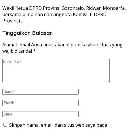
Wakil Ketua DPRD Provinsi Gorontalo, Ridwan Monoarfa,
bersama pimpinan dan anggota Komisi III DPRD
Provinsi…
Tinggalkan Balasan
Alamat email Anda tidak akan dipublikasikan.
Ruas yang
wajib ditandai
*
Simpan nama, email, dan situs web saya pada