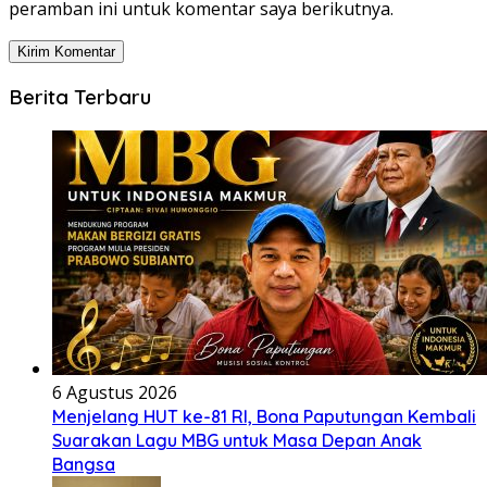
peramban ini untuk komentar saya berikutnya.
Berita Terbaru
6 Agustus 2026
Menjelang HUT ke-81 RI, Bona Paputungan Kembali
Suarakan Lagu MBG untuk Masa Depan Anak
Bangsa