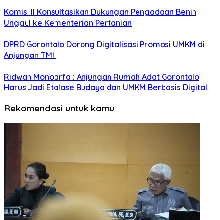
Komisi II Konsultasikan Dukungan Pengadaan Benih
Unggul ke Kementerian Pertanian
DPRD Gorontalo Dorong Digitalisasi Promosi UMKM di
Anjungan TMII
Ridwan Monoarfa : Anjungan Rumah Adat Gorontalo
Harus Jadi Etalase Budaya dan UMKM Berbasis Digital
Rekomendasi untuk kamu