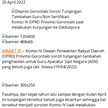
20 April 2022
Komisi IV DPRD Provinsi Gorontalo saat
melakukan kunjungan ke Dikbutpora
WINNET.ID
– Komisi IV Dewan Perwakilan Rakyat Daerah
(DPRD) Provinsi Gorontalo soroti tunjangan tambahan
penghasilan untuk Guru Aparatur Sipil Negara (ASN)
yang belum juga cair. Selasa (19/04/2022).
Pasalnya, dari sejak tahun lalu sampai dengan bulan April
ini tunjangan tersebut belum juga dicairkan sehingga hal
tersebut menjadi sorotan Komisi IV saat melakukan