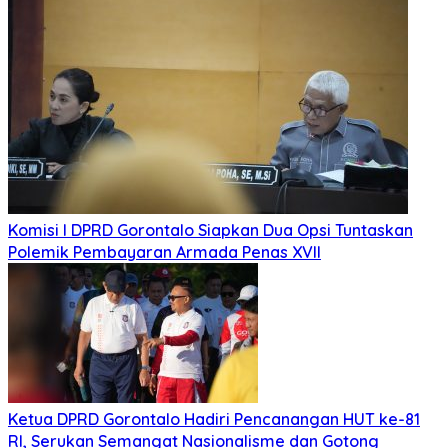
Komisi I DPRD Gorontalo Siapkan Dua Opsi Tuntaskan
Polemik Pembayaran Armada Penas XVII
Ketua DPRD Gorontalo Hadiri Pencanangan HUT ke-81
RI, Serukan Semangat Nasionalisme dan Gotong