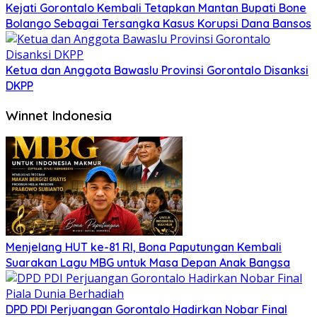
Kejati Gorontalo Kembali Tetapkan Mantan Bupati Bone
Bolango Sebagai Tersangka Kasus Korupsi Dana Bansos
Ketua dan Anggota Bawaslu Provinsi Gorontalo Disanksi
DKPP
Winnet Indonesia
Menjelang HUT ke-81 RI, Bona Paputungan Kembali
Suarakan Lagu MBG untuk Masa Depan Anak Bangsa
DPD PDI Perjuangan Gorontalo Hadirkan Nobar Final