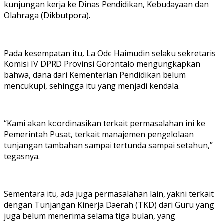
kunjungan kerja ke Dinas Pendidikan, Kebudayaan dan
Olahraga (Dikbutpora).
Pada kesempatan itu, La Ode Haimudin selaku sekretaris
Komisi IV DPRD Provinsi Gorontalo mengungkapkan
bahwa, dana dari Kementerian Pendidikan belum
mencukupi, sehingga itu yang menjadi kendala.
“Kami akan koordinasikan terkait permasalahan ini ke
Pemerintah Pusat, terkait manajemen pengelolaan
tunjangan tambahan sampai tertunda sampai setahun,”
tegasnya.
Sementara itu, ada juga permasalahan lain, yakni terkait
dengan Tunjangan Kinerja Daerah (TKD) dari Guru yang
juga belum menerima selama tiga bulan, yang