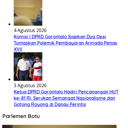
4 Agustus 2026
Komisi I DPRD Gorontalo Siapkan Dua Opsi
Tuntaskan Polemik Pembayaran Armada Penas
XVII
3 Agustus 2026
Ketua DPRD Gorontalo Hadiri Pencanangan HUT
ke-81 RI, Serukan Semangat Nasionalisme dan
Gotong Royong di Danau Perintis
Parlemen Botu