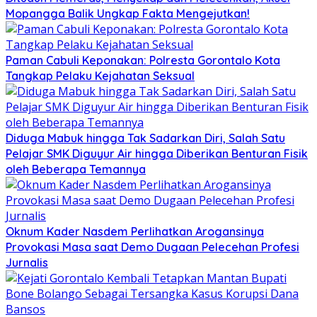
Mopangga Balik Ungkap Fakta Mengejutkan!
Paman Cabuli Keponakan: Polresta Gorontalo Kota
Tangkap Pelaku Kejahatan Seksual
Diduga Mabuk hingga Tak Sadarkan Diri, Salah Satu
Pelajar SMK Diguyur Air hingga Diberikan Benturan Fisik
oleh Beberapa Temannya
Oknum Kader Nasdem Perlihatkan Arogansinya
Provokasi Masa saat Demo Dugaan Pelecehan Profesi
Jurnalis