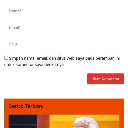
Simpan nama, email, dan situs web saya pada peramban ini
untuk komentar saya berikutnya.
Berita Terbaru