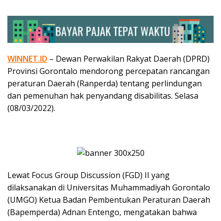
WINNET.ID
– Dewan Perwakilan Rakyat Daerah (DPRD)
Provinsi Gorontalo mendorong percepatan rancangan
peraturan Daerah (Ranperda) tentang perlindungan
dan pemenuhan hak penyandang disabilitas. Selasa
(08/03/2022).
Lewat Focus Group Discussion (FGD) II yang
dilaksanakan di Universitas Muhammadiyah Gorontalo
(UMGO) Ketua Badan Pembentukan Peraturan Daerah
(Bapemperda) Adnan Entengo, mengatakan bahwa