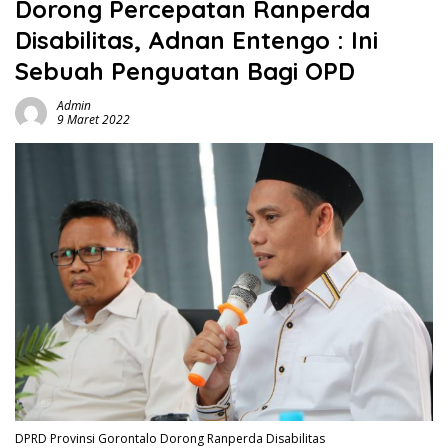
Dorong Percepatan Ranperda
Disabilitas, Adnan Entengo : Ini
Sebuah Penguatan Bagi OPD
Admin
9 Maret 2022
DPRD Provinsi Gorontalo Dorong Ranperda Disabilitas