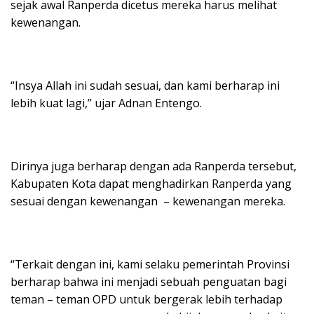
sejak awal Ranperda dicetus mereka harus melihat
kewenangan.
“Insya Allah ini sudah sesuai, dan kami berharap ini
lebih kuat lagi,” ujar Adnan Entengo.
Dirinya juga berharap dengan ada Ranperda tersebut,
Kabupaten Kota dapat menghadirkan Ranperda yang
sesuai dengan kewenangan – kewenangan mereka.
“Terkait dengan ini, kami selaku pemerintah Provinsi
berharap bahwa ini menjadi sebuah penguatan bagi
teman – teman OPD untuk bergerak lebih terhadap