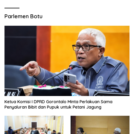
Parlemen Botu
Ketua Komisi I DPRD Gorontalo Minta Perlakuan Sama
Penyaluran Bibit dan Pupuk untuk Petani Jagung