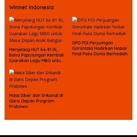
Winnet Indonesia
DPD PDI Perjuangan
Gorontalo Hadirkan Nobar
Menjelang HUT ke-81 RI,
Final Piala Dunia Berhadiah
Bona Paputungan Kembali
Suarakan Lagu MBG untuk
Masa Depan Anak Bangsa
Mata Siber dan Srikandi di
Garis Depan Program
Prabowo