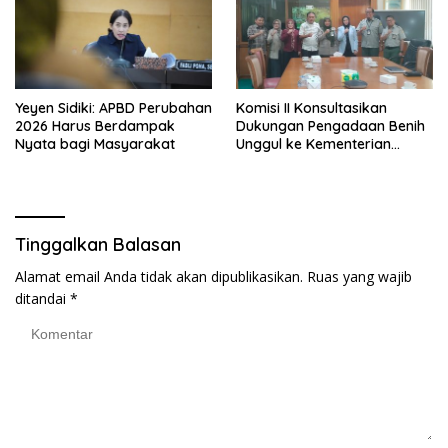
Yeyen Sidiki: APBD Perubahan
Komisi II Konsultasikan
2026 Harus Berdampak
Dukungan Pengadaan Benih
Nyata bagi Masyarakat
Unggul ke Kementerian
Pertanian
Tinggalkan Balasan
Alamat email Anda tidak akan dipublikasikan.
Ruas yang wajib
ditandai
*