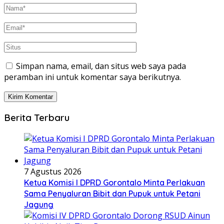
Simpan nama, email, dan situs web saya pada
peramban ini untuk komentar saya berikutnya.
Berita Terbaru
7 Agustus 2026
Ketua Komisi I DPRD Gorontalo Minta Perlakuan
Sama Penyaluran Bibit dan Pupuk untuk Petani
Jagung