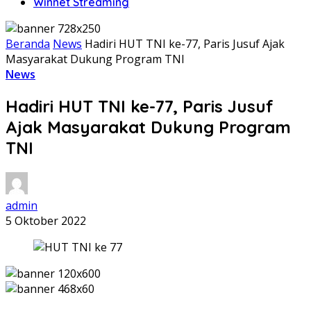
Winnet Streaming
Beranda
News
Hadiri HUT TNI ke-77, Paris Jusuf Ajak
Masyarakat Dukung Program TNI
News
Hadiri HUT TNI ke-77, Paris Jusuf
Ajak Masyarakat Dukung Program
TNI
admin
5 Oktober 2022