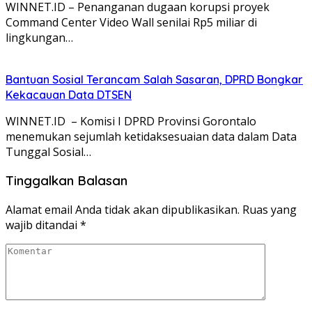
WINNET.ID – Penanganan dugaan korupsi proyek
Command Center Video Wall senilai Rp5 miliar di
lingkungan…
Bantuan Sosial Terancam Salah Sasaran, DPRD Bongkar
Kekacauan Data DTSEN
WINNET.ID – Komisi I DPRD Provinsi Gorontalo
menemukan sejumlah ketidaksesuaian data dalam Data
Tunggal Sosial…
Tinggalkan Balasan
Alamat email Anda tidak akan dipublikasikan.
Ruas yang
wajib ditandai
*