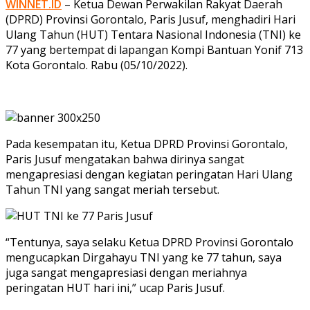
WINNET.ID
– Ketua Dewan Perwakilan Rakyat Daerah
(DPRD) Provinsi Gorontalo, Paris Jusuf, menghadiri Hari
Ulang Tahun (HUT) Tentara Nasional Indonesia (TNI) ke
77 yang bertempat di lapangan Kompi Bantuan Yonif 713
Kota Gorontalo. Rabu (05/10/2022).
Pada kesempatan itu, Ketua DPRD Provinsi Gorontalo,
Paris Jusuf mengatakan bahwa dirinya sangat
mengapresiasi dengan kegiatan peringatan Hari Ulang
Tahun TNI yang sangat meriah tersebut.
“Tentunya, saya selaku Ketua DPRD Provinsi Gorontalo
mengucapkan Dirgahayu TNI yang ke 77 tahun, saya
juga sangat mengapresiasi dengan meriahnya
peringatan HUT hari ini,” ucap Paris Jusuf.