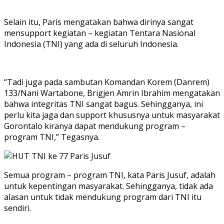
Selain itu, Paris mengatakan bahwa dirinya sangat
mensupport kegiatan – kegiatan Tentara Nasional
Indonesia (TNI) yang ada di seluruh Indonesia.
“Tadi juga pada sambutan Komandan Korem (Danrem)
133/Nani Wartabone, Brigjen Amrin Ibrahim mengatakan
bahwa integritas TNI sangat bagus. Sehingganya, ini
perlu kita jaga dan support khususnya untuk masyarakat
Gorontalo kiranya dapat mendukung program –
program TNI,” Tegasnya.
Semua program – program TNI, kata Paris Jusuf, adalah
untuk kepentingan masyarakat. Sehingganya, tidak ada
alasan untuk tidak mendukung program dari TNI itu
sendiri.