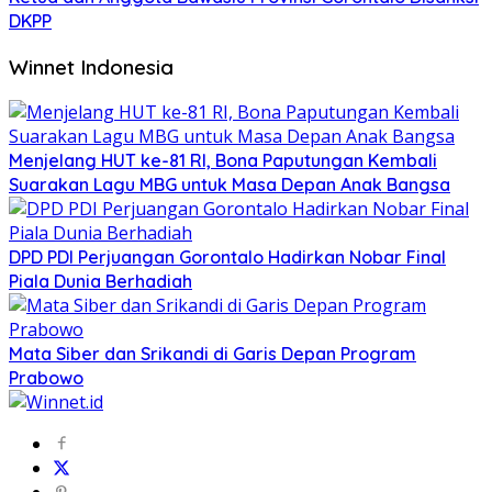
DKPP
Winnet Indonesia
Menjelang HUT ke-81 RI, Bona Paputungan Kembali
Suarakan Lagu MBG untuk Masa Depan Anak Bangsa
DPD PDI Perjuangan Gorontalo Hadirkan Nobar Final
Piala Dunia Berhadiah
Mata Siber dan Srikandi di Garis Depan Program
Prabowo