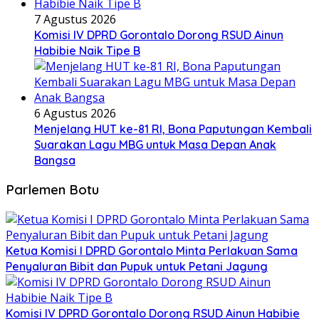
7 Agustus 2026
Komisi IV DPRD Gorontalo Dorong RSUD Ainun
Habibie Naik Tipe B
6 Agustus 2026
Menjelang HUT ke-81 RI, Bona Paputungan Kembali
Suarakan Lagu MBG untuk Masa Depan Anak
Bangsa
Parlemen Botu
Ketua Komisi I DPRD Gorontalo Minta Perlakuan Sama
Penyaluran Bibit dan Pupuk untuk Petani Jagung
Komisi IV DPRD Gorontalo Dorong RSUD Ainun Habibie