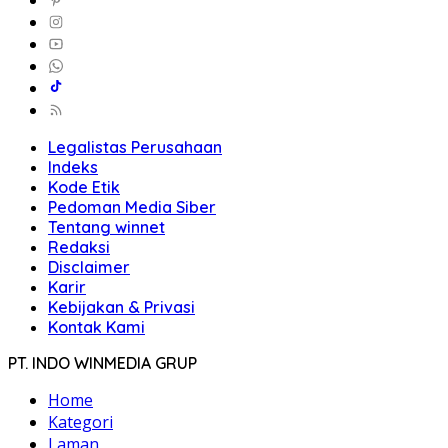
Legalistas Perusahaan
Indeks
Kode Etik
Pedoman Media Siber
Tentang winnet
Redaksi
Disclaimer
Karir
Kebijakan & Privasi
Kontak Kami
PT. INDO WINMEDIA GRUP
Home
Kategori
Laman