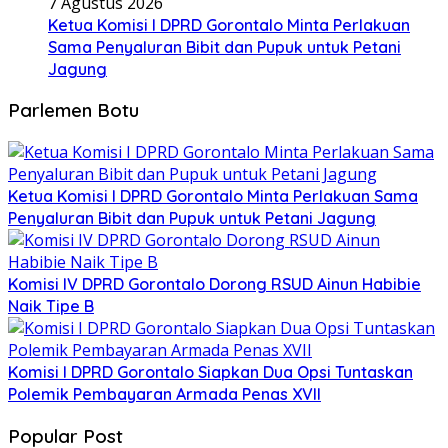
7 Agustus 2026
Ketua Komisi I DPRD Gorontalo Minta Perlakuan
Sama Penyaluran Bibit dan Pupuk untuk Petani
Jagung
Parlemen Botu
Ketua Komisi I DPRD Gorontalo Minta Perlakuan Sama
Penyaluran Bibit dan Pupuk untuk Petani Jagung
Komisi IV DPRD Gorontalo Dorong RSUD Ainun Habibie
Naik Tipe B
Komisi I DPRD Gorontalo Siapkan Dua Opsi Tuntaskan
Polemik Pembayaran Armada Penas XVII
Popular Post