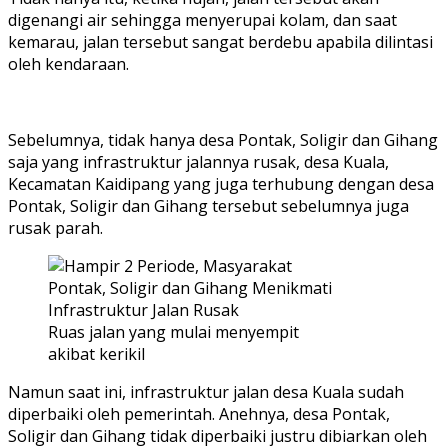
digenangi air sehingga menyerupai kolam, dan saat
kemarau, jalan tersebut sangat berdebu apabila dilintasi
oleh kendaraan.
Sebelumnya, tidak hanya desa Pontak, Soligir dan Gihang
saja yang infrastruktur jalannya rusak, desa Kuala,
Kecamatan Kaidipang yang juga terhubung dengan desa
Pontak, Soligir dan Gihang tersebut sebelumnya juga
rusak parah.
Ruas jalan yang mulai menyempit
akibat kerikil
Namun saat ini, infrastruktur jalan desa Kuala sudah
diperbaiki oleh pemerintah. Anehnya, desa Pontak,
Soligir dan Gihang tidak diperbaiki justru dibiarkan oleh