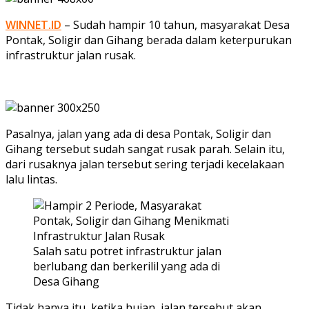
WINNET.ID
– Sudah hampir 10 tahun, masyarakat Desa
Pontak, Soligir dan Gihang berada dalam keterpurukan
infrastruktur jalan rusak.
Pasalnya, jalan yang ada di desa Pontak, Soligir dan
Gihang tersebut sudah sangat rusak parah. Selain itu,
dari rusaknya jalan tersebut sering terjadi kecelakaan
lalu lintas.
Salah satu potret infrastruktur jalan
berlubang dan berkerilil yang ada di
Desa Gihang
Tidak hanya itu, ketika hujan, jalan tersebut akan