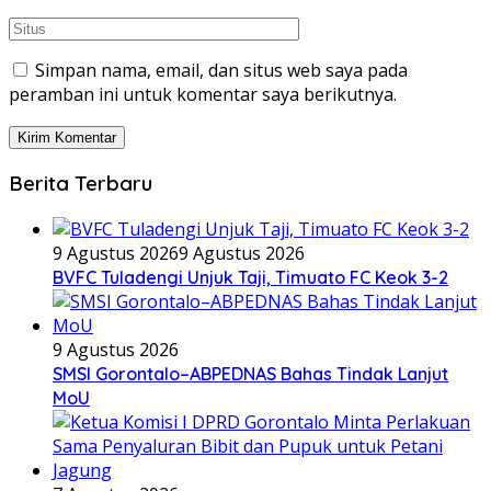
Simpan nama, email, dan situs web saya pada
peramban ini untuk komentar saya berikutnya.
Berita Terbaru
9 Agustus 2026
9 Agustus 2026
BVFC Tuladengi Unjuk Taji, Timuato FC Keok 3-2
9 Agustus 2026
SMSI Gorontalo–ABPEDNAS Bahas Tindak Lanjut
MoU