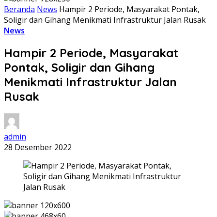
Beranda
News
Hampir 2 Periode, Masyarakat Pontak,
Soligir dan Gihang Menikmati Infrastruktur Jalan Rusak
News
Hampir 2 Periode, Masyarakat
Pontak, Soligir dan Gihang
Menikmati Infrastruktur Jalan
Rusak
admin
28 Desember 2022