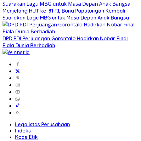
Menjelang HUT ke-81 RI, Bona Paputungan Kembali
Suarakan Lagu MBG untuk Masa Depan Anak Bangsa
DPD PDI Perjuangan Gorontalo Hadirkan Nobar Final
Piala Dunia Berhadiah
Legalistas Perusahaan
Indeks
Kode Etik