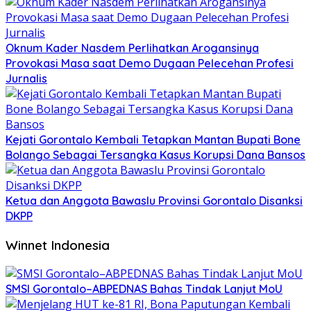
Oknum Kader Nasdem Perlihatkan Arogansinya
Provokasi Masa saat Demo Dugaan Pelecehan Profesi
Jurnalis
Kejati Gorontalo Kembali Tetapkan Mantan Bupati Bone
Bolango Sebagai Tersangka Kasus Korupsi Dana Bansos
Ketua dan Anggota Bawaslu Provinsi Gorontalo Disanksi
DKPP
Winnet Indonesia
SMSI Gorontalo–ABPEDNAS Bahas Tindak Lanjut MoU