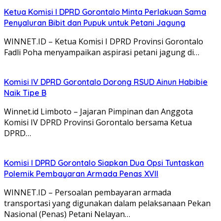
Ketua Komisi I DPRD Gorontalo Minta Perlakuan Sama
Penyaluran Bibit dan Pupuk untuk Petani Jagung
WINNET.ID – Ketua Komisi I DPRD Provinsi Gorontalo
Fadli Poha menyampaikan aspirasi petani jagung di…
Komisi IV DPRD Gorontalo Dorong RSUD Ainun Habibie
Naik Tipe B
Winnet.id Limboto – Jajaran Pimpinan dan Anggota
Komisi IV DPRD Provinsi Gorontalo bersama Ketua
DPRD…
Komisi I DPRD Gorontalo Siapkan Dua Opsi Tuntaskan
Polemik Pembayaran Armada Penas XVII
WINNET.ID – Persoalan pembayaran armada
transportasi yang digunakan dalam pelaksanaan Pekan
Nasional (Penas) Petani Nelayan…