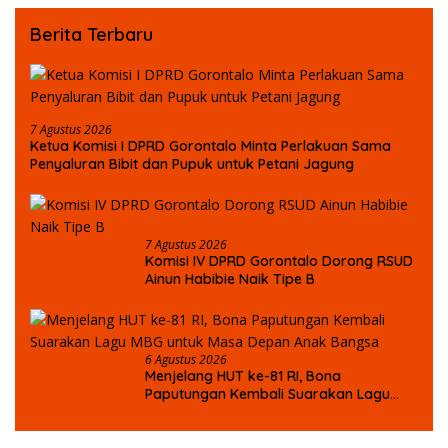
Berita Terbaru
7 Agustus 2026
Ketua Komisi I DPRD Gorontalo Minta Perlakuan Sama
Penyaluran Bibit dan Pupuk untuk Petani Jagung
7 Agustus 2026
Komisi IV DPRD Gorontalo Dorong RSUD
Ainun Habibie Naik Tipe B
6 Agustus 2026
Menjelang HUT ke-81 RI, Bona
Paputungan Kembali Suarakan Lagu
MBG untuk Masa Depan Anak Bangsa