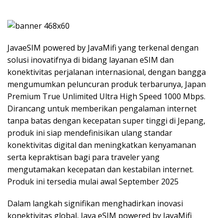
JavaeSIM powered by JavaMifi yang terkenal dengan
solusi inovatifnya di bidang layanan eSIM dan
konektivitas perjalanan internasional, dengan bangga
mengumumkan peluncuran produk terbarunya, Japan
Premium True Unlimited Ultra High Speed 1000 Mbps.
Dirancang untuk memberikan pengalaman internet
tanpa batas dengan kecepatan super tinggi di Jepang,
produk ini siap mendefinisikan ulang standar
konektivitas digital dan meningkatkan kenyamanan
serta kepraktisan bagi para traveler yang
mengutamakan kecepatan dan kestabilan internet.
Produk ini tersedia mulai awal September 2025
Dalam langkah signifikan menghadirkan inovasi
konektivitas global, Java eSIM powered by JavaMifi