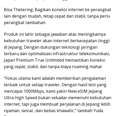
Bisa Thetering: Bagikan koneksi internet ke perangkat
lain dengan mudah, tetap cepat dan stabil, tanpa perlu
perangkat tambahan.
Produk ini lahir sebagai jawaban atas meningkatnya
kebutuhan traveler akan internet berkecepatan tinggi
di Jepang. Dengan dukungan teknologi jaringan
terbaru dan optimalisasi infrastruktur telekomunikasi,
Japan Premium True Unlimited memastikan koneksi
yang cepat, stabil, dan tanpa biaya roaming mahal.
“Fokus utama kami adalah memberikan pengalaman
terbaik untuk setiap traveler. Dengan hasil test yang
mencapai 1000Mbps, kami yakin New eSIM Jepang
Ultra High Speed bukan sekadar memenuhi kebutuhan
internet, tapi juga membuat perjalanan di Jepang lebih
nyaman, lancar, dan bebas khawatir,” tambah Yuda