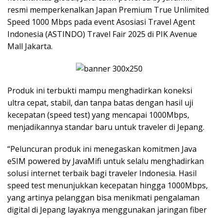
resmi memperkenalkan Japan Premium True Unlimited
Speed 1000 Mbps pada event Asosiasi Travel Agent
Indonesia (ASTINDO) Travel Fair 2025 di PIK Avenue
Mall Jakarta.
Produk ini terbukti mampu menghadirkan koneksi
ultra cepat, stabil, dan tanpa batas dengan hasil uji
kecepatan (speed test) yang mencapai 1000Mbps,
menjadikannya standar baru untuk traveler di Jepang.
“Peluncuran produk ini menegaskan komitmen Java
eSIM powered by JavaMifi untuk selalu menghadirkan
solusi internet terbaik bagi traveler Indonesia. Hasil
speed test menunjukkan kecepatan hingga 1000Mbps,
yang artinya pelanggan bisa menikmati pengalaman
digital di Jepang layaknya menggunakan jaringan fiber