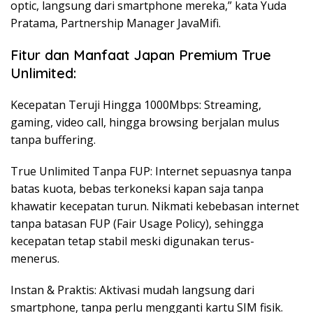
optic, langsung dari smartphone mereka,” kata Yuda
Pratama, Partnership Manager JavaMifi.
Fitur dan Manfaat Japan Premium True
Unlimited:
Kecepatan Teruji Hingga 1000Mbps: Streaming,
gaming, video call, hingga browsing berjalan mulus
tanpa buffering.
True Unlimited Tanpa FUP: Internet sepuasnya tanpa
batas kuota, bebas terkoneksi kapan saja tanpa
khawatir kecepatan turun. Nikmati kebebasan internet
tanpa batasan FUP (Fair Usage Policy), sehingga
kecepatan tetap stabil meski digunakan terus-
menerus.
Instan & Praktis: Aktivasi mudah langsung dari
smartphone, tanpa perlu mengganti kartu SIM fisik.