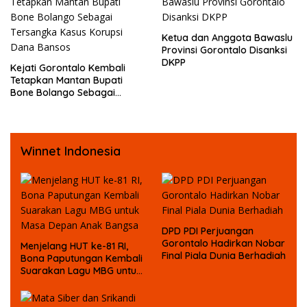
Ketua dan Anggota Bawaslu
Provinsi Gorontalo Disanksi
DKPP
Kejati Gorontalo Kembali
Tetapkan Mantan Bupati
Bone Bolango Sebagai
Tersangka Kasus Korupsi
Dana Bansos
Winnet Indonesia
DPD PDI Perjuangan
Gorontalo Hadirkan Nobar
Menjelang HUT ke-81 RI,
Final Piala Dunia Berhadiah
Bona Paputungan Kembali
Suarakan Lagu MBG untuk
Masa Depan Anak Bangsa