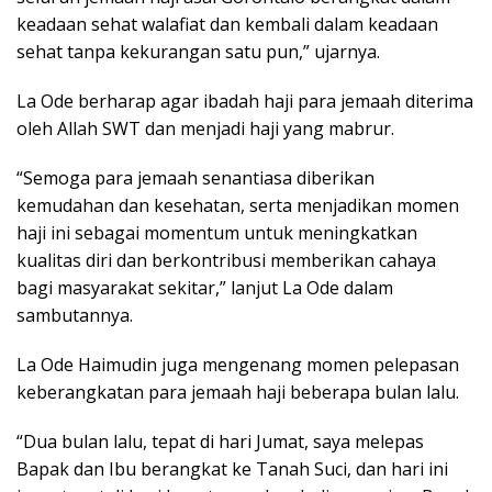
keadaan sehat walafiat dan kembali dalam keadaan
sehat tanpa kekurangan satu pun,” ujarnya.
La Ode berharap agar ibadah haji para jemaah diterima
oleh Allah SWT dan menjadi haji yang mabrur.
“Semoga para jemaah senantiasa diberikan
kemudahan dan kesehatan, serta menjadikan momen
haji ini sebagai momentum untuk meningkatkan
kualitas diri dan berkontribusi memberikan cahaya
bagi masyarakat sekitar,” lanjut La Ode dalam
sambutannya.
La Ode Haimudin juga mengenang momen pelepasan
keberangkatan para jemaah haji beberapa bulan lalu.
“Dua bulan lalu, tepat di hari Jumat, saya melepas
Bapak dan Ibu berangkat ke Tanah Suci, dan hari ini