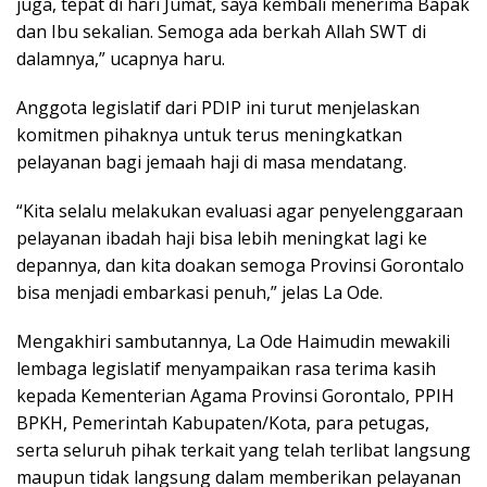
juga, tepat di hari Jumat, saya kembali menerima Bapak
dan Ibu sekalian. Semoga ada berkah Allah SWT di
dalamnya,” ucapnya haru.
Anggota legislatif dari PDIP ini turut menjelaskan
komitmen pihaknya untuk terus meningkatkan
pelayanan bagi jemaah haji di masa mendatang.
“Kita selalu melakukan evaluasi agar penyelenggaraan
pelayanan ibadah haji bisa lebih meningkat lagi ke
depannya, dan kita doakan semoga Provinsi Gorontalo
bisa menjadi embarkasi penuh,” jelas La Ode.
Mengakhiri sambutannya, La Ode Haimudin mewakili
lembaga legislatif menyampaikan rasa terima kasih
kepada Kementerian Agama Provinsi Gorontalo, PPIH
BPKH, Pemerintah Kabupaten/Kota, para petugas,
serta seluruh pihak terkait yang telah terlibat langsung
maupun tidak langsung dalam memberikan pelayanan