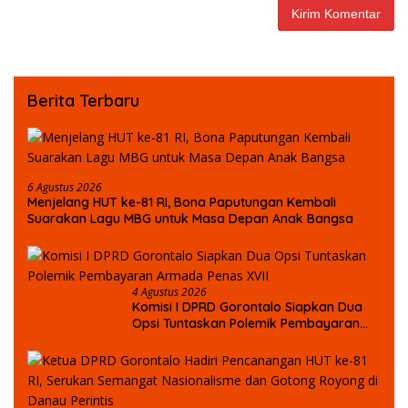
Berita Terbaru
6 Agustus 2026
Menjelang HUT ke-81 RI, Bona Paputungan Kembali
Suarakan Lagu MBG untuk Masa Depan Anak Bangsa
4 Agustus 2026
Komisi I DPRD Gorontalo Siapkan Dua
Opsi Tuntaskan Polemik Pembayaran
Armada Penas XVII