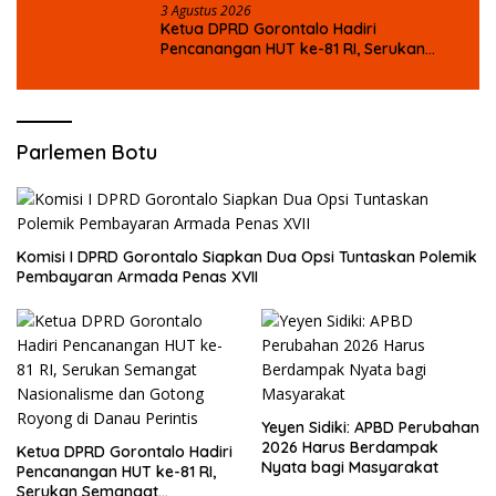
3 Agustus 2026
Ketua DPRD Gorontalo Hadiri
Pencanangan HUT ke-81 RI, Serukan
Semangat Nasionalisme dan Gotong
Royong di Danau Perintis
Parlemen Botu
Komisi I DPRD Gorontalo Siapkan Dua Opsi Tuntaskan Polemik
Pembayaran Armada Penas XVII
Yeyen Sidiki: APBD Perubahan
2026 Harus Berdampak
Ketua DPRD Gorontalo Hadiri
Nyata bagi Masyarakat
Pencanangan HUT ke-81 RI,
Serukan Semangat