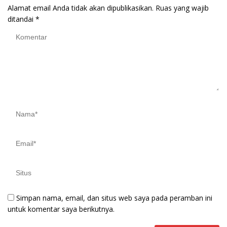
Alamat email Anda tidak akan dipublikasikan.
Ruas yang wajib
ditandai
*
Simpan nama, email, dan situs web saya pada peramban ini
untuk komentar saya berikutnya.