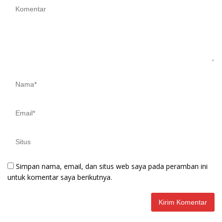
Simpan nama, email, dan situs web saya pada peramban ini
untuk komentar saya berikutnya.