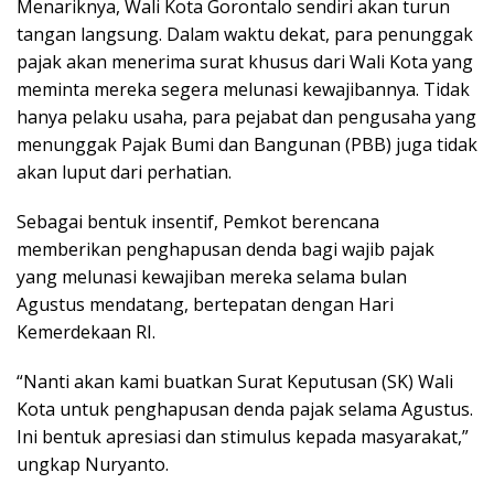
Menariknya, Wali Kota Gorontalo sendiri akan turun
tangan langsung. Dalam waktu dekat, para penunggak
pajak akan menerima surat khusus dari Wali Kota yang
meminta mereka segera melunasi kewajibannya. Tidak
hanya pelaku usaha, para pejabat dan pengusaha yang
menunggak Pajak Bumi dan Bangunan (PBB) juga tidak
akan luput dari perhatian.
Sebagai bentuk insentif, Pemkot berencana
memberikan penghapusan denda bagi wajib pajak
yang melunasi kewajiban mereka selama bulan
Agustus mendatang, bertepatan dengan Hari
Kemerdekaan RI.
“Nanti akan kami buatkan Surat Keputusan (SK) Wali
Kota untuk penghapusan denda pajak selama Agustus.
Ini bentuk apresiasi dan stimulus kepada masyarakat,”
ungkap Nuryanto.