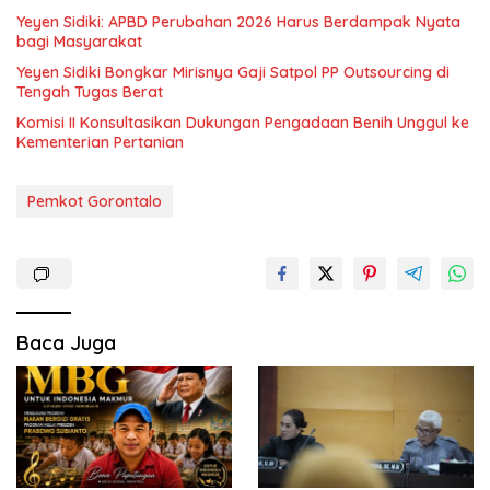
Yeyen Sidiki: APBD Perubahan 2026 Harus Berdampak Nyata
bagi Masyarakat
Yeyen Sidiki Bongkar Mirisnya Gaji Satpol PP Outsourcing di
Tengah Tugas Berat
Komisi II Konsultasikan Dukungan Pengadaan Benih Unggul ke
Kementerian Pertanian
Pemkot Gorontalo
Baca Juga