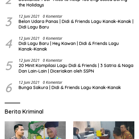
the Holidays
3
12 Juni 2021
0 Komentar
Belon Udara Panas | Didi & Friends Lagu Kanak-Kanak |
Didi Lagu Baru
4
12 Juni 2021
0 Komentar
Didi Lagu Baru | Hey Kawan | Didi & Friends Lagu
Kanak-Kanak
5
12 Juni 2021
0 Komentar
20 Minit Kompilasi Lagu Didi & Friends | 3 Satria & Naga
Dan Lain-Lain | Diceriakan oleh SSPN
6
12 Juni 2021
0 Komentar
Bunga Sakura | Didi & Friends Lagu Kanak-Kanak
Berita Kriminal