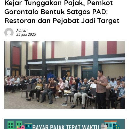
Kejar Tunggakan Pajak, Pemkot
Gorontalo Bentuk Satgas PAD:
Restoran dan Pejabat Jadi Target
Admin
25 Juni 2025