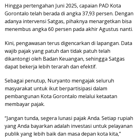
Hingga pertengahan Juni 2025, capaian PAD Kota
Gorontalo telah berada di angka 37,93 persen. Dengan
adanya intervensi Satgas, pihaknya menargetkan bisa
menembus angka 60 persen pada akhir Agustus nanti.
Kini, pengawasan terus digencarkan di lapangan. Data
wajib pajak yang patuh dan tidak patuh telah
dikantongi oleh Badan Keuangan, sehingga Satgas
dapat bekerja lebih terarah dan efektif.
Sebagai penutup, Nuryanto mengajak seluruh
masyarakat untuk ikut berpartisipasi dalam
pembangunan Kota Gorontalo melalui ketaatan
membayar pajak.
“Jangan tunda, segera lunasi pajak Anda. Setiap rupiah
yang Anda bayarkan adalah investasi untuk pelayanan
publik yang lebih baik dan masa depan kota kita,”