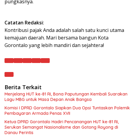
pungkasnya.
Catatan Redaksi:
Kontribusi pajak Anda adalah salah satu kunci utama
kemajuan daerah. Mari bersama bangun Kota
Gorontalo yang lebih mandiri dan sejahtera!
Berita Terkait
Menjelang HUT ke-81 RI, Bona Paputungan Kembali Suarakan
Lagu MBG untuk Masa Depan Anak Bangsa
Komisi I DPRD Gorontalo Siapkan Dua Opsi Tuntaskan Polemik
Pembayaran Armada Penas XVII
Ketua DPRD Gorontalo Hadiri Pencanangan HUT ke-81 RI,
Serukan Semangat Nasionalisme dan Gotong Royong di
Danau Perintis