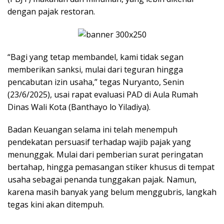
dengan pajak restoran.
“Bagi yang tetap membandel, kami tidak segan
memberikan sanksi, mulai dari teguran hingga
pencabutan izin usaha,” tegas Nuryanto, Senin
(23/6/2025), usai rapat evaluasi PAD di Aula Rumah
Dinas Wali Kota (Banthayo lo Yiladiya).
Badan Keuangan selama ini telah menempuh
pendekatan persuasif terhadap wajib pajak yang
menunggak. Mulai dari pemberian surat peringatan
bertahap, hingga pemasangan stiker khusus di tempat
usaha sebagai penanda tunggakan pajak. Namun,
karena masih banyak yang belum menggubris, langkah
tegas kini akan ditempuh.