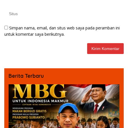
Simpan nama, email, dan situs web saya pada peramban ini
untuk komentar saya berikutnya.
Berita Terbaru