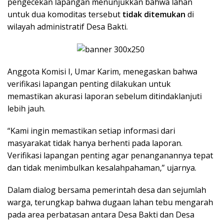
pengecekan lapangan menunjukkan bahwa lahan
untuk dua komoditas tersebut
tidak ditemukan
di
wilayah administratif Desa Bakti.
Anggota Komisi I, Umar Karim, menegaskan bahwa
verifikasi lapangan penting dilakukan untuk
memastikan akurasi laporan sebelum ditindaklanjuti
lebih jauh.
“Kami ingin memastikan setiap informasi dari
masyarakat tidak hanya berhenti pada laporan.
Verifikasi lapangan penting agar penanganannya tepat
dan tidak menimbulkan kesalahpahaman,” ujarnya.
Dalam dialog bersama pemerintah desa dan sejumlah
warga, terungkap bahwa dugaan lahan tebu mengarah
pada area perbatasan antara Desa Bakti dan Desa