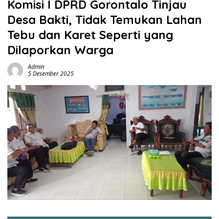
Komisi I DPRD Gorontalo Tinjau
Desa Bakti, Tidak Temukan Lahan
Tebu dan Karet Seperti yang
Dilaporkan Warga
Admin
5 Desember 2025