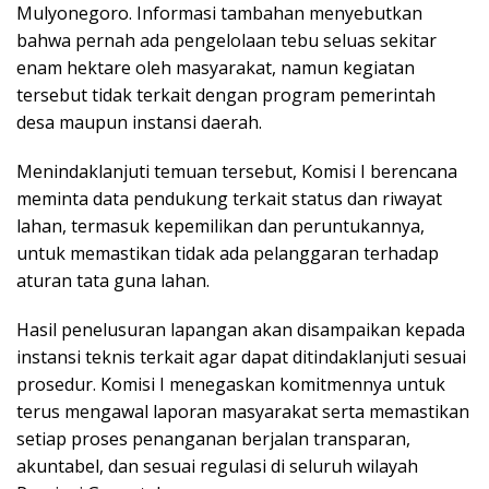
Mulyonegoro. Informasi tambahan menyebutkan
bahwa pernah ada pengelolaan tebu seluas sekitar
enam hektare oleh masyarakat, namun kegiatan
tersebut tidak terkait dengan program pemerintah
desa maupun instansi daerah.
Menindaklanjuti temuan tersebut, Komisi I berencana
meminta data pendukung terkait status dan riwayat
lahan, termasuk kepemilikan dan peruntukannya,
untuk memastikan tidak ada pelanggaran terhadap
aturan tata guna lahan.
Hasil penelusuran lapangan akan disampaikan kepada
instansi teknis terkait agar dapat ditindaklanjuti sesuai
prosedur. Komisi I menegaskan komitmennya untuk
terus mengawal laporan masyarakat serta memastikan
setiap proses penanganan berjalan transparan,
akuntabel, dan sesuai regulasi di seluruh wilayah