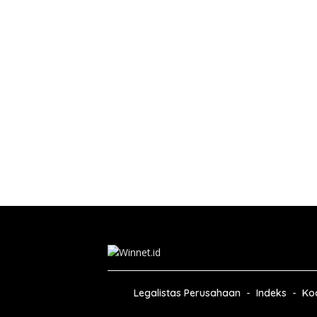
Legalistas Perusahaan
Indeks
Kod