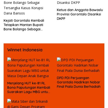
Ketua dan Anggota Bawaslu
Provinsi Gorontalo Disanksi
DKPP
Kejati Gorontalo Kembali
Tetapkan Mantan Bupati
Bone Bolango Sebagai
Tersangka Kasus Korupsi
Dana Bansos
Winnet Indonesia
DPD PDI Perjuangan
Gorontalo Hadirkan Nobar
Menjelang HUT ke-81 RI,
Final Piala Dunia Berhadiah
Bona Paputungan Kembali
Suarakan Lagu MBG untuk
Masa Depan Anak Bangsa