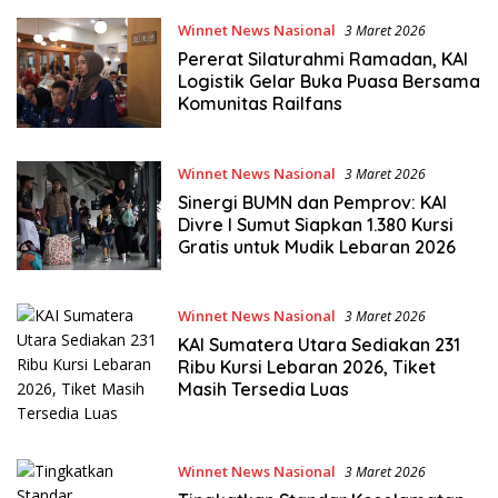
Winnet News Nasional
3 Maret 2026
Pererat Silaturahmi Ramadan, KAI
Logistik Gelar Buka Puasa Bersama
Komunitas Railfans
Winnet News Nasional
3 Maret 2026
Sinergi BUMN dan Pemprov: KAI
Divre I Sumut Siapkan 1.380 Kursi
Gratis untuk Mudik Lebaran 2026
Winnet News Nasional
3 Maret 2026
KAI Sumatera Utara Sediakan 231
Ribu Kursi Lebaran 2026, Tiket
Masih Tersedia Luas
Winnet News Nasional
3 Maret 2026