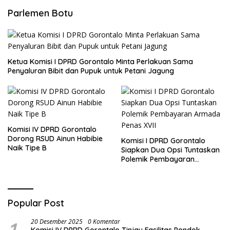
Parlemen Botu
Ketua Komisi I DPRD Gorontalo Minta Perlakuan Sama
Penyaluran Bibit dan Pupuk untuk Petani Jagung
Komisi IV DPRD Gorontalo
Dorong RSUD Ainun Habibie
Komisi I DPRD Gorontalo
Naik Tipe B
Siapkan Dua Opsi Tuntaskan
Polemik Pembayaran
Armada Penas XVII
Popular Post
20 Desember 2025
0 Komentar