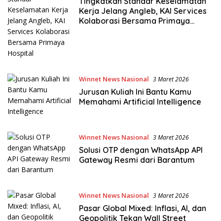
Tingkatkan Standar Keselamatan
Kerja Jelang Angleb, KAI Services
Kolaborasi Bersama Primaya
Hospital
Winnet News Nasional
3 Maret 2026
Jurusan Kuliah Ini Bantu Kamu
Memahami Artificial Intelligence
Winnet News Nasional
3 Maret 2026
Solusi OTP dengan WhatsApp API
Gateway Resmi dari Barantum
Winnet News Nasional
3 Maret 2026
Pasar Global Mixed: Inflasi, AI, dan
Geopolitik Tekan Wall Street