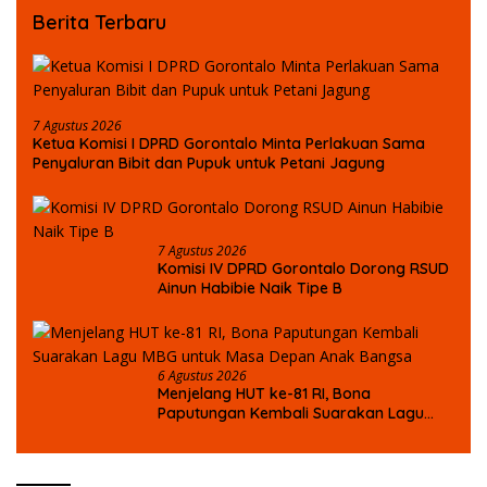
Berita Terbaru
7 Agustus 2026
Ketua Komisi I DPRD Gorontalo Minta Perlakuan Sama
Penyaluran Bibit dan Pupuk untuk Petani Jagung
7 Agustus 2026
Komisi IV DPRD Gorontalo Dorong RSUD
Ainun Habibie Naik Tipe B
6 Agustus 2026
Menjelang HUT ke-81 RI, Bona
Paputungan Kembali Suarakan Lagu
MBG untuk Masa Depan Anak Bangsa