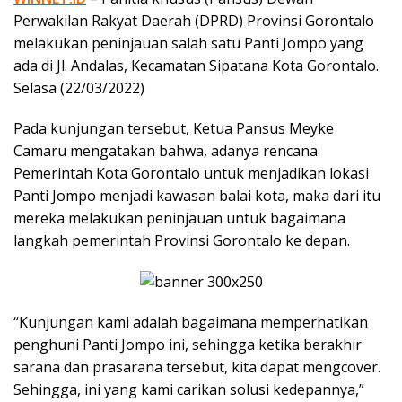
Perwakilan Rakyat Daerah (DPRD) Provinsi Gorontalo
melakukan peninjauan salah satu Panti Jompo yang
ada di Jl. Andalas, Kecamatan Sipatana Kota Gorontalo.
Selasa (22/03/2022)
Pada kunjungan tersebut, Ketua Pansus Meyke
Camaru mengatakan bahwa, adanya rencana
Pemerintah Kota Gorontalo untuk menjadikan lokasi
Panti Jompo menjadi kawasan balai kota, maka dari itu
mereka melakukan peninjauan untuk bagaimana
langkah pemerintah Provinsi Gorontalo ke depan.
“Kunjungan kami adalah bagaimana memperhatikan
penghuni Panti Jompo ini, sehingga ketika berakhir
sarana dan prasarana tersebut, kita dapat mengcover.
Sehingga, ini yang kami carikan solusi kedepannya,”