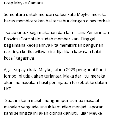
ucap Meyke Camaru.
Sementara untuk mencari solusi kata Meyke, mereka
harus membicarakan hal tersebut dengan dinas terkait.
“Kalau untuk segi makanan dan lain – lain, Pemerintah
Provinsi Gorontalo sudah memberikan. Tinggal
bagaimana kedepannya kita memikirkan bangunan
nantinya ketika wilayah ini dijadikan kawasan balai
kota,” tegasnya.
Agar supaya kata Meyke, tahun 2023 penghuni Panti
Jompo ini tidak akan terlantar. Maka dari itu, mereka
akan memasukan hasil peninjauan tersebut ke dalam
LKPJ.
“Saat ini kami masih menghimpun semua masalah –
masalah yang ada untuk kemudian menjadi laporan
kami sehingga ini akan ditindaklanjuti,” ujar Meyke.