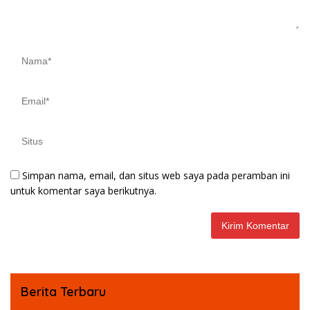
Simpan nama, email, dan situs web saya pada peramban ini
untuk komentar saya berikutnya.
Berita Terbaru