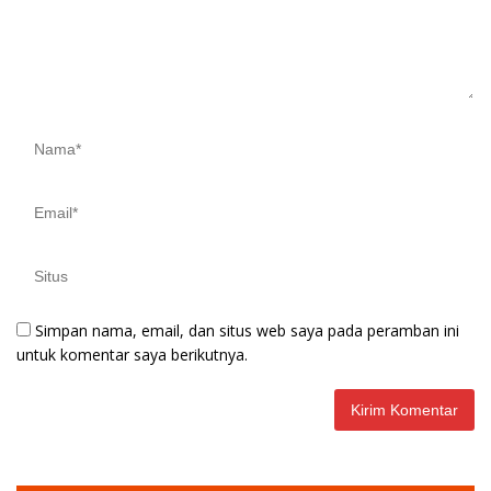
Simpan nama, email, dan situs web saya pada peramban ini
untuk komentar saya berikutnya.