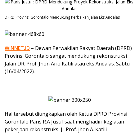
DPRD Provinsi Gorontalo Mendukung Perbaikan Jalan Eks Andalas
WINNET.ID
– Dewan Perwakilan Rakyat Daerah (DPRD)
Provinsi Gorontalo sangat mendukung rekonstruksi
Jalan DR. Prof. Jhon Ario Katili atau eks Andalas. Sabtu
(16/04/2022).
Hal tersebut diungkapkan oleh Ketua DPRD Provinsi
Gorontalo Paris R.A Jusuf saat menghadiri kegiatan
pekerjaan rekonstruksi Jl. Prof. jhon A. Katili.