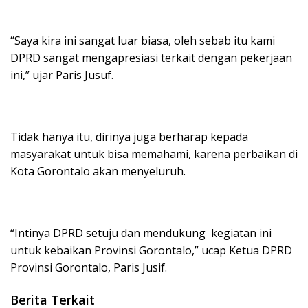
“Saya kira ini sangat luar biasa, oleh sebab itu kami
DPRD sangat mengapresiasi terkait dengan pekerjaan
ini,” ujar Paris Jusuf.
Tidak hanya itu, dirinya juga berharap kepada
masyarakat untuk bisa memahami, karena perbaikan di
Kota Gorontalo akan menyeluruh.
“Intinya DPRD setuju dan mendukung kegiatan ini
untuk kebaikan Provinsi Gorontalo,” ucap Ketua DPRD
Provinsi Gorontalo, Paris Jusif.
Berita Terkait