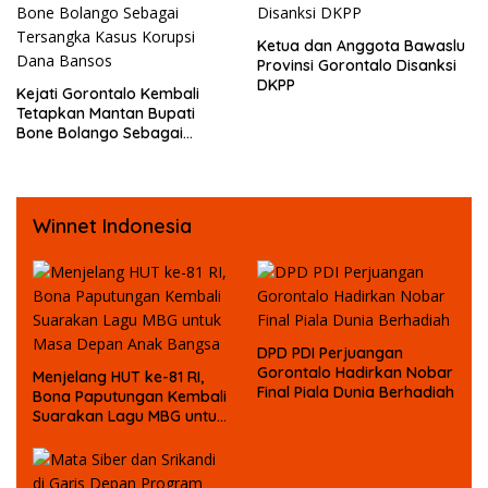
Ketua dan Anggota Bawaslu
Provinsi Gorontalo Disanksi
DKPP
Kejati Gorontalo Kembali
Tetapkan Mantan Bupati
Bone Bolango Sebagai
Tersangka Kasus Korupsi
Dana Bansos
Winnet Indonesia
DPD PDI Perjuangan
Gorontalo Hadirkan Nobar
Menjelang HUT ke-81 RI,
Final Piala Dunia Berhadiah
Bona Paputungan Kembali
Suarakan Lagu MBG untuk
Masa Depan Anak Bangsa