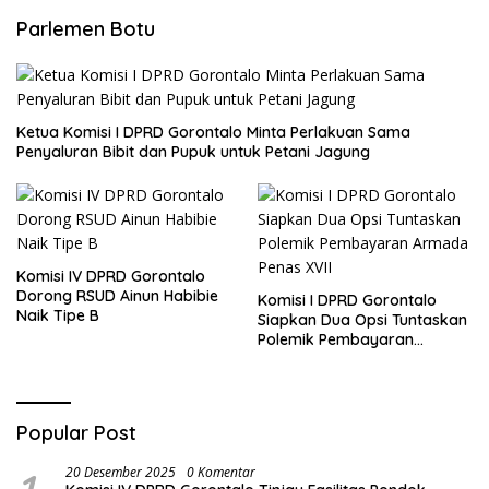
Parlemen Botu
Ketua Komisi I DPRD Gorontalo Minta Perlakuan Sama
Penyaluran Bibit dan Pupuk untuk Petani Jagung
Komisi IV DPRD Gorontalo
Dorong RSUD Ainun Habibie
Komisi I DPRD Gorontalo
Naik Tipe B
Siapkan Dua Opsi Tuntaskan
Polemik Pembayaran
Armada Penas XVII
Popular Post
20 Desember 2025
0 Komentar