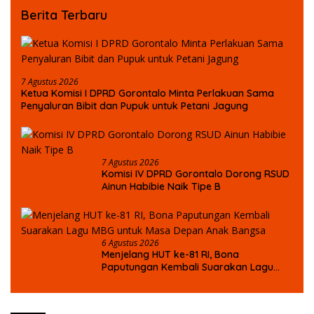
Berita Terbaru
7 Agustus 2026
Ketua Komisi I DPRD Gorontalo Minta Perlakuan Sama
Penyaluran Bibit dan Pupuk untuk Petani Jagung
7 Agustus 2026
Komisi IV DPRD Gorontalo Dorong RSUD
Ainun Habibie Naik Tipe B
6 Agustus 2026
Menjelang HUT ke-81 RI, Bona
Paputungan Kembali Suarakan Lagu
MBG untuk Masa Depan Anak Bangsa