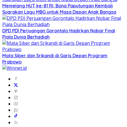
Menjelang HUT ke-81 RI, Bona Paputungan Kembali
Suarakan Lagu MBG untuk Masa Depan Anak Bangsa
DPD PDI Perjuangan Gorontalo Hadirkan Nobar Final
Piala Dunia Berhadiah
Mata Siber dan Srikandi di Garis Depan Program
Prabowo