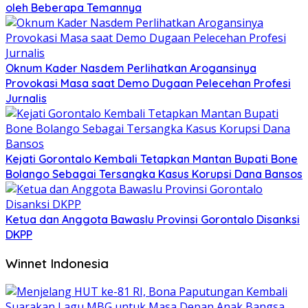
oleh Beberapa Temannya
Oknum Kader Nasdem Perlihatkan Arogansinya
Provokasi Masa saat Demo Dugaan Pelecehan Profesi
Jurnalis
Kejati Gorontalo Kembali Tetapkan Mantan Bupati Bone
Bolango Sebagai Tersangka Kasus Korupsi Dana Bansos
Ketua dan Anggota Bawaslu Provinsi Gorontalo Disanksi
DKPP
Winnet Indonesia