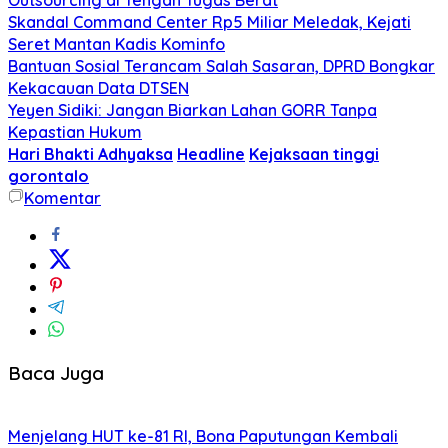
Skandal Command Center Rp5 Miliar Meledak, Kejati
Seret Mantan Kadis Kominfo
Bantuan Sosial Terancam Salah Sasaran, DPRD Bongkar
Kekacauan Data DTSEN
Yeyen Sidiki: Jangan Biarkan Lahan GORR Tanpa
Kepastian Hukum
Hari Bhakti Adhyaksa
Headline
Kejaksaan tinggi
gorontalo
Komentar
Baca Juga
Menjelang HUT ke-81 RI, Bona Paputungan Kembali