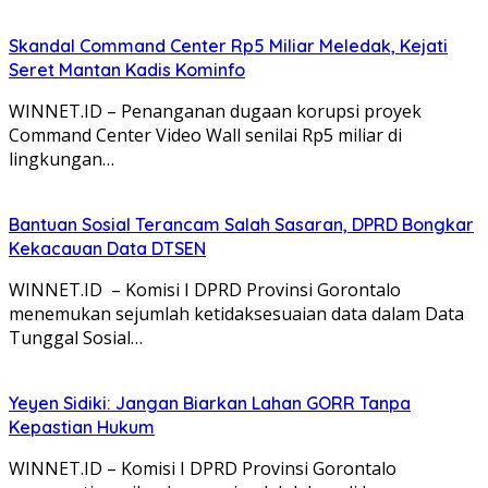
Skandal Command Center Rp5 Miliar Meledak, Kejati
Seret Mantan Kadis Kominfo
WINNET.ID – Penanganan dugaan korupsi proyek
Command Center Video Wall senilai Rp5 miliar di
lingkungan…
Bantuan Sosial Terancam Salah Sasaran, DPRD Bongkar
Kekacauan Data DTSEN
WINNET.ID – Komisi I DPRD Provinsi Gorontalo
menemukan sejumlah ketidaksesuaian data dalam Data
Tunggal Sosial…
Yeyen Sidiki: Jangan Biarkan Lahan GORR Tanpa
Kepastian Hukum
WINNET.ID – Komisi I DPRD Provinsi Gorontalo