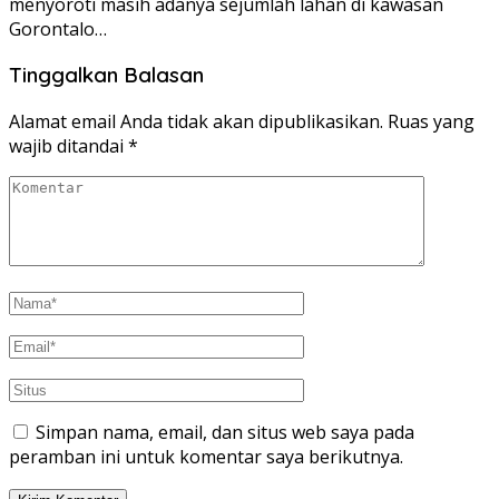
menyoroti masih adanya sejumlah lahan di kawasan
Gorontalo…
Tinggalkan Balasan
Alamat email Anda tidak akan dipublikasikan.
Ruas yang
wajib ditandai
*
Simpan nama, email, dan situs web saya pada
peramban ini untuk komentar saya berikutnya.