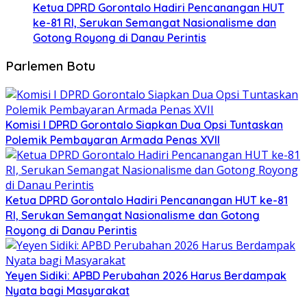
Ketua DPRD Gorontalo Hadiri Pencanangan HUT
ke-81 RI, Serukan Semangat Nasionalisme dan
Gotong Royong di Danau Perintis
Parlemen Botu
Komisi I DPRD Gorontalo Siapkan Dua Opsi Tuntaskan
Polemik Pembayaran Armada Penas XVII
Ketua DPRD Gorontalo Hadiri Pencanangan HUT ke-81
RI, Serukan Semangat Nasionalisme dan Gotong
Royong di Danau Perintis
Yeyen Sidiki: APBD Perubahan 2026 Harus Berdampak
Nyata bagi Masyarakat