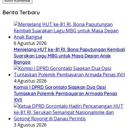
Berita Terbaru
6 Agustus 2026
Menjelang HUT ke-81 RI, Bona Paputungan Kembali
Suarakan Lagu MBG untuk Masa Depan Anak
Bangsa
4 Agustus 2026
Komisi I DPRD Gorontalo Siapkan Dua Opsi
Tuntaskan Polemik Pembayaran Armada Penas
XVII
3 Agustus 2026