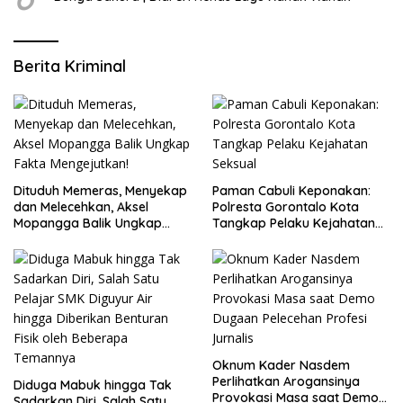
Berita Kriminal
Dituduh Memeras, Menyekap
Paman Cabuli Keponakan:
dan Melecehkan, Aksel
Polresta Gorontalo Kota
Mopangga Balik Ungkap
Tangkap Pelaku Kejahatan
Fakta Mengejutkan!
Seksual
Oknum Kader Nasdem
Perlihatkan Arogansinya
Diduga Mabuk hingga Tak
Provokasi Masa saat Demo
Sadarkan Diri, Salah Satu