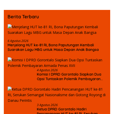
Berita Terbaru
6 Agustus 2026
Menjelang HUT ke-81 RI, Bona Paputungan Kembali
Suarakan Lagu MBG untuk Masa Depan Anak Bangsa
4 Agustus 2026
Komisi I DPRD Gorontalo Siapkan Dua
Opsi Tuntaskan Polemik Pembayaran
Armada Penas XVII
3 Agustus 2026
Ketua DPRD Gorontalo Hadiri
Pencanangan HUT ke-81 RI, Serukan