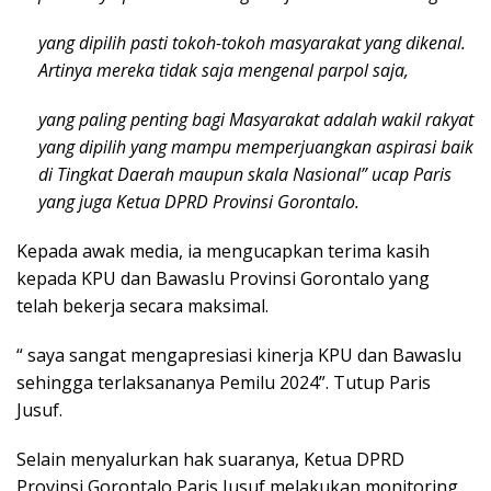
yang dipilih pasti tokoh-tokoh masyarakat yang dikenal.
Artinya mereka tidak saja mengenal parpol saja,
yang paling penting bagi Masyarakat adalah wakil rakyat
yang dipilih yang mampu memperjuangkan aspirasi baik
di Tingkat Daerah maupun skala Nasional” ucap Paris
yang juga Ketua DPRD Provinsi Gorontalo.
Kepada awak media, ia mengucapkan terima kasih
kepada KPU dan Bawaslu Provinsi Gorontalo yang
telah bekerja secara maksimal.
“ saya sangat mengapresiasi kinerja KPU dan Bawaslu
sehingga terlaksananya Pemilu 2024”. Tutup Paris
Jusuf.
Selain menyalurkan hak suaranya, Ketua DPRD
Provinsi Gorontalo Paris Jusuf melakukan monitoring