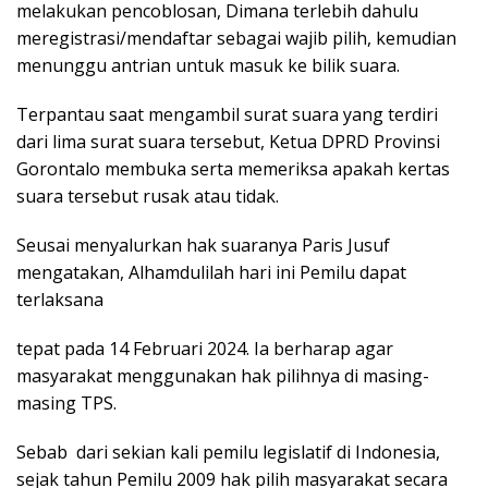
melakukan pencoblosan, Dimana terlebih dahulu
meregistrasi/mendaftar sebagai wajib pilih, kemudian
menunggu antrian untuk masuk ke bilik suara.
Terpantau saat mengambil surat suara yang terdiri
dari lima surat suara tersebut, Ketua DPRD Provinsi
Gorontalo membuka serta memeriksa apakah kertas
suara tersebut rusak atau tidak.
Seusai menyalurkan hak suaranya Paris Jusuf
mengatakan, Alhamdulilah hari ini Pemilu dapat
terlaksana
tepat pada 14 Februari 2024. Ia berharap agar
masyarakat menggunakan hak pilihnya di masing-
masing TPS.
Sebab dari sekian kali pemilu legislatif di Indonesia,
sejak tahun Pemilu 2009 hak pilih masyarakat secara