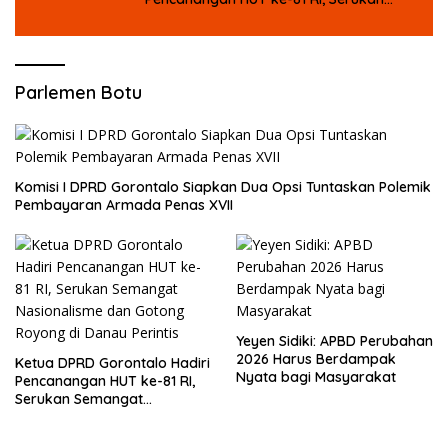
Semangat Nasionalisme dan Gotong
Royong di Danau Perintis
Parlemen Botu
Komisi I DPRD Gorontalo Siapkan Dua Opsi Tuntaskan Polemik
Pembayaran Armada Penas XVII
Yeyen Sidiki: APBD Perubahan
2026 Harus Berdampak
Ketua DPRD Gorontalo Hadiri
Nyata bagi Masyarakat
Pencanangan HUT ke-81 RI,
Serukan Semangat
Nasionalisme dan Gotong
Royong di Danau Perintis