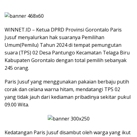
WINNET.ID – Ketua DPRD Provinsi Gorontalo Paris
Jusuf menyalurkan hak suaranya Pemilihan
Umum(Pemilu) Tahun 2024 di tempat pemungutan
suara (TPS) 02 Desa Pantungo Kecamatan Telaga Biru
Kabupaten Gorontalo dengan total pemilih sebanyak
245 orang.
Paris Jusuf yang menggunakan pakaian berbaju putih
corak dan celana warna hitam, mendatangi TPS 02
yang tidak jauh dari kediaman pribadinya sekitar pukul
09.00 Wita.
Kedatangan Paris Jusuf disambut oleh warga yang ikut