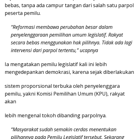
bebas, tanpa ada campur tangan dari salah satu parpol
peserta pemilu.
“Reformasi membawa perubahan besar dalam
penyelenggaraan pemilihan umum legislatif. Rakyat
secara bebas menggunakan hak pilihnya. Tidak ada lagi
intervensi dari parpol tertentu,” ucapnya
Ia mengatakan pemilu legislatif kali ini lebih
mengedepankan demokrasi, karena sejak diberlakukan
sistem proporsional terbuka oleh penyelenggara
pemilu, yakni Komisi Pemilihan Umum (KPU), rakyat
akan
lebih mengenal tokoh dibanding parpolnya.
“Masyarakat sudah semakin cerdas menentukan
pilihannya pada Pemilu Legislatif tersebut. Sekarang