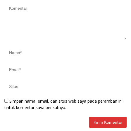
Simpan nama, email, dan situs web saya pada peramban ini
untuk komentar saya berikutnya.