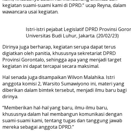
kegiatan suami-suami kami di DPRD.” ucap Reyna, dalam
wawancara usai kegiatan.
Istri-istri pejabat Legislatif DPRD Provinsi Go
Universitas Budi Luhur, Jakarta. (20/02/23)
Dirinya juga berharap, kegiatan serupa dapat terus
digiatkan oleh panitia, khususnya sekretariat DPRD
Provinsi Gorontalo, sehingga apa yang menjadi target
kegiatan ini dapat tercapai secara maksimal.
Hal senada juga disampaikan Wilvon Malahika. Istri
anggota komisi 2, Warsito Sumawiyono ini, materi yang
diberikan dalam bimtek tersebut, menjadi ilmu baru bagi
dirinya.
“Memberikan hal-hal yang baru, ilmu-ilmu baru,
khususnya dalam hal membangun komunikasi dengan
suami-suami kami, tentang tugas dan tanggung jawab
mereka sebagai anggota DPRD.”