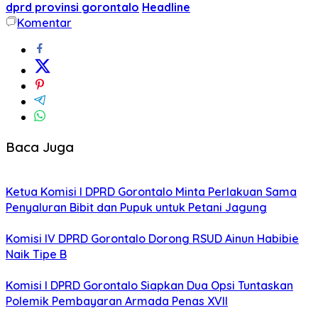
dprd provinsi gorontalo
Headline
Komentar
Baca Juga
Ketua Komisi I DPRD Gorontalo Minta Perlakuan Sama
Penyaluran Bibit dan Pupuk untuk Petani Jagung
Komisi IV DPRD Gorontalo Dorong RSUD Ainun Habibie
Naik Tipe B
Komisi I DPRD Gorontalo Siapkan Dua Opsi Tuntaskan
Polemik Pembayaran Armada Penas XVII