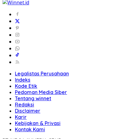
Legalistas Perusahaan
Indeks
Kode Etik
Pedoman Media Siber
Tentang winnet
Redaksi
Disclaimer
Karir
Kebijakan & Privasi
Kontak Kami