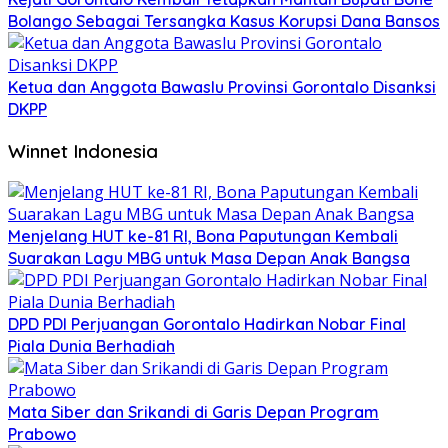
Bolango Sebagai Tersangka Kasus Korupsi Dana Bansos
Ketua dan Anggota Bawaslu Provinsi Gorontalo Disanksi
DKPP
Winnet Indonesia
Menjelang HUT ke-81 RI, Bona Paputungan Kembali
Suarakan Lagu MBG untuk Masa Depan Anak Bangsa
DPD PDI Perjuangan Gorontalo Hadirkan Nobar Final
Piala Dunia Berhadiah
Mata Siber dan Srikandi di Garis Depan Program
Prabowo