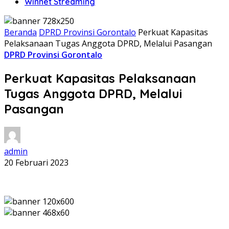
Winnet Streaming
Beranda
DPRD Provinsi Gorontalo
Perkuat Kapasitas
Pelaksanaan Tugas Anggota DPRD, Melalui Pasangan
DPRD Provinsi Gorontalo
Perkuat Kapasitas Pelaksanaan
Tugas Anggota DPRD, Melalui
Pasangan
admin
20 Februari 2023