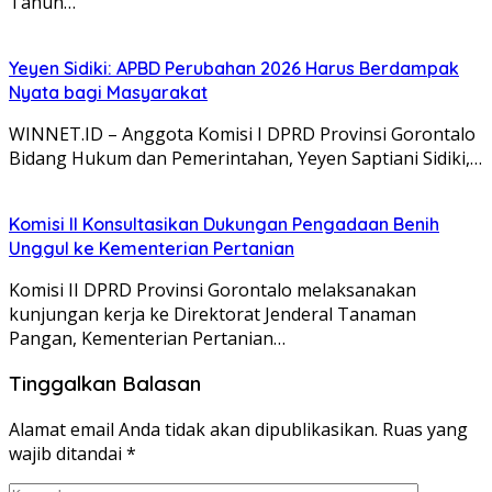
Tahun…
Yeyen Sidiki: APBD Perubahan 2026 Harus Berdampak
Nyata bagi Masyarakat
WINNET.ID – Anggota Komisi I DPRD Provinsi Gorontalo
Bidang Hukum dan Pemerintahan, Yeyen Saptiani Sidiki,…
Komisi II Konsultasikan Dukungan Pengadaan Benih
Unggul ke Kementerian Pertanian
Komisi II DPRD Provinsi Gorontalo melaksanakan
kunjungan kerja ke Direktorat Jenderal Tanaman
Pangan, Kementerian Pertanian…
Tinggalkan Balasan
Alamat email Anda tidak akan dipublikasikan.
Ruas yang
wajib ditandai
*