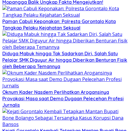
Mopangga Balik Ungkap Fakta Mengejutkan!
Paman Cabuli Keponakan: Polresta Gorontalo Kota
Tangkap Pelaku Kejahatan Seksual
Diduga Mabuk hingga Tak Sadarkan Diri, Salah Satu
Pelajar SMK Diguyur Air hingga Diberikan Benturan Fisik
oleh Beberapa Temannya
Oknum Kader Nasdem Perlihatkan Arogansinya
Provokasi Masa saat Demo Dugaan Pelecehan Profesi
Jurnalis
Kejati Gorontalo Kembali Tetapkan Mantan Bupati Bone