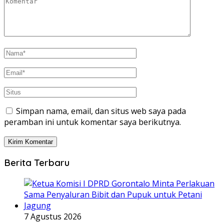
Simpan nama, email, dan situs web saya pada
peramban ini untuk komentar saya berikutnya.
Berita Terbaru
7 Agustus 2026