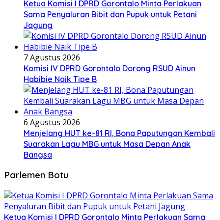
Ketua Komisi I DPRD Gorontalo Minta Perlakuan
Sama Penyaluran Bibit dan Pupuk untuk Petani
Jagung
7 Agustus 2026
Komisi IV DPRD Gorontalo Dorong RSUD Ainun
Habibie Naik Tipe B
6 Agustus 2026
Menjelang HUT ke-81 RI, Bona Paputungan Kembali
Suarakan Lagu MBG untuk Masa Depan Anak
Bangsa
Parlemen Botu
Ketua Komisi I DPRD Gorontalo Minta Perlakuan Sama