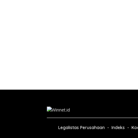
Legalistas Perusahaan
Indeks
Kod