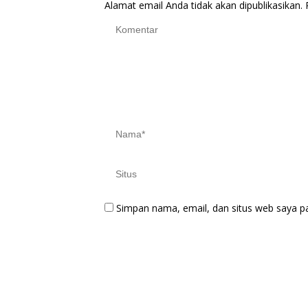
Alamat email Anda tidak akan dipublikasikan.
Simpan nama, email, dan situs web saya p