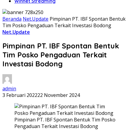
Winnet Streaming
Beranda
Net.Update
Pimpinan PT. IBF Spontan Bentuk
Tim Posko Pengaduan Terkait Investasi Bodong
Net.Update
Pimpinan PT. IBF Spontan Bentuk
Tim Posko Pengaduan Terkait
Investasi Bodong
admin
3 Februari 2022
22 November 2024
Pimpinan PT. IBF Spontan Bentuk Tim Posko
Pengaduan Terkait Investasi Bodong