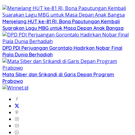
Menjelang HUT ke-81 RI, Bona Paputungan Kembali
Suarakan Lagu MBG untuk Masa Depan Anak Bangsa
DPD PDI Perjuangan Gorontalo Hadirkan Nobar Final
Piala Dunia Berhadiah
Mata Siber dan Srikandi di Garis Depan Program
Prabowo