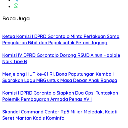
Baca Juga
Ketua Komisi I DPRD Gorontalo Minta Perlakuan Sama
Penyaluran Bibit dan Pupuk untuk Petani Jagung
Komisi IV DPRD Gorontalo Dorong RSUD Ainun Habibie
Naik Tipe B
Menjelang HUT ke-81 RI, Bona Paputungan Kembali
Suarakan Lagu MBG untuk Masa Depan Anak Bangsa
Komisi I DPRD Gorontalo Siapkan Dua Opsi Tuntaskan
Polemik Pembayaran Armada Penas XVII
Skandal Command Center Rp5 Miliar Meledak, Kejati
Seret Mantan Kadis Kominfo