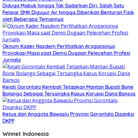
Diduga Mabuk hingga Tak Sadarkan Diri, Salah Satu
Pelajar SMK Diguyur Air hingga Diberikan Benturan Fisik
oleh Beberapa Temannya
Oknum Kader Nasdem Perlihatkan Arogansinya
Provokasi Masa saat Demo Dugaan Pelecehan Profesi
Jurnalis
Kejati Gorontalo Kembali Tetapkan Mantan Bupati Bone
Bolango Sebagai Tersangka Kasus Korupsi Dana Bansos
Ketua dan Anggota Bawaslu Provinsi Gorontalo Disanksi
DKPP
Winnet Indonesia