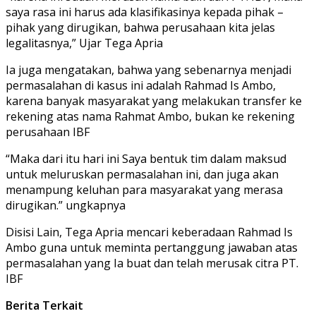
saya rasa ini harus ada klasifikasinya kepada pihak –
pihak yang dirugikan, bahwa perusahaan kita jelas
legalitasnya,” Ujar Tega Apria
Ia juga mengatakan, bahwa yang sebenarnya menjadi
permasalahan di kasus ini adalah Rahmad Is Ambo,
karena banyak masyarakat yang melakukan transfer ke
rekening atas nama Rahmat Ambo, bukan ke rekening
perusahaan IBF
“Maka dari itu hari ini Saya bentuk tim dalam maksud
untuk meluruskan permasalahan ini, dan juga akan
menampung keluhan para masyarakat yang merasa
dirugikan.” ungkapnya
Disisi Lain, Tega Apria mencari keberadaan Rahmad Is
Ambo guna untuk meminta pertanggung jawaban atas
permasalahan yang Ia buat dan telah merusak citra PT.
IBF
Berita Terkait