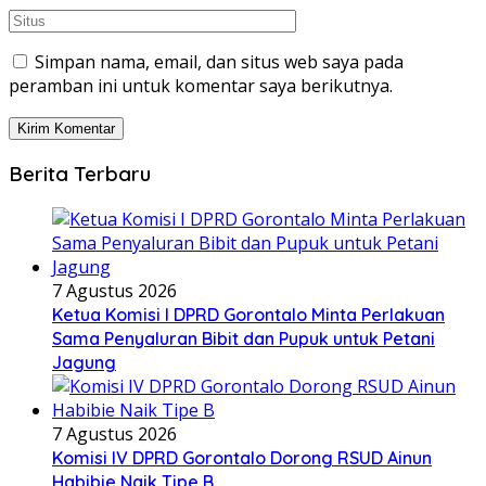
Simpan nama, email, dan situs web saya pada
peramban ini untuk komentar saya berikutnya.
Berita Terbaru
7 Agustus 2026
Ketua Komisi I DPRD Gorontalo Minta Perlakuan
Sama Penyaluran Bibit dan Pupuk untuk Petani
Jagung
7 Agustus 2026
Komisi IV DPRD Gorontalo Dorong RSUD Ainun
Habibie Naik Tipe B