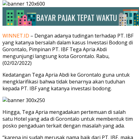
WINNET.ID
– Dengan adanya tudingan terhadap PT. IBF
yang katanya bersalah dalam kasus Investasi Bodong di
Gorontalo, Pimpinan PT. IBF Tega Apria Abdi
mengunjungi langsung kota Gorontalo. Rabu,
(02/02/2022)
Kedatangan Tega Apria Abdi ke Gorontalo guna untuk
mengklarifikasi bahwa tidak benarnya akan tuduhan
kepada PT. IBF yang katanya investasi bodong.
Hingga, Tega Apria mengadakan pertemuan di salah
satu Hotel yang ada di Gorontalo untuk membentuk tim
posko pengaduan terkait dengan masalah yang ada.
“karena ini sudah merusak nama baik dari PT. IBF, maka