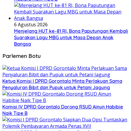
6 Agustus 2026
Menjelang HUT ke-81 RI, Bona Paputungan Kembali
Suarakan Lagu MBG untuk Masa Depan Anak
Bangsa
Parlemen Botu
Ketua Komisi I DPRD Gorontalo Minta Perlakuan Sama
Penyaluran Bibit dan Pupuk untuk Petani Jagung
Komisi IV DPRD Gorontalo Dorong RSUD Ainun Habibie
Naik Tipe B