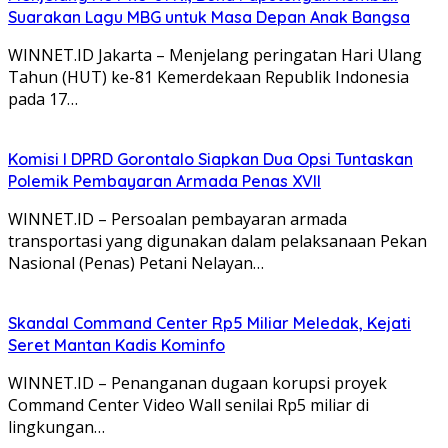
Suarakan Lagu MBG untuk Masa Depan Anak Bangsa
WINNET.ID Jakarta – Menjelang peringatan Hari Ulang
Tahun (HUT) ke-81 Kemerdekaan Republik Indonesia
pada 17…
Komisi I DPRD Gorontalo Siapkan Dua Opsi Tuntaskan
Polemik Pembayaran Armada Penas XVII
WINNET.ID – Persoalan pembayaran armada
transportasi yang digunakan dalam pelaksanaan Pekan
Nasional (Penas) Petani Nelayan…
Skandal Command Center Rp5 Miliar Meledak, Kejati
Seret Mantan Kadis Kominfo
WINNET.ID – Penanganan dugaan korupsi proyek
Command Center Video Wall senilai Rp5 miliar di
lingkungan…