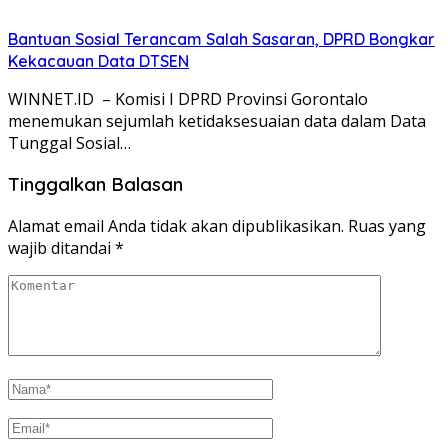
Bantuan Sosial Terancam Salah Sasaran, DPRD Bongkar
Kekacauan Data DTSEN
WINNET.ID – Komisi I DPRD Provinsi Gorontalo
menemukan sejumlah ketidaksesuaian data dalam Data
Tunggal Sosial…
Tinggalkan Balasan
Alamat email Anda tidak akan dipublikasikan.
Ruas yang
wajib ditandai
*