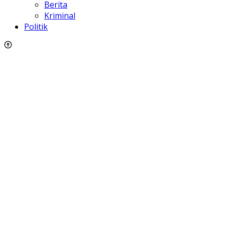
Berita
Kriminal
Politik