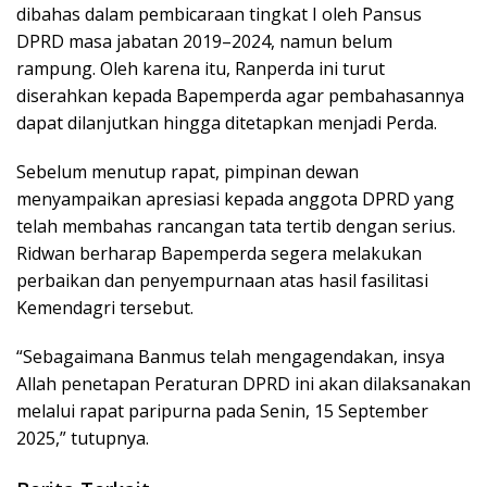
dibahas dalam pembicaraan tingkat I oleh Pansus
DPRD masa jabatan 2019–2024, namun belum
rampung. Oleh karena itu, Ranperda ini turut
diserahkan kepada Bapemperda agar pembahasannya
dapat dilanjutkan hingga ditetapkan menjadi Perda.
Sebelum menutup rapat, pimpinan dewan
menyampaikan apresiasi kepada anggota DPRD yang
telah membahas rancangan tata tertib dengan serius.
Ridwan berharap Bapemperda segera melakukan
perbaikan dan penyempurnaan atas hasil fasilitasi
Kemendagri tersebut.
“Sebagaimana Banmus telah mengagendakan, insya
Allah penetapan Peraturan DPRD ini akan dilaksanakan
melalui rapat paripurna pada Senin, 15 September
2025,” tutupnya.