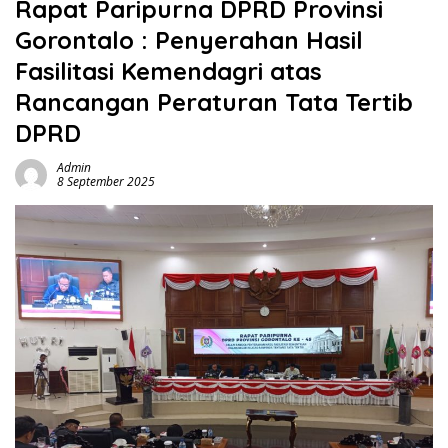
Rapat Paripurna DPRD Provinsi
Gorontalo : Penyerahan Hasil
Fasilitasi Kemendagri atas
Rancangan Peraturan Tata Tertib
DPRD
Admin
8 September 2025