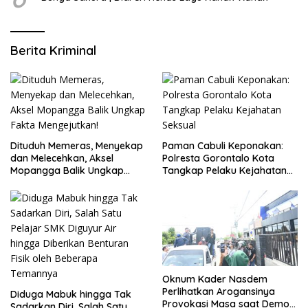
Berita Kriminal
Dituduh Memeras, Menyekap
Paman Cabuli Keponakan:
dan Melecehkan, Aksel
Polresta Gorontalo Kota
Mopangga Balik Ungkap
Tangkap Pelaku Kejahatan
Fakta Mengejutkan!
Seksual
Oknum Kader Nasdem
Perlihatkan Arogansinya
Diduga Mabuk hingga Tak
Provokasi Masa saat Demo
Sadarkan Diri, Salah Satu