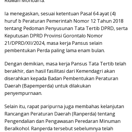
Ridwan Monoarfa.
Ia menegaskan, sesuai ketentuan Pasal 64 ayat (4)
huruf b Peraturan Pemerintah Nomor 12 Tahun 2018
tentang Pedoman Penyusunan Tata Tertib DPRD, serta
Keputusan DPRD Provinsi Gorontalo Nomor
21/DPRD/XII/2024, masa kerja Pansus selain
pembentukan Perda paling lama enam bulan.
Dengan demikian, masa kerja Pansus Tata Tertib telah
berakhir, dan hasil fasilitasi dari Kemendagri akan
diserahkan kepada Badan Pembentukan Peraturan
Daerah (Bapemperda) untuk dilakukan
penyempurnaan.
Selain itu, rapat paripurna juga membahas kelanjutan
Rancangan Peraturan Daerah (Ranperda) tentang
Pengendalian dan Pengawasan Peredaran Minuman
Beralkohol. Ranperda tersebut sebelumnya telah