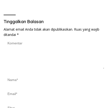
Pertanian
Tinggalkan Balasan
Alamat email Anda tidak akan dipublikasikan.
Ruas yang wajib
ditandai
*