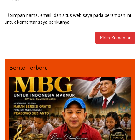
Simpan nama, email, dan situs web saya pada peramban ini
untuk komentar saya berikutnya.
Berita Terbaru