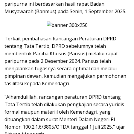
paripurna ini berdasarkan hasil rapat Badan
Musyawarah (Banmus) pada Senin, 1 September 2025.
Terkait pembahasan Rancangan Peraturan DPRD
tentang Tata Tertib, DPRD sebelumnya telah
membentuk Panitia Khusus (Pansus) melalui rapat
paripurna pada 2 Desember 2024. Pansus telah
menjalankan tugasnya secara optimal dan melalui
pimpinan dewan, kemudian mengajukan permohonan
fasilitasi kepada Kemendagri.
“Alhamdulillah, rancangan peraturan DPRD tentang
Tata Tertib telah dilakukan pengkajian secara yuridis
formal maupun materiil oleh Kemendagri, yang
dituangkan dalam surat Menteri Dalam Negeri RI
Nomor: 100.2.1.6/3805/OTDA tanggal 1 Juli 2025,” ujar