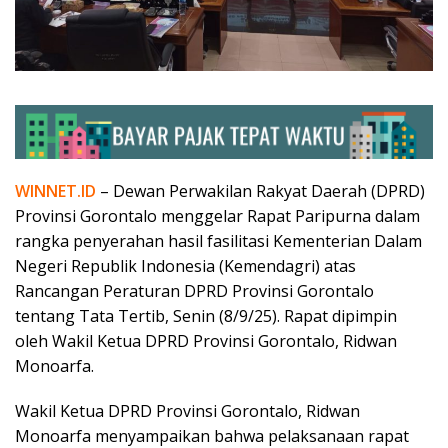
WINNET.ID
– Dewan Perwakilan Rakyat Daerah (DPRD)
Provinsi Gorontalo menggelar Rapat Paripurna dalam
rangka penyerahan hasil fasilitasi Kementerian Dalam
Negeri Republik Indonesia (Kemendagri) atas
Rancangan Peraturan DPRD Provinsi Gorontalo
tentang Tata Tertib, Senin (8/9/25). Rapat dipimpin
oleh Wakil Ketua DPRD Provinsi Gorontalo, Ridwan
Monoarfa.
Wakil Ketua DPRD Provinsi Gorontalo, Ridwan
Monoarfa menyampaikan bahwa pelaksanaan rapat