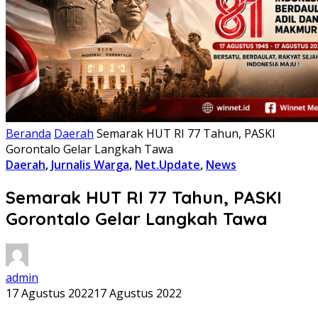
Beranda
Daerah
Semarak HUT RI 77 Tahun, PASKI
Gorontalo Gelar Langkah Tawa
Daerah
,
Jurnalis Warga
,
Net.Update
,
News
Semarak HUT RI 77 Tahun, PASKI
Gorontalo Gelar Langkah Tawa
admin
17 Agustus 2022
17 Agustus 2022