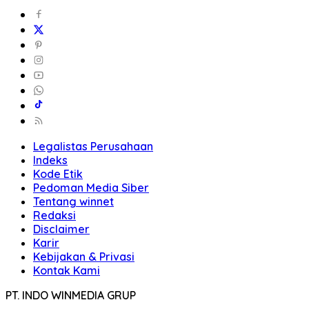
Legalistas Perusahaan
Indeks
Kode Etik
Pedoman Media Siber
Tentang winnet
Redaksi
Disclaimer
Karir
Kebijakan & Privasi
Kontak Kami
PT. INDO WINMEDIA GRUP