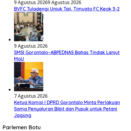
9 Agustus 2026
9 Agustus 2026
BVFC Tuladengi Unjuk Taji, Timuato FC Keok 3-2
9 Agustus 2026
SMSI Gorontalo–ABPEDNAS Bahas Tindak Lanjut
MoU
7 Agustus 2026
Ketua Komisi I DPRD Gorontalo Minta Perlakuan
Sama Penyaluran Bibit dan Pupuk untuk Petani
Jagung
Parlemen Botu