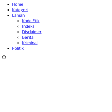
Home
Kategori
Laman
Kode Etik
Indeks
Disclaimer
Berita
Kriminal
Politik