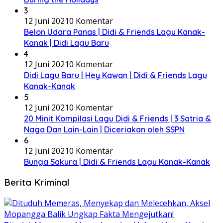
3
12 Juni 2021
0 Komentar
Belon Udara Panas | Didi & Friends Lagu Kanak-
Kanak | Didi Lagu Baru
4
12 Juni 2021
0 Komentar
Didi Lagu Baru | Hey Kawan | Didi & Friends Lagu
Kanak-Kanak
5
12 Juni 2021
0 Komentar
20 Minit Kompilasi Lagu Didi & Friends | 3 Satria &
Naga Dan Lain-Lain | Diceriakan oleh SSPN
6
12 Juni 2021
0 Komentar
Bunga Sakura | Didi & Friends Lagu Kanak-Kanak
Berita Kriminal