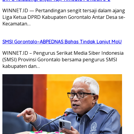
WINNET.ID — Pertandingan sengit tersaji dalam ajang
Liga Ketua DPRD Kabupaten Gorontalo Antar Desa se-
Kecamatan…
SMSI Gorontalo–ABPEDNAS Bahas Tindak Lanjut MoU
WINNET.ID – Pengurus Serikat Media Siber Indonesia
(SMSI) Provinsi Gorontalo bersama pengurus SMSI
kabupaten dan…