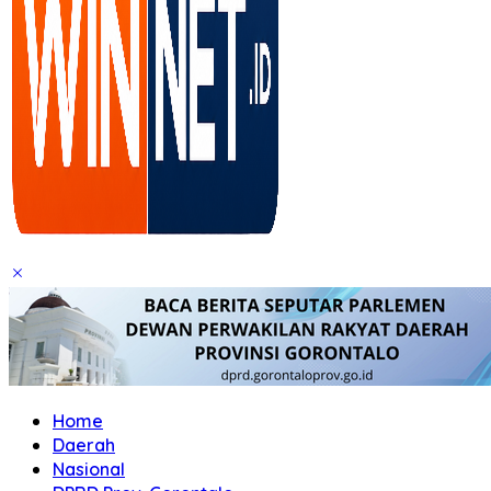
Home
Daerah
Nasional