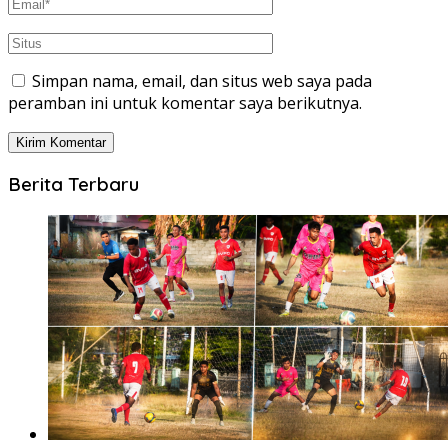
Simpan nama, email, dan situs web saya pada
peramban ini untuk komentar saya berikutnya.
Berita Terbaru