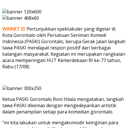
WINNET.ID
Pertunjukkan spektakuler yang digelar di
Kota Gorontalo oleh Persatuan Seniman Komedi
Indonesia (PASKI) Gorontalo, berupa Gerak Jalan langkah
tawa PASKI mendapat respon positif dari berbagai
kalangan masyarakat. Kegiatan ini merupakan rangkaian
acara memperingati HUT Kemerdekaan RI ke-77 tahun,
Rabu (17/08)
Ketua PASKI Gorontalo Roni Hilala mengatakan, langkah
tawa PASKI dikemas dengan mengedepankan artistik
dalam penampilan setiap para komedian gorontalo.
“ini kita lakukan untuk mengakomodir keinginan para