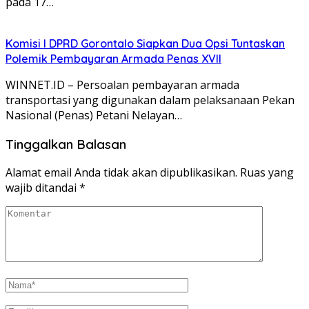
pada 17…
Komisi I DPRD Gorontalo Siapkan Dua Opsi Tuntaskan
Polemik Pembayaran Armada Penas XVII
WINNET.ID – Persoalan pembayaran armada
transportasi yang digunakan dalam pelaksanaan Pekan
Nasional (Penas) Petani Nelayan…
Tinggalkan Balasan
Alamat email Anda tidak akan dipublikasikan.
Ruas yang
wajib ditandai
*