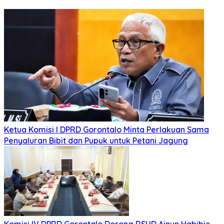
Ketua Komisi I DPRD Gorontalo Minta Perlakuan Sama
Penyaluran Bibit dan Pupuk untuk Petani Jagung