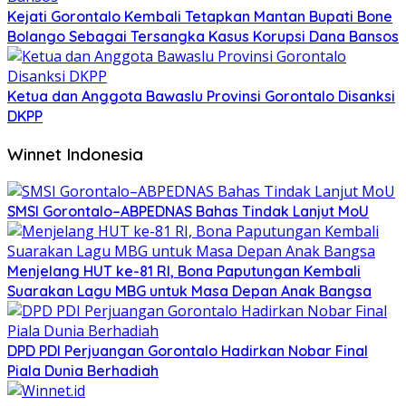
Kejati Gorontalo Kembali Tetapkan Mantan Bupati Bone
Bolango Sebagai Tersangka Kasus Korupsi Dana Bansos
Ketua dan Anggota Bawaslu Provinsi Gorontalo Disanksi
DKPP
Winnet Indonesia
SMSI Gorontalo–ABPEDNAS Bahas Tindak Lanjut MoU
Menjelang HUT ke-81 RI, Bona Paputungan Kembali
Suarakan Lagu MBG untuk Masa Depan Anak Bangsa
DPD PDI Perjuangan Gorontalo Hadirkan Nobar Final
Piala Dunia Berhadiah