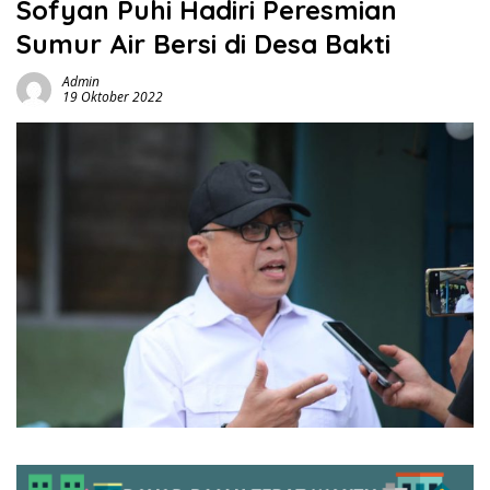
Sofyan Puhi Hadiri Peresmian
Sumur Air Bersi di Desa Bakti
Admin
19 Oktober 2022