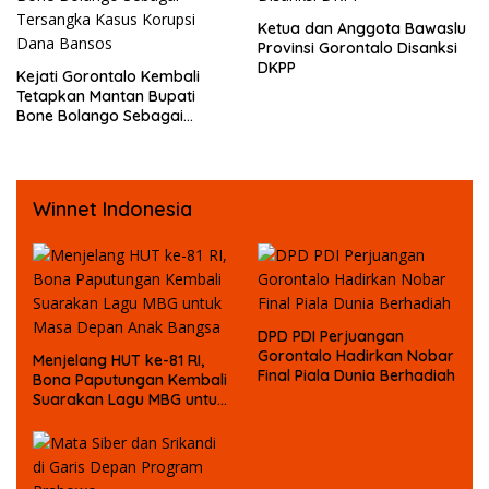
Ketua dan Anggota Bawaslu
Provinsi Gorontalo Disanksi
DKPP
Kejati Gorontalo Kembali
Tetapkan Mantan Bupati
Bone Bolango Sebagai
Tersangka Kasus Korupsi
Dana Bansos
Winnet Indonesia
DPD PDI Perjuangan
Gorontalo Hadirkan Nobar
Menjelang HUT ke-81 RI,
Final Piala Dunia Berhadiah
Bona Paputungan Kembali
Suarakan Lagu MBG untuk
Masa Depan Anak Bangsa