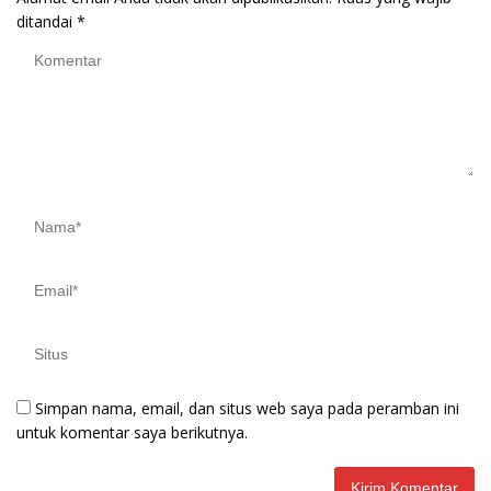
ditandai
*
Simpan nama, email, dan situs web saya pada peramban ini
untuk komentar saya berikutnya.