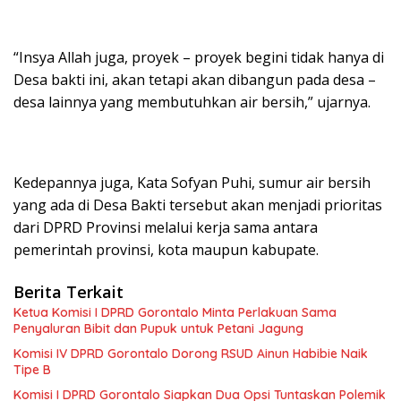
“Insya Allah juga, proyek – proyek begini tidak hanya di
Desa bakti ini, akan tetapi akan dibangun pada desa –
desa lainnya yang membutuhkan air bersih,” ujarnya.
Kedepannya juga, Kata Sofyan Puhi, sumur air bersih
yang ada di Desa Bakti tersebut akan menjadi prioritas
dari DPRD Provinsi melalui kerja sama antara
pemerintah provinsi, kota maupun kabupate.
Berita Terkait
Ketua Komisi I DPRD Gorontalo Minta Perlakuan Sama
Penyaluran Bibit dan Pupuk untuk Petani Jagung
Komisi IV DPRD Gorontalo Dorong RSUD Ainun Habibie Naik
Tipe B
Komisi I DPRD Gorontalo Siapkan Dua Opsi Tuntaskan Polemik