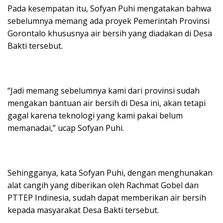
Pada kesempatan itu, Sofyan Puhi mengatakan bahwa
sebelumnya memang ada proyek Pemerintah Provinsi
Gorontalo khususnya air bersih yang diadakan di Desa
Bakti tersebut.
“Jadi memang sebelumnya kami dari provinsi sudah
mengakan bantuan air bersih di Desa ini, akan tetapi
gagal karena teknologi yang kami pakai belum
memanadai,” ucap Sofyan Puhi.
Sehingganya, kata Sofyan Puhi, dengan menghunakan
alat cangih yang diberikan oleh Rachmat Gobel dan
PTTEP Indinesia, sudah dapat memberikan air bersih
kepada masyarakat Desa Bakti tersebut.