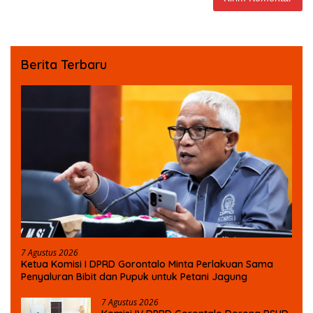
Berita Terbaru
7 Agustus 2026
Ketua Komisi I DPRD Gorontalo Minta Perlakuan Sama
Penyaluran Bibit dan Pupuk untuk Petani Jagung
7 Agustus 2026