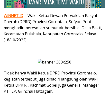
WINNET.ID
– Wakil Ketua Dewan Perwakilan Rakyat
Daerah (DPRD) Provinsi Gorontalo, Sofyan Puhi,
menghadiri peresmian sumur air bersih di Desa Bakti,
Kecamatan Pulubala, Kabupaten Gorontalo. Selasa
(18/10/2022).
Tidak hanya Wakil Ketua DPRD Provinsi Gorontalo,
kegiatan tersebut juga dihadiri langsung oleh Wakil
Ketua DPR RI, Rachmat Gobel juga General Manager
PTTEP, Grinchai Hattagam.